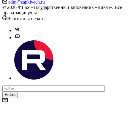
adm@zapkivach.ru
© 2026 ФГБУ «Государственный заповедник «Кивач». Все
права защищены.
Версия для печати
Найти