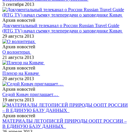
3 сентября 2013
Архив новостей
Документальный телеканал о России Russian Travel Guide
(RTG TV) начал съемку телепередачи о заповеднике Кивач
29 августа 2013
Архив новостей
О волонтерах
21 августа 2013
Архив новостей
Пленэр на Киваче
20 августа 2013
Архив новостей
Седой Кивач приглашает…
19 августа 2013
Архив новостей
МАТЕРИАЛЫ ЛЕТОПИСЕЙ ПРИРОДЫ ООПТ РОССИИ –
В ЕДИНУЮ БАЗУ ДАННЫХ
26 апреля 2013