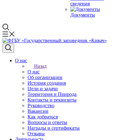
сведения
Документы
О нас
Назад
О нас
Об организации
История создания
Цели и задачи
Территория и Природа
Контакты и реквизиты
Руководство
Вакансии
Как добраться
Вопросы и ответы
Награды и сертификаты
Отзывы
Деятельность