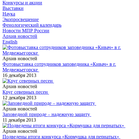
Конкурсы и акции
Выставки
Наука
Экопросвещение
Фенологический календарь
Новости МПР России
Архив новостей
English
Архив новостей
Фотовыставка сотрудников заповедника «Кивач» в г.
Медвежьегорске
16 декабря 2013
Архив новостей
Круг северных песен
12 декабря 2013
Архив новостей
Заповедной природе – надежную защиту
11 декабря 2013
Архив новостей
Подведены итоги конкурса «Кормушка для пернатых»