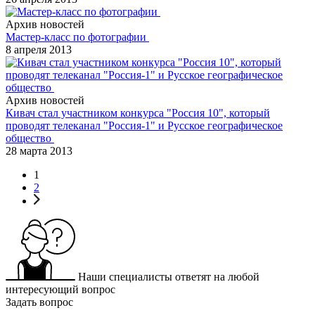
Архив новостей
Мастер-класс по фотографии
8 апреля 2013
Архив новостей
Кивач стал участником конкурса "Россия 10", который
проводят телеканал "Россия-1" и Русское географическое
общество
28 марта 2013
1
2
Наши специалисты ответят на любой
интересующий вопрос
Задать вопрос