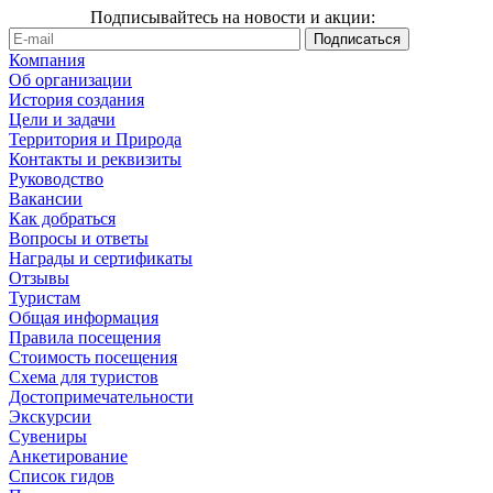
Подписывайтесь на новости и акции:
Компания
Об организации
История создания
Цели и задачи
Территория и Природа
Контакты и реквизиты
Руководство
Вакансии
Как добраться
Вопросы и ответы
Награды и сертификаты
Отзывы
Туристам
Общая информация
Правила посещения
Стоимость посещения
Схема для туристов
Достопримечательности
Экскурсии
Сувениры
Анкетирование
Список гидов