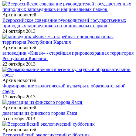
Архив новостей
Всероссийское совещание руководителей государственных
природных заповедников и национальных парков
24 октября 2013
Архив новостей
заповедник «Кивач» - старейшая природоохранная территория
Республики Карелия
22 октября 2013
Архив новостей
Формирование экологической культуры в образовательной
среде
17 октября 2013
Архив новостей
делегация из финского города Ямся
5 сентября 2013
Архив новостей
Всероссийский экологический субботник