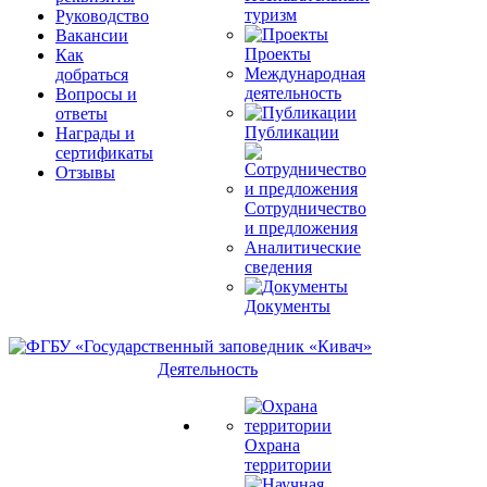
туризм
Руководство
Вакансии
Проекты
Как
Международная
добраться
деятельность
Вопросы и
ответы
Публикации
Награды и
сертификаты
Отзывы
Сотрудничество
и предложения
Аналитические
сведения
Документы
Деятельность
Охрана
территории