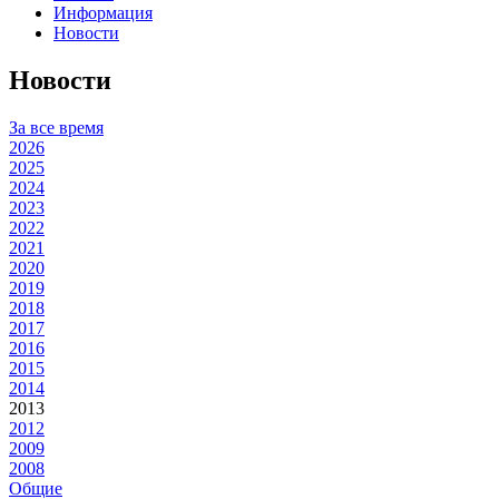
Информация
Новости
Новости
За все время
2026
2025
2024
2023
2022
2021
2020
2019
2018
2017
2016
2015
2014
2013
2012
2009
2008
Общие