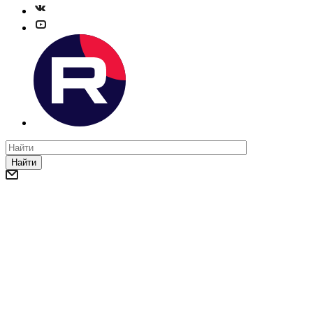
Найти