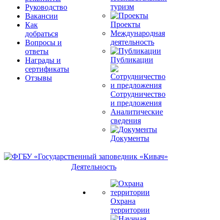
туризм
Руководство
Вакансии
Проекты
Как
Международная
добраться
деятельность
Вопросы и
ответы
Публикации
Награды и
сертификаты
Отзывы
Сотрудничество
и предложения
Аналитические
сведения
Документы
Деятельность
Охрана
территории