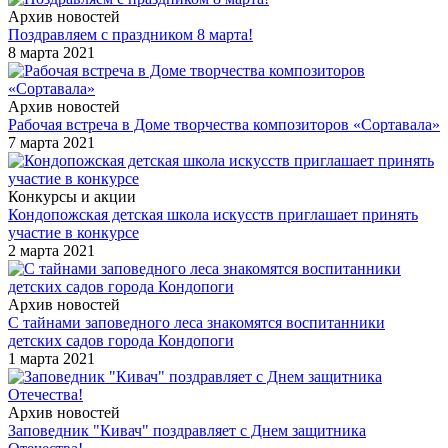
Архив новостей
Поздравляем с праздником 8 марта!
8 марта 2021
Архив новостей
Рабочая встреча в Доме творчества композиторов «Сортавала»
7 марта 2021
Конкурсы и акции
Кондопожская детская школа искусств приглашает принять
участие в конкурсе
2 марта 2021
Архив новостей
С тайнами заповедного леса знакомятся воспитанники
детских садов города Кондопоги
1 марта 2021
Архив новостей
Заповедник "Кивач" поздравляет с Днем защитника