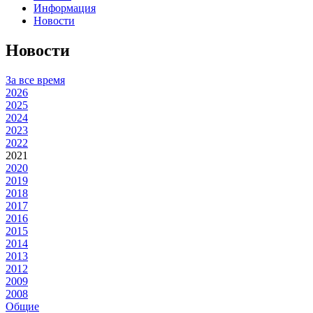
Информация
Новости
Новости
За все время
2026
2025
2024
2023
2022
2021
2020
2019
2018
2017
2016
2015
2014
2013
2012
2009
2008
Общие