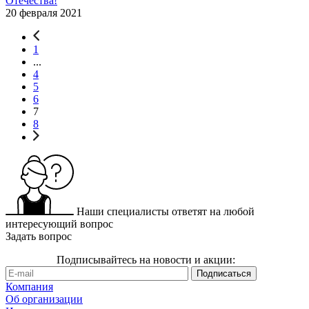
Отечества!
20 февраля 2021
1
...
4
5
6
7
8
Наши специалисты ответят на любой
интересующий вопрос
Задать вопрос
Подписывайтесь на новости и акции:
Компания
Об организации