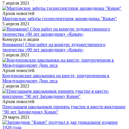
7 апреля 2021
Архив новостей
Мартовские заботы госинспекторов заповедника "Кивач"
5 апреля 2021
Конкурсы и акции
Внимание! Сбор работ на конкурс художественного
творчества «90 лет заповеднику «Кивач»
5 апреля 2021
Архив новостей
Кондопожские школьники на квесте, приуроченном к
Международному Дню леса
2 апреля 2021
Архив новостей
Приглашаем школьников принять участие в квесте-викторине
"90 лет Заповеднику Кивач"
29 марта 2021