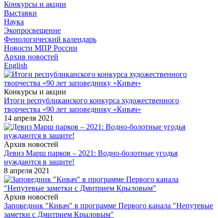
Конкурсы и акции
Выставки
Наука
Экопросвещение
Фенологический календарь
Новости МПР России
Архив новостей
English
Конкурсы и акции
Итоги республиканского конкурса художественного
творчества «90 лет заповеднику «Кивач»
14 апреля 2021
Архив новостей
Девиз Марш парков – 2021: Водно-болотные угодья
нуждаются в защите!
8 апреля 2021
Архив новостей
Заповедник "Кивач" в программе Первого канала "Непутевые
заметки с Дмитрием Крыловым"