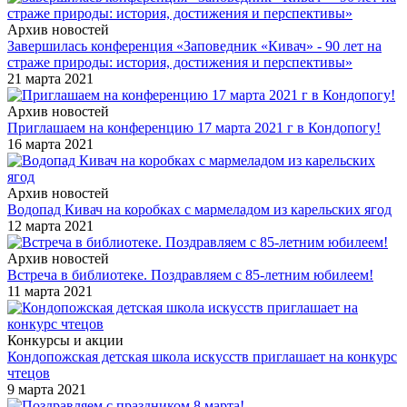
Архив новостей
Завершилась конференция «Заповедник «Кивач» - 90 лет на
страже природы: история, достижения и перспективы»
21 марта 2021
Архив новостей
Приглашаем на конференцию 17 марта 2021 г в Кондопогу!
16 марта 2021
Архив новостей
Водопад Кивач на коробках с мармеладом из карельских ягод
12 марта 2021
Архив новостей
Встреча в библиотеке. Поздравляем с 85-летним юбилеем!
11 марта 2021
Конкурсы и акции
Кондопожская детская школа искусств приглашает на конкурс
чтецов
9 марта 2021