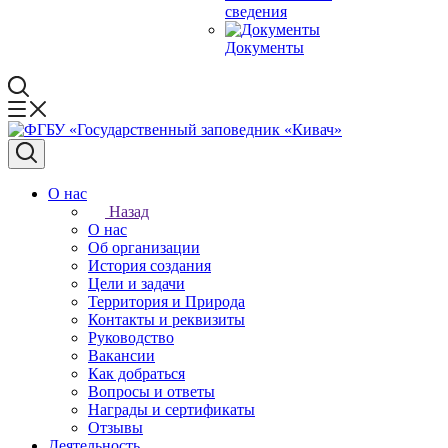
сведения
Документы
О нас
Назад
О нас
Об организации
История создания
Цели и задачи
Территория и Природа
Контакты и реквизиты
Руководство
Вакансии
Как добраться
Вопросы и ответы
Награды и сертификаты
Отзывы
Деятельность