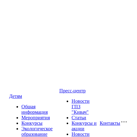
Пресс-центр
Детям
Новости
Общая
ГПЗ
информация
"Кивач"
Мероприятия
Статьи
Конкурсы
Конкурсы и
Контакты
Экологическое
акции
образование
Новости