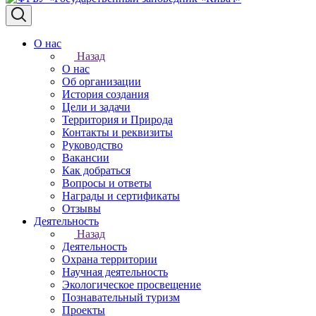
О нас
Назад
О нас
Об организации
История создания
Цели и задачи
Территория и Природа
Контакты и реквизиты
Руководство
Вакансии
Как добраться
Вопросы и ответы
Награды и сертификаты
Отзывы
Деятельность
Назад
Деятельность
Охрана территории
Научная деятельность
Экологическое просвещение
Познавательный туризм
Проекты