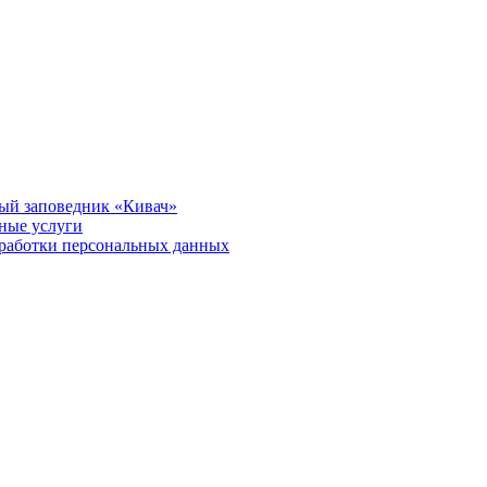
ый заповедник «Кивач»
тные услуги
работки персональных данных