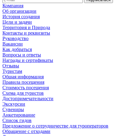
Компания
Об организации
История создания
Цели и задачи
Территория и Природа
Контакты и реквизиты
Руководство
Вакансии
Как добраться
Вопросы и ответы
Награды и сертификаты
Отзывы
Туристам
Общая информация
Правила посещения
Стоимость посещения
Схема для туристов
Достопримечательности
Экскурсии
Сувениры
Анкетирование
Список гидов
Предложение о сотрудничестве для туроператоров
Обращение с отходами