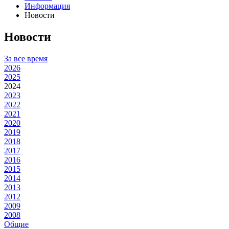
Информация
Новости
Новости
За все время
2026
2025
2024
2023
2022
2021
2020
2019
2018
2017
2016
2015
2014
2013
2012
2009
2008
Общие