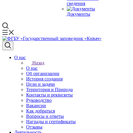
сведения
Документы
О нас
Назад
О нас
Об организации
История создания
Цели и задачи
Территория и Природа
Контакты и реквизиты
Руководство
Вакансии
Как добраться
Вопросы и ответы
Награды и сертификаты
Отзывы
Деятельность