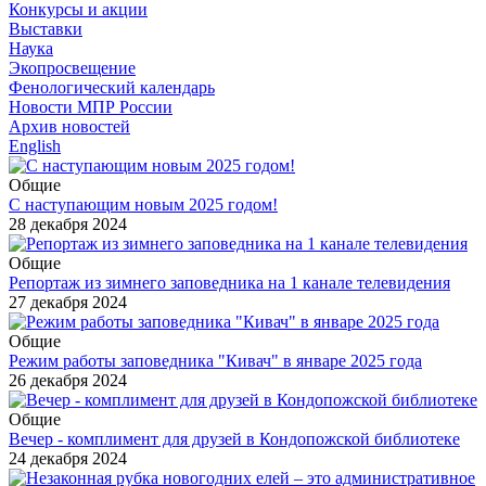
Конкурсы и акции
Выставки
Наука
Экопросвещение
Фенологический календарь
Новости МПР России
Архив новостей
English
Общие
С наступающим новым 2025 годом!
28 декабря 2024
Общие
Репортаж из зимнего заповедника на 1 канале телевидения
27 декабря 2024
Общие
Режим работы заповедника "Кивач" в январе 2025 года
26 декабря 2024
Общие
Вечер - комплимент для друзей в Кондопожской библиотеке
24 декабря 2024