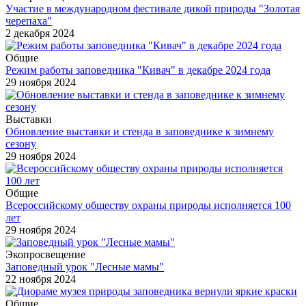
Участие в международном фестивале дикой природы "Золотая
черепаха"
2 декабря 2024
Общие
Режим работы заповедника "Кивач" в декабре 2024 года
29 ноября 2024
Выставки
Обновление выставки и стенда в заповеднике к зимнему
сезону
29 ноября 2024
Общие
Всероссийскому обществу охраны природы исполняется 100
лет
29 ноября 2024
Экопросвещение
Заповедный урок "Лесные мамы"
22 ноября 2024
Общие