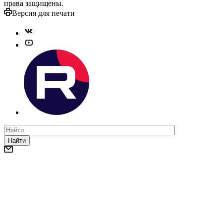
права защищены.
Версия для печати
Найти