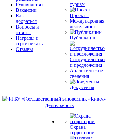
туризм
Руководство
Вакансии
Проекты
Как
Международная
добраться
деятельность
Вопросы и
ответы
Публикации
Награды и
сертификаты
Отзывы
Сотрудничество
и предложения
Аналитические
сведения
Документы
Деятельность
Охрана
территории