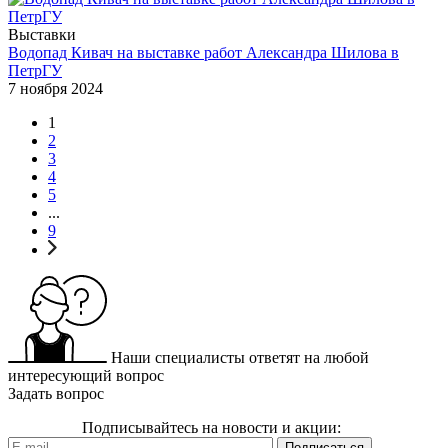
Выставки
Водопад Кивач на выставке работ Александра Шилова в
ПетрГУ
7 ноября 2024
1
2
3
4
5
...
9
Наши специалисты ответят на любой
интересующий вопрос
Задать вопрос
Подписывайтесь на новости и акции: