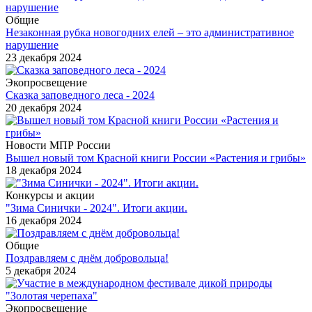
Общие
Незаконная рубка новогодних елей – это административное
нарушение
23 декабря 2024
Экопросвещение
Сказка заповедного леса - 2024
20 декабря 2024
Новости МПР России
Вышел новый том Красной книги России «Растения и грибы»
18 декабря 2024
Конкурсы и акции
"Зима Синички - 2024". Итоги акции.
16 декабря 2024
Общие
Поздравляем с днём добровольца!
5 декабря 2024
Экопросвещение