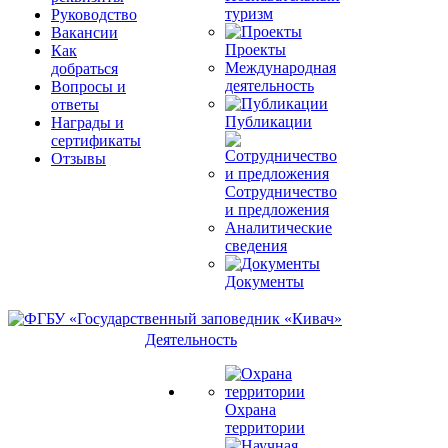
туризм
Руководство
Вакансии
Проекты
Как
Международная
добраться
деятельность
Вопросы и
ответы
Публикации
Награды и
сертификаты
Отзывы
Сотрудничество
и предложения
Аналитические
сведения
Документы
Деятельность
Охрана
территории