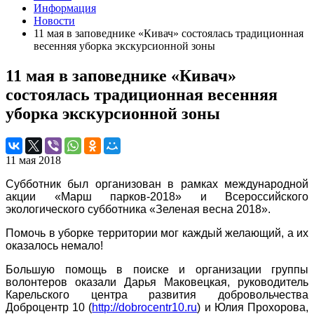
Информация
Новости
11 мая в заповеднике «Кивач» состоялась традиционная
весенняя уборка экскурсионной зоны
11 мая в заповеднике «Кивач»
состоялась традиционная весенняя
уборка экскурсионной зоны
11 мая 2018
Субботник был организован в рамках международной
акции «Марш парков-2018» и Всероссийского
экологического субботника «Зеленая весна 2018».
Помочь в уборке территории мог каждый желающий, а их
оказалось немало!
Большую помощь в поиске и организации группы
волонтеров оказали Дарья Маковецкая, руководитель
Карельского центра развития добровольчества
Доброцентр 10 (
http://dobrocentr10.ru
)
и Юлия Прохорова,