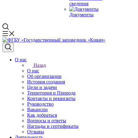
сведения
Документы
О нас
Назад
О нас
Об организации
История создания
Цели и задачи
Территория и Природа
Контакты и реквизиты
Руководство
Вакансии
Как добраться
Вопросы и ответы
Награды и сертификаты
Отзывы
Деятельность