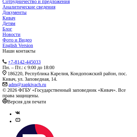
Сотрудничество и предложения
Аналитические сведения
Документы
Кивач
Детям
Блог
Новости
Фото и Видео
English Version
Наши контакты
+7-8142-445033
Пн. – Пт.: с 9:00 до 18:00
186220, Республика Карелия, Кондопожский район, пос.
Кивач, ул. Заповедная, 14.
adm@zapkivach.ru
© 2026 ФГБУ «Государственный заповедник «Кивач». Все
права защищены.
Версия для печати