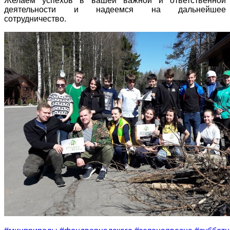
Желаем успехов в вашей важной и ответственной
деятельности и надеемся на дальнейшее
сотрудничество.