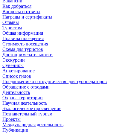
Вакансии
Как добраться
Вопросы и ответы
Награды и сертификаты
Отзывы
Туристам
Общая информация
Правила посещения
Стоимость посещения
Схема для туристов
Достопримечательности
Экскурсии
Сувениры
Анкетирование
Список гидов
Предложение о сотрудничестве для туроператоров
Обращение с отходами
Деятельность
Охрана территории
Научная деятельность
Экологическое просвещение
Познавательный туризм
Проекты
Международная деятельность
Публикации