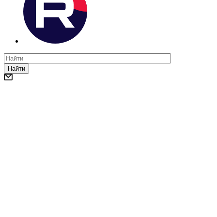
Найти