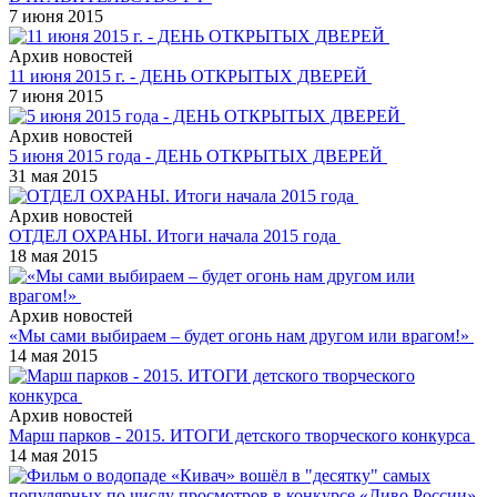
7 июня 2015
Архив новостей
11 июня 2015 г. - ДЕНЬ ОТКРЫТЫХ ДВЕРЕЙ
7 июня 2015
Архив новостей
5 июня 2015 года - ДЕНЬ ОТКРЫТЫХ ДВЕРЕЙ
31 мая 2015
Архив новостей
ОТДЕЛ ОХРАНЫ. Итоги начала 2015 года
18 мая 2015
Архив новостей
«Мы сами выбираем – будет огонь нам другом или врагом!»
14 мая 2015
Архив новостей
Марш парков - 2015. ИТОГИ детского творческого конкурса
14 мая 2015