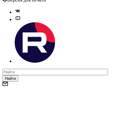
Найти