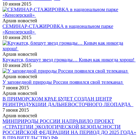
10 июня 2015
Архив новостей
СЕМИНАР-СТАЖИРОВКА в национальном парке
«Кенозерский»
10 июня 2015
Архив новостей
Кружатся, блещут звезд громады… Кивач как никогда хорош!
10 июня 2015
Архив новостей
У заповедной природы России появился свой телеканал
7 июня 2015
Архив новостей
В ПРИМОРСКОМ КРАЕ БУДЕТ СОЗДАН ЦЕНТР
РЕИНТРОДУКЦИИ ДАЛЬНЕВОСТОЧНОГО ЛЕОПАРДА
7 июня 2015
Архив новостей
МИНПРИРОДЫ РОССИИ НАПРАВИЛО ПРОЕКТ
«СТРАТЕГИИ ЭКОЛОГИЧЕСКОЙ БЕЗОПАСНОСТИ
РОССИЙСКОЙ ФЕДЕРАЦИИ НА ПЕРИОД ДО 2025 ГОДА»
В ПРАВИТЕЛЬСТВО РФ