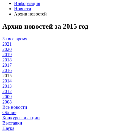
Информация
Новости
Архив новостей
Архив новостей за 2015 год
За все время
2021
2020
2019
2018
2017
2016
2015
2014
2013
2012
2009
2008
Все новости
Общие
Конкурсы и акции
Выставки
Наука