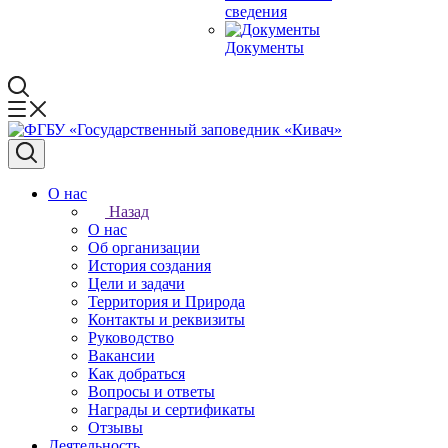
сведения
Документы
О нас
Назад
О нас
Об организации
История создания
Цели и задачи
Территория и Природа
Контакты и реквизиты
Руководство
Вакансии
Как добраться
Вопросы и ответы
Награды и сертификаты
Отзывы
Деятельность