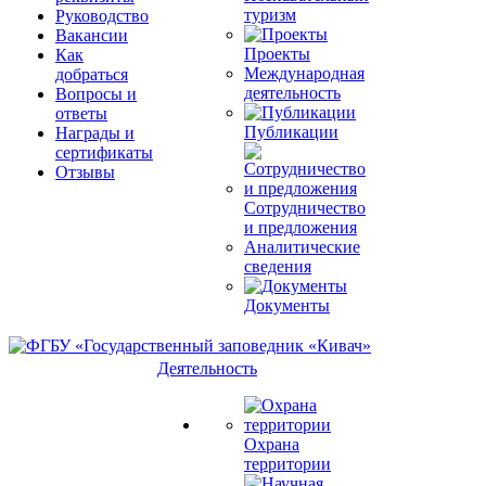
туризм
Руководство
Вакансии
Проекты
Как
Международная
добраться
деятельность
Вопросы и
ответы
Публикации
Награды и
сертификаты
Отзывы
Сотрудничество
и предложения
Аналитические
сведения
Документы
Деятельность
Охрана
территории