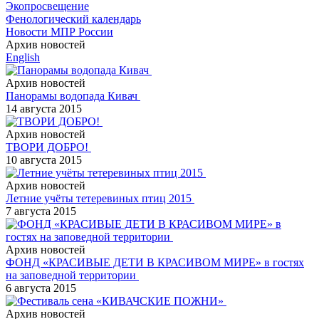
Экопросвещение
Фенологический календарь
Новости МПР России
Архив новостей
English
Архив новостей
Панорамы водопада Кивач
14 августа 2015
Архив новостей
ТВОРИ ДОБРО!
10 августа 2015
Архив новостей
Летние учёты тетеревиных птиц 2015
7 августа 2015
Архив новостей
ФОНД «КРАСИВЫЕ ДЕТИ В КРАСИВОМ МИРЕ» в гостях
на заповедной территории
6 августа 2015
Архив новостей