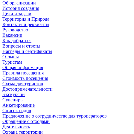
Об организации
История создания
Цели и задачи
Территория и Природа
Контакты и реквизиты
Руководство
Вакансии
Как добраться
Вопросы и ответы
Награды и сертификаты
Отзывы
Туристам
Общая информация
Правила посещения
Стоимость посещения
Схема для туристов
Достопримечательности
Экскурсии
Сувениры
Анкетирование
Список гидов
Предложение о сотрудничестве для туроператоров
Обращение с отходами
Деятельность
Охрана территории