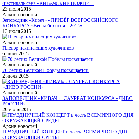
Фестиваль сена «КИВАЧСКИЕ ПОЖНИ»
23 июля 2015
Архив новостей
Заповедник «Кивач» - ПРИЗЁР ВСЕРОССИЙСКОГО
КОНКУРСА «Весна без огня – 2015»
13 июля 2015
Архив новостей
Пленэр начинающих художников
6 июля 2015
Архив новостей
70-летию Великой Победы посвящается
2 июля 2015
Архив новостей
ЗАПОВЕДНИК «КИВАЧ» - ЛАУРЕАТ КОНКУРСА «ДИВО
РОССИИ»
29 июня 2015
Архив новостей
ПРАЗДНИЧНЫЙ КОНЦЕРТ в честь ВСЕМИРНОГО ДНЯ
ОКРУЖАЮЩЕЙ СРЕДЫ