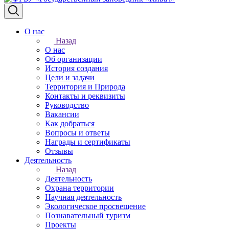
О нас
Назад
О нас
Об организации
История создания
Цели и задачи
Территория и Природа
Контакты и реквизиты
Руководство
Вакансии
Как добраться
Вопросы и ответы
Награды и сертификаты
Отзывы
Деятельность
Назад
Деятельность
Охрана территории
Научная деятельность
Экологическое просвещение
Познавательный туризм
Проекты