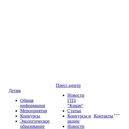
Пресс-центр
Детям
Новости
Общая
ГПЗ
информация
"Кивач"
Мероприятия
Статьи
Конкурсы
Конкурсы и
Контакты
Экологическое
акции
образование
Новости