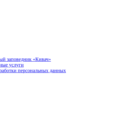
ый заповедник «Кивач»
тные услуги
работки персональных данных