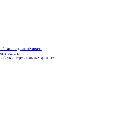
ый заповедник «Кивач»
тные услуги
работки персональных данных