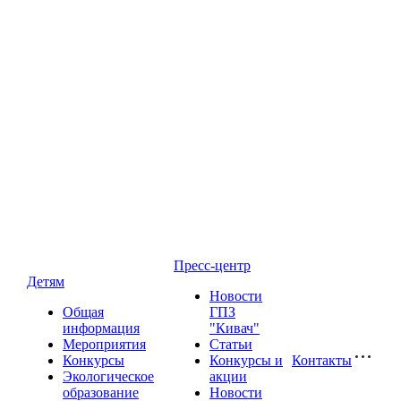
Пресс-центр
Детям
Новости
Общая
ГПЗ
информация
"Кивач"
Мероприятия
Статьи
Конкурсы
Конкурсы и
Контакты
Экологическое
акции
образование
Новости