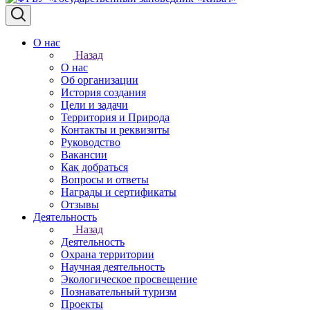
О нас
Назад
О нас
Об организации
История создания
Цели и задачи
Территория и Природа
Контакты и реквизиты
Руководство
Вакансии
Как добраться
Вопросы и ответы
Награды и сертификаты
Отзывы
Деятельность
Назад
Деятельность
Охрана территории
Научная деятельность
Экологическое просвещение
Познавательный туризм
Проекты