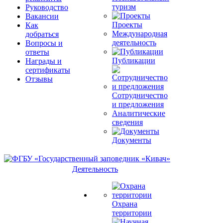
туризм
Руководство
Вакансии
Проекты
Как
Международная
добраться
деятельность
Вопросы и
ответы
Публикации
Награды и
сертификаты
Отзывы
Сотрудничество
и предложения
Аналитические
сведения
Документы
Деятельность
Охрана
территории