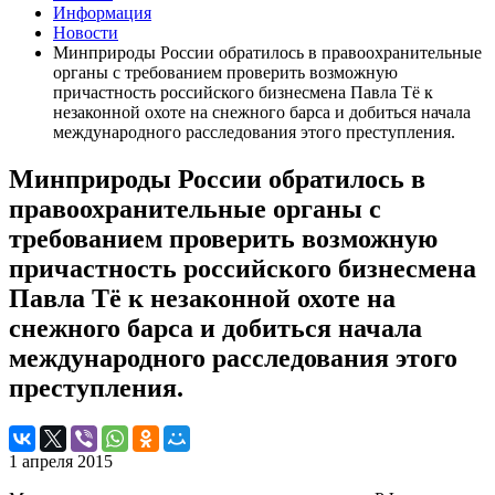
Информация
Новости
Минприроды России обратилось в правоохранительные
органы с требованием проверить возможную
причастность российского бизнесмена Павла Тё к
незаконной охоте на снежного барса и добиться начала
международного расследования этого преступления.
Минприроды России обратилось в
правоохранительные органы с
требованием проверить возможную
причастность российского бизнесмена
Павла Тё к незаконной охоте на
снежного барса и добиться начала
международного расследования этого
преступления.
1 апреля 2015