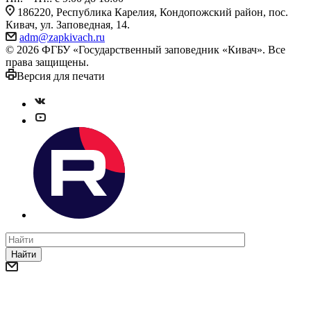
186220, Республика Карелия, Кондопожский район, пос.
Кивач, ул. Заповедная, 14.
adm@zapkivach.ru
© 2026 ФГБУ «Государственный заповедник «Кивач». Все
права защищены.
Версия для печати
Найти