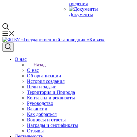
сведения
Документы
О нас
Назад
О нас
Об организации
История создания
Цели и задачи
Территория и Природа
Контакты и реквизиты
Руководство
Вакансии
Как добраться
Вопросы и ответы
Награды и сертификаты
Отзывы
Деятельность