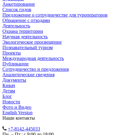
Анкетирование
Список гидов
Предложение о сотрудничестве для туроператоров
Обращение с отходами
Деятельность
Охрана территории
Научная деятельность
Экологическое просвещение
Познавательный туризм
Проекты
Международная деятельность
Публикации
Сотрудничество и предложения
Аналитические сведения
Документы
Кивач
Детям
Блог
Новости
Фото и Видео
English Version
Наши контакты
+7-8142-445033
Пн. – Пт.: с 9:00 до 18:00