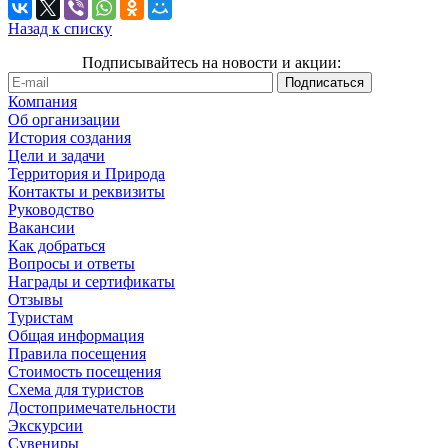
Назад к списку
Подписывайтесь на новости и акции:
Компания
Об организации
История создания
Цели и задачи
Территория и Природа
Контакты и реквизиты
Руководство
Вакансии
Как добраться
Вопросы и ответы
Награды и сертификаты
Отзывы
Туристам
Общая информация
Правила посещения
Стоимость посещения
Схема для туристов
Достопримечательности
Экскурсии
Сувениры