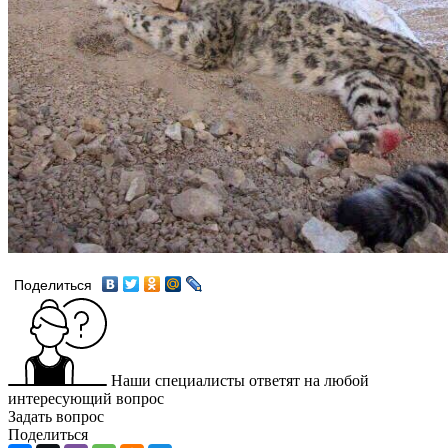
Поделиться
Наши специалисты ответят на любой
интересующий вопрос
Задать вопрос
Поделиться