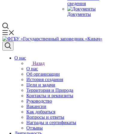
сведения
Документы
О нас
Назад
О нас
Об организации
История создания
Цели и задачи
Территория и Природа
Контакты и реквизиты
Руководство
Вакансии
Как добраться
Вопросы и ответы
Награды и сертификаты
Отзывы
Деятельность