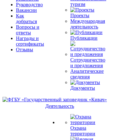
туризм
Руководство
Вакансии
Проекты
Как
Международная
добраться
деятельность
Вопросы и
ответы
Публикации
Награды и
сертификаты
Отзывы
Сотрудничество
и предложения
Аналитические
сведения
Документы
Деятельность
Охрана
территории