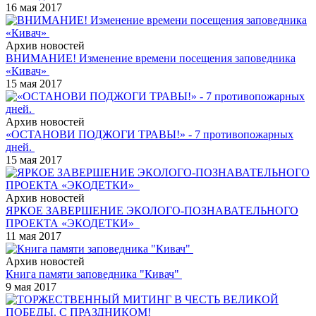
16 мая 2017
Архив новостей
ВНИМАНИЕ! Изменение времени посещения заповедника
«Кивач»
15 мая 2017
Архив новостей
«ОСТАНОВИ ПОДЖОГИ ТРАВЫ!» - 7 противопожарных
дней.
15 мая 2017
Архив новостей
ЯРКОЕ ЗАВЕРШЕНИЕ ЭКОЛОГО-ПОЗНАВАТЕЛЬНОГО
ПРОЕКТА «ЭКОДЕТКИ»
11 мая 2017
Архив новостей
Книга памяти заповедника "Кивач"
9 мая 2017