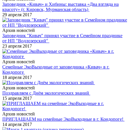
Заповедник «Кивач» и Хибины: выставка «Два взгляда на
красоту» (г. Кировск, Мурманская область)
29 апреля 2017
Архив новостей
Заповедник "Кивач" принял участие в Семейном празднике
от НП "Водлозерский"
23 апреля 2017
Архив новостей
Семейные ЭкоВыходные от заповедника «Кивач» в г.
Кондопоге
18 апреля 2017
Архив новостей
Поздравляем с Днём экологических знаний
15 апреля 2017
Архив новостей
ПРИГЛАШАЕМ на семейные ЭкоВыходные в г. Кондопоге!
14 апреля 2017