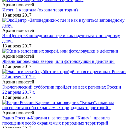
Архив новостей
Итоги 1 квартала (охрана территории)
13 апреля 2017
Архив новостей
ЭкоЦентр «Заповедники»: где и как научиться заповедному
делу.
13 апреля 2017
Архив новостей
Жизнь заповедных зверей, или фотоловушки в действии
12 апреля 2017
Архив новостей
Экологический субботник пройдёт во всех регионах России
22 апреля 2017 г.
12 апреля 2017
Архив новостей
Радио России-Карелия и заповедник "Кивач": правила
посещения особо охраняемых природных территорий