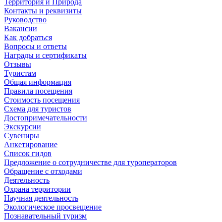
Территория и Природа
Контакты и реквизиты
Руководство
Вакансии
Как добраться
Вопросы и ответы
Награды и сертификаты
Отзывы
Туристам
Общая информация
Правила посещения
Стоимость посещения
Схема для туристов
Достопримечательности
Экскурсии
Сувениры
Анкетирование
Список гидов
Предложение о сотрудничестве для туроператоров
Обращение с отходами
Деятельность
Охрана территории
Научная деятельность
Экологическое просвещение
Познавательный туризм