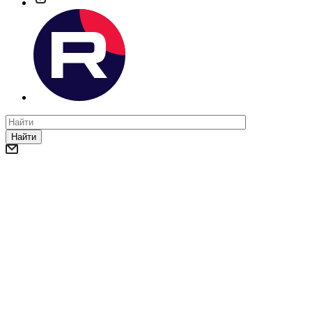
Найти