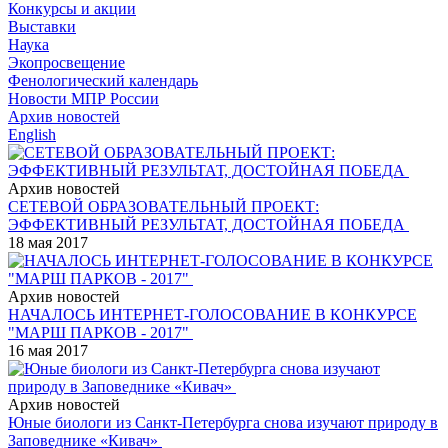
Конкурсы и акции
Выставки
Наука
Экопросвещение
Фенологический календарь
Новости МПР России
Архив новостей
English
Архив новостей
СЕТЕВОЙ ОБРАЗОВАТЕЛЬНЫЙ ПРОЕКТ:
ЭФФЕКТИВНЫЙ РЕЗУЛЬТАТ, ДОСТОЙНАЯ ПОБЕДА
18 мая 2017
Архив новостей
НАЧАЛОСЬ ИНТЕРНЕТ-ГОЛОСОВАНИЕ В КОНКУРСЕ
"МАРШ ПАРКОВ - 2017"
16 мая 2017
Архив новостей
Юные биологи из Санкт-Петербурга снова изучают природу в
Заповеднике «Кивач»