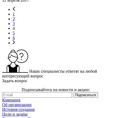
12 апреля 2017
1
2
3
4
5
6
Наши специалисты ответят на любой
интересующий вопрос
Задать вопрос
Подписывайтесь на новости и акции:
Компания
Об организации
История создания
Цели и задачи