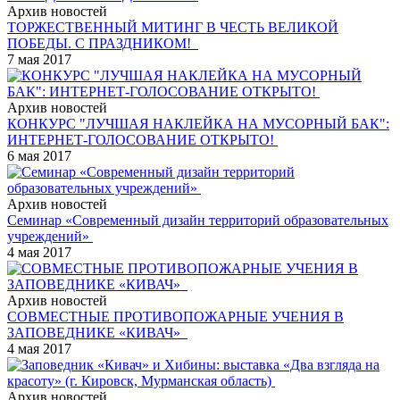
Архив новостей
ТОРЖЕСТВЕННЫЙ МИТИНГ В ЧЕСТЬ ВЕЛИКОЙ
ПОБЕДЫ. С ПРАЗДНИКОМ!
7 мая 2017
Архив новостей
КОНКУРС "ЛУЧШАЯ НАКЛЕЙКА НА МУСОРНЫЙ БАК":
ИНТЕРНЕТ-ГОЛОСОВАНИЕ ОТКРЫТО!
6 мая 2017
Архив новостей
Семинар «Современный дизайн территорий образовательных
учреждений»
4 мая 2017
Архив новостей
СОВМЕСТНЫЕ ПРОТИВОПОЖАРНЫЕ УЧЕНИЯ В
ЗАПОВЕДНИКЕ «КИВАЧ»
4 мая 2017
Архив новостей