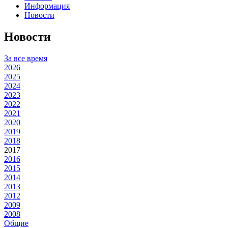
Информация
Новости
Новости
За все время
2026
2025
2024
2023
2022
2021
2020
2019
2018
2017
2016
2015
2014
2013
2012
2009
2008
Общие