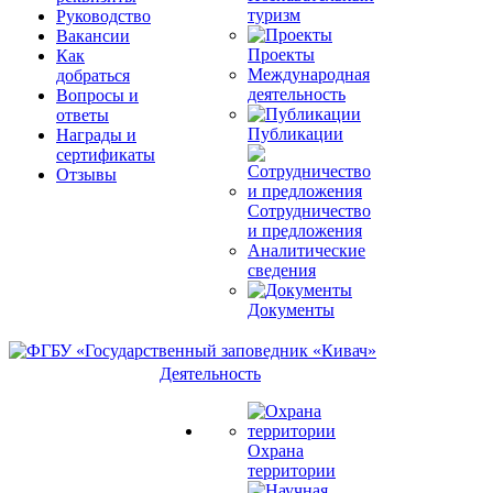
туризм
Руководство
Вакансии
Проекты
Как
Международная
добраться
деятельность
Вопросы и
ответы
Публикации
Награды и
сертификаты
Отзывы
Сотрудничество
и предложения
Аналитические
сведения
Документы
Деятельность
Охрана
территории