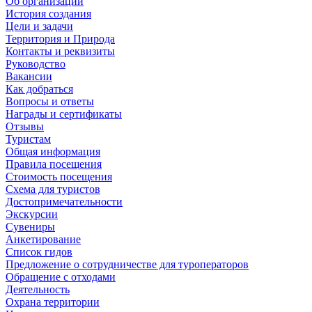
Об организации
История создания
Цели и задачи
Территория и Природа
Контакты и реквизиты
Руководство
Вакансии
Как добраться
Вопросы и ответы
Награды и сертификаты
Отзывы
Туристам
Общая информация
Правила посещения
Стоимость посещения
Схема для туристов
Достопримечательности
Экскурсии
Сувениры
Анкетирование
Список гидов
Предложение о сотрудничестве для туроператоров
Обращение с отходами
Деятельность
Охрана территории