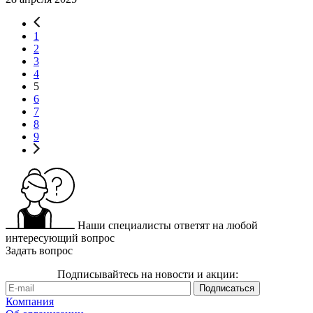
1
2
3
4
5
6
7
8
9
Наши специалисты ответят на любой
интересующий вопрос
Задать вопрос
Подписывайтесь на новости и акции:
Компания