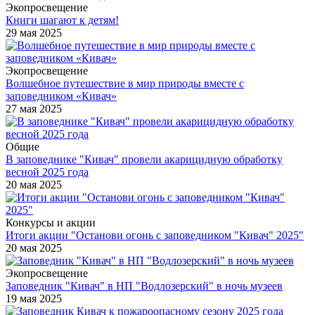
Экопросвещение
Книги шагают к детям!
29 мая 2025
Экопросвещение
Волшебное путешествие в мир природы вместе с
заповедником «Кивач»
27 мая 2025
Общие
В заповеднике "Кивач" провели акарицидную обработку
весной 2025 года
20 мая 2025
Конкурсы и акции
Итоги акции "Останови огонь с заповедником "Кивач" 2025"
20 мая 2025
Экопросвещение
Заповедник "Кивач" в НП "Водлозерский" в ночь музеев
19 мая 2025