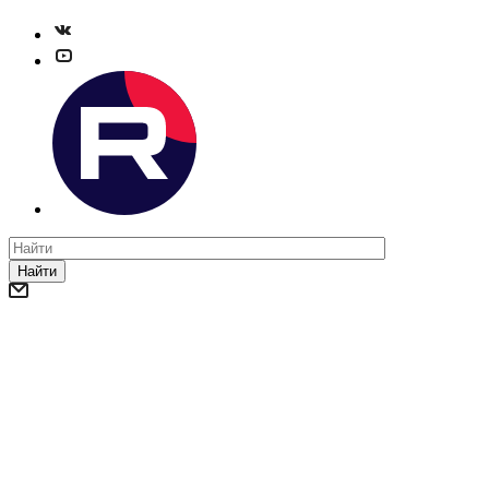
Найти