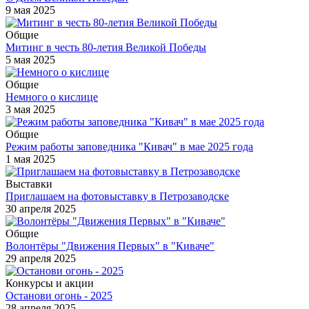
9 мая 2025
Общие
Митинг в честь 80-летия Великой Победы
5 мая 2025
Общие
Немного о кислице
3 мая 2025
Общие
Режим работы заповедника "Кивач" в мае 2025 года
1 мая 2025
Выставки
Приглашаем на фотовыставку в Петрозаводске
30 апреля 2025
Общие
Волонтёры "Движения Первых" в "Киваче"
29 апреля 2025
Конкурсы и акции
Останови огонь - 2025
28 апреля 2025