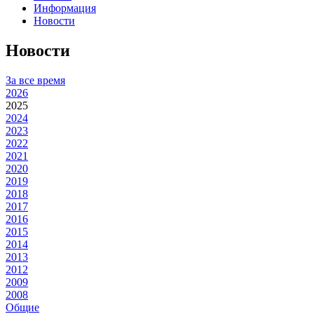
Информация
Новости
Новости
За все время
2026
2025
2024
2023
2022
2021
2020
2019
2018
2017
2016
2015
2014
2013
2012
2009
2008
Общие