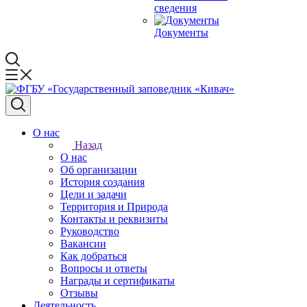
сведения
Документы
О нас
Назад
О нас
Об организации
История создания
Цели и задачи
Территория и Природа
Контакты и реквизиты
Руководство
Вакансии
Как добраться
Вопросы и ответы
Награды и сертификаты
Отзывы
Деятельность