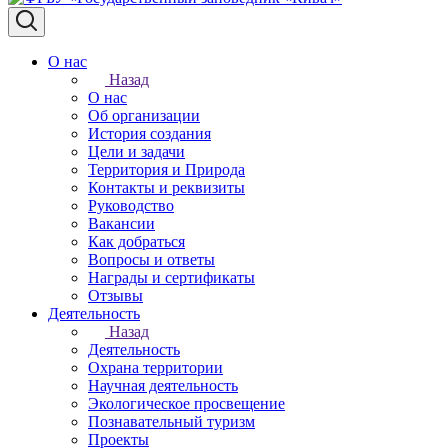
О нас
Назад
О нас
Об организации
История создания
Цели и задачи
Территория и Природа
Контакты и реквизиты
Руководство
Вакансии
Как добраться
Вопросы и ответы
Награды и сертификаты
Отзывы
Деятельность
Назад
Деятельность
Охрана территории
Научная деятельность
Экологическое просвещение
Познавательный туризм
Проекты