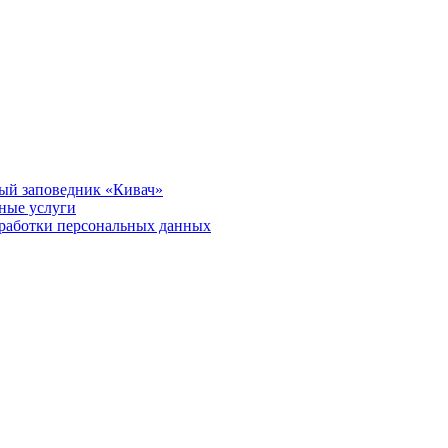
ый заповедник «Кивач»
тные услуги
работки персональных данных