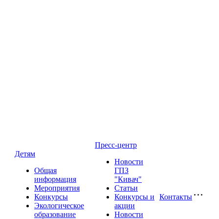
Пресс-центр
Детям
Новости
Общая
ГПЗ
информация
"Кивач"
Мероприятия
Статьи
Конкурсы
Конкурсы и
Контакты
Экологическое
акции
образование
Новости