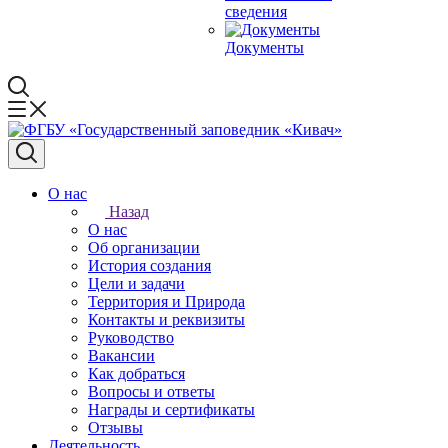
сведения
Документы
О нас
Назад
О нас
Об организации
История создания
Цели и задачи
Территория и Природа
Контакты и реквизиты
Руководство
Вакансии
Как добраться
Вопросы и ответы
Награды и сертификаты
Отзывы
Деятельность