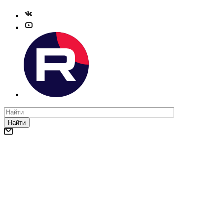
Найти