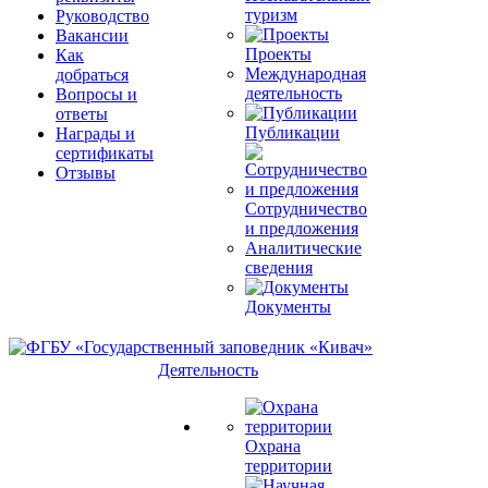
туризм
Руководство
Вакансии
Проекты
Как
Международная
добраться
деятельность
Вопросы и
ответы
Публикации
Награды и
сертификаты
Отзывы
Сотрудничество
и предложения
Аналитические
сведения
Документы
Деятельность
Охрана
территории