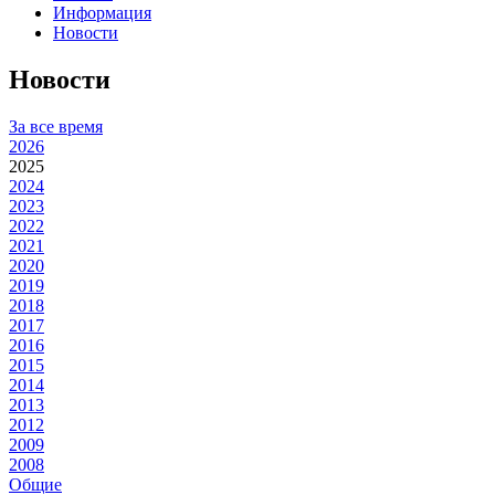
Информация
Новости
Новости
За все время
2026
2025
2024
2023
2022
2021
2020
2019
2018
2017
2016
2015
2014
2013
2012
2009
2008
Общие