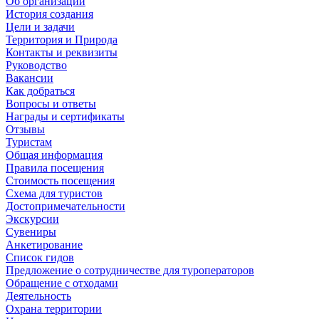
Об организации
История создания
Цели и задачи
Территория и Природа
Контакты и реквизиты
Руководство
Вакансии
Как добраться
Вопросы и ответы
Награды и сертификаты
Отзывы
Туристам
Общая информация
Правила посещения
Стоимость посещения
Схема для туристов
Достопримечательности
Экскурсии
Сувениры
Анкетирование
Список гидов
Предложение о сотрудничестве для туроператоров
Обращение с отходами
Деятельность
Охрана территории