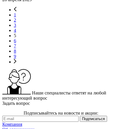
1
2
3
4
5
6
7
8
9
Наши специалисты ответят на любой
интересующий вопрос
Задать вопрос
Подписывайтесь на новости и акции:
Компания