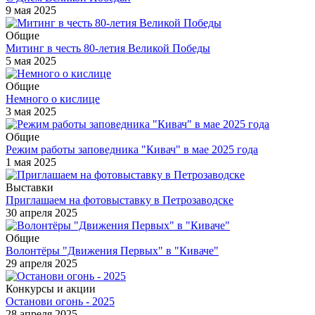
9 мая 2025
Общие
Митинг в честь 80-летия Великой Победы
5 мая 2025
Общие
Немного о кислице
3 мая 2025
Общие
Режим работы заповедника "Кивач" в мае 2025 года
1 мая 2025
Выставки
Приглашаем на фотовыставку в Петрозаводске
30 апреля 2025
Общие
Волонтёры "Движения Первых" в "Киваче"
29 апреля 2025
Конкурсы и акции
Останови огонь - 2025
28 апреля 2025