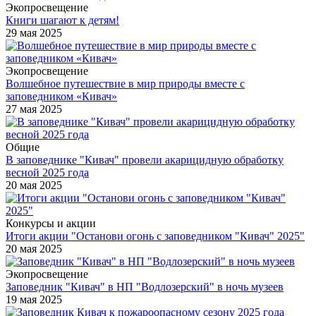
Экопросвещение
Книги шагают к детям!
29 мая 2025
Экопросвещение
Волшебное путешествие в мир природы вместе с
заповедником «Кивач»
27 мая 2025
Общие
В заповеднике "Кивач" провели акарицидную обработку
весной 2025 года
20 мая 2025
Конкурсы и акции
Итоги акции "Останови огонь с заповедником "Кивач" 2025"
20 мая 2025
Экопросвещение
Заповедник "Кивач" в НП "Водлозерский" в ночь музеев
19 мая 2025