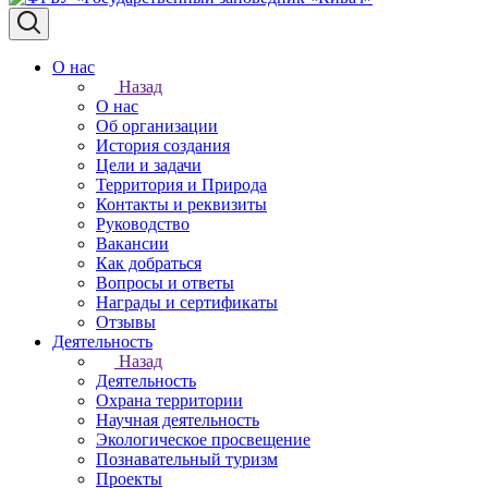
О нас
Назад
О нас
Об организации
История создания
Цели и задачи
Территория и Природа
Контакты и реквизиты
Руководство
Вакансии
Как добраться
Вопросы и ответы
Награды и сертификаты
Отзывы
Деятельность
Назад
Деятельность
Охрана территории
Научная деятельность
Экологическое просвещение
Познавательный туризм
Проекты