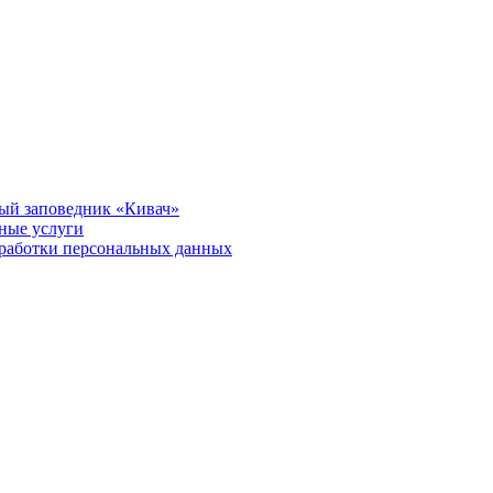
ый заповедник «Кивач»
тные услуги
работки персональных данных