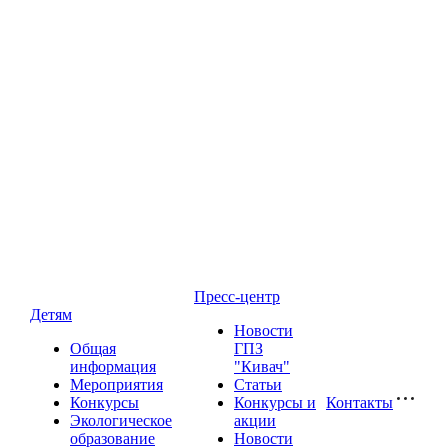
Пресс-центр
Детям
Новости
Общая
ГПЗ
информация
"Кивач"
Мероприятия
Статьи
Конкурсы
Конкурсы и
Контакты
Экологическое
акции
образование
Новости