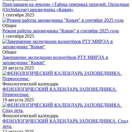
Приглашаем на лекцию «Тайны северных орхидей. Орхидные
(Orchidaceae) заповедника «Кивач»
1 сентября 2025
Общие
Режим работы заповедника "Кивач" в сентябре 2025 года
1 сентября 2025
Общие
Завершение экспедиции волонтёров РТУ МИРЭА в
заповеднике "Кивач"
20 августа 2025
Фенологический календарь
ФЕНОЛОГИЧЕСКИЙ КАЛЕНДАРЬ ЗАПОВЕДНИКА.
Первоосенье.
19 августа 2025
Фенологический календарь
ФЕНОЛОГИЧЕСКИЙ КАЛЕНДАРЬ ЗАПОВЕДНИКА. Спад
лета.
13 августа 2025