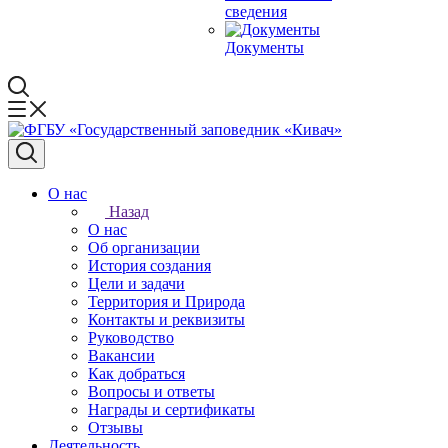
сведения
Документы
О нас
Назад
О нас
Об организации
История создания
Цели и задачи
Территория и Природа
Контакты и реквизиты
Руководство
Вакансии
Как добраться
Вопросы и ответы
Награды и сертификаты
Отзывы
Деятельность