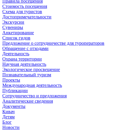
Правила посещения
Стоимость посещения
Схема для туристов
Достопримечательности
Экскурсии
Сувениры
Анкетирование
Список гидов
Предложение о сотрудничестве для туроператоров
Обращение с отходами
Деятельность
Охрана территории
Научная деятельность
Экологическое просвещение
Познавательный туризм
Проекты
Международная деятельность
Публикации
Сотрудничество и предложения
Аналитические сведения
Документы
Кивач
Детям
Блог
Новости