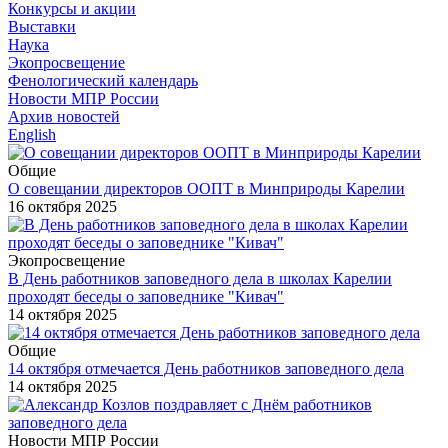
Конкурсы и акции
Выставки
Наука
Экопросвещение
Фенологический календарь
Новости МПР России
Архив новостей
English
Общие
О совещании директоров ООПТ в Минприроды Карелии
16 октября 2025
Экопросвещение
В День работников заповедного дела в школах Карелии
проходят беседы о заповеднике "Кивач"
14 октября 2025
Общие
14 октября отмечается День работников заповедного дела
14 октября 2025
Новости МПР России