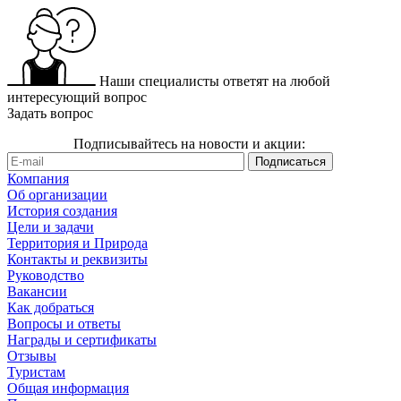
Наши специалисты ответят на любой
интересующий вопрос
Задать вопрос
Подписывайтесь на новости и акции:
Компания
Об организации
История создания
Цели и задачи
Территория и Природа
Контакты и реквизиты
Руководство
Вакансии
Как добраться
Вопросы и ответы
Награды и сертификаты
Отзывы
Туристам
Общая информация