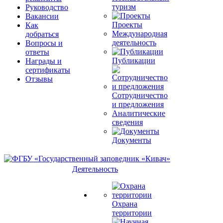
туризм
Руководство
Вакансии
Проекты
Как
Международная
добраться
деятельность
Вопросы и
ответы
Публикации
Награды и
сертификаты
Отзывы
Сотрудничество
и предложения
Аналитические
сведения
Документы
Деятельность
Охрана
территории