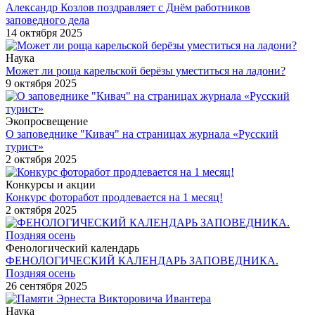
Александр Козлов поздравляет с Днём работников
заповедного дела
14 октября 2025
Наука
Может ли роща карельской берёзы уместиться на ладони?
9 октября 2025
Экопросвещение
О заповеднике "Кивач" на страницах журнала «Русский
турист»
2 октября 2025
Конкурсы и акции
Конкурс фоторабот продлевается на 1 месяц!
2 октября 2025
Фенологический календарь
ФЕНОЛОГИЧЕСКИЙ КАЛЕНДАРЬ ЗАПОВЕДНИКА.
Поздняя осень
26 сентября 2025
Наука