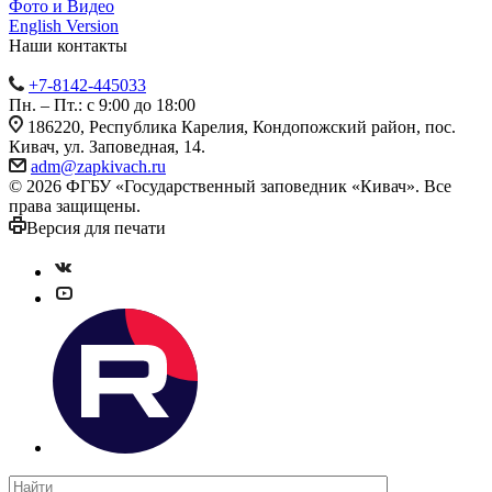
Фото и Видео
English Version
Наши контакты
+7-8142-445033
Пн. – Пт.: с 9:00 до 18:00
186220, Республика Карелия, Кондопожский район, пос.
Кивач, ул. Заповедная, 14.
adm@zapkivach.ru
© 2026 ФГБУ «Государственный заповедник «Кивач». Все
права защищены.
Версия для печати