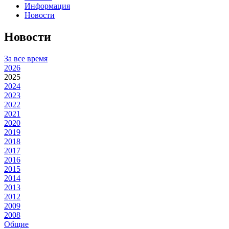
Информация
Новости
Новости
За все время
2026
2025
2024
2023
2022
2021
2020
2019
2018
2017
2016
2015
2014
2013
2012
2009
2008
Общие