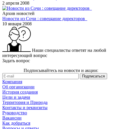
2 апреля 2008
Архив новостей
Новости из Сочи : совещание директоров
10 января 2008
Наши специалисты ответят на любой
интересующий вопрос
Задать вопрос
Подписывайтесь на новости и акции:
Компания
Об организации
История создания
Цели и задачи
Территория и Природа
Контакты и реквизиты
Руководство
Вакансии
Как добраться
Вопросы и ответы