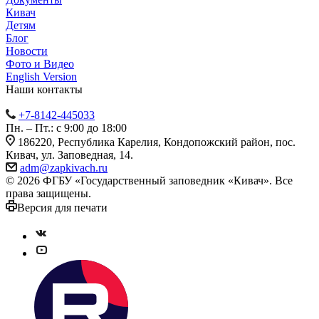
Кивач
Детям
Блог
Новости
Фото и Видео
English Version
Наши контакты
+7-8142-445033
Пн. – Пт.: с 9:00 до 18:00
186220, Республика Карелия, Кондопожский район, пос.
Кивач, ул. Заповедная, 14.
adm@zapkivach.ru
© 2026 ФГБУ «Государственный заповедник «Кивач». Все
права защищены.
Версия для печати