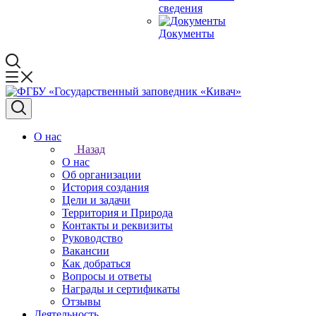
сведения
Документы
О нас
Назад
О нас
Об организации
История создания
Цели и задачи
Территория и Природа
Контакты и реквизиты
Руководство
Вакансии
Как добраться
Вопросы и ответы
Награды и сертификаты
Отзывы
Деятельность