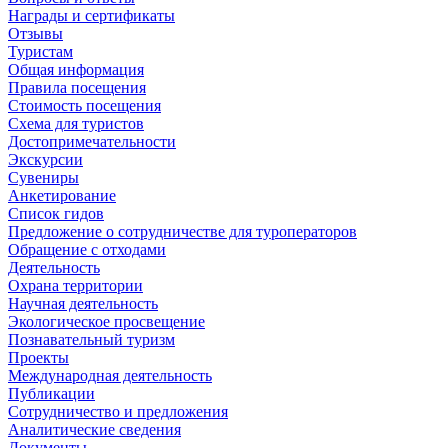
Награды и сертификаты
Отзывы
Туристам
Общая информация
Правила посещения
Стоимость посещения
Схема для туристов
Достопримечательности
Экскурсии
Сувениры
Анкетирование
Список гидов
Предложение о сотрудничестве для туроператоров
Обращение с отходами
Деятельность
Охрана территории
Научная деятельность
Экологическое просвещение
Познавательный туризм
Проекты
Международная деятельность
Публикации
Сотрудничество и предложения
Аналитические сведения
Документы