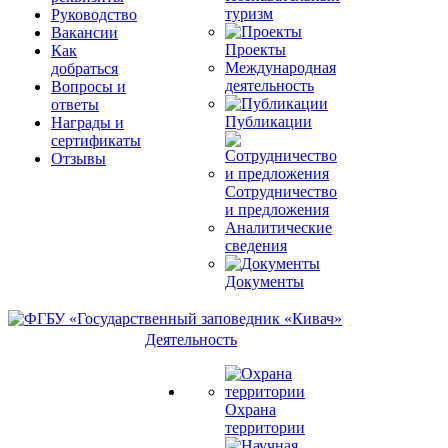
туризм
Руководство
Вакансии
Проекты
Как
Международная
добраться
деятельность
Вопросы и
ответы
Публикации
Награды и
сертификаты
Отзывы
Сотрудничество
и предложения
Аналитические
сведения
Документы
Деятельность
Охрана
территории