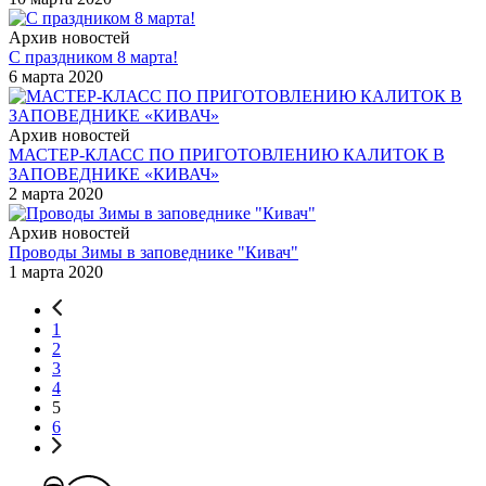
Архив новостей
С праздником 8 марта!
6 марта 2020
Архив новостей
МАСТЕР-КЛАСС ПО ПРИГОТОВЛЕНИЮ КАЛИТОК В
ЗАПОВЕДНИКЕ «КИВАЧ»
2 марта 2020
Архив новостей
Проводы Зимы в заповеднике "Кивач"
1 марта 2020
1
2
3
4
5
6