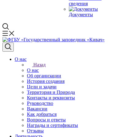
сведения
Документы
О нас
Назад
О нас
Об организации
История создания
Цели и задачи
Территория и Природа
Контакты и реквизиты
Руководство
Вакансии
Как добраться
Вопросы и ответы
Награды и сертификаты
Отзывы
Деятельность