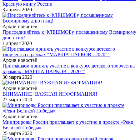
Красную книгу России
3 апреля 2020
Архив новостей
Присоединяйтесь к ФЛЕШМОБу, посвященному Всемирному
дню птиц!
1 апреля 2020
Архив новостей
Приглашаем принять участие в конкурсе детского творчества
в рамках "МАРША ПАРКОВ - 2020""
30 марта 2020
Архив новостей
ВНИМАНИЕ! ВАЖНАЯ ИНФОРМАЦИЯ!
27 марта 2020
Архив новостей
Минприроды России приглашает к участию в проекте «Реки
Великой Победы»
25 марта 2020