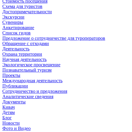
Стоимость посещения
Схема для туристов
Достопримечательности
Экскурсии
Сувениры
Анкетирование
Список гидов
Предложение о сотрудничестве для туроператоров
Обращение с отходами
Деятельность
Охрана территории
Научная деятельность
Экологическое просвещение
Познавательный туризм
Проекты
Международная деятельность
Публикации
Сотрудничество и предложения
Аналитические сведения
Документы
Кивач
Детям
Блог
Новости
Фото и Видео