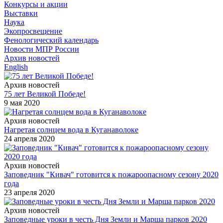
Конкурсы и акции
Выставки
Наука
Экопросвещение
Фенологический календарь
Новости МПР России
Архив новостей
English
Архив новостей
75 лет Великой Победе!
9 мая 2020
Архив новостей
Нагретая солнцем вода в Куганаволоке
24 апреля 2020
Архив новостей
Заповедник "Кивач" готовится к пожароопасному сезону 2020
года
23 апреля 2020
Архив новостей
Заповедные уроки в честь Дня Земли и Марша парков 2020