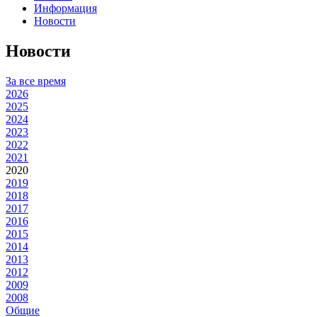
Информация
Новости
Новости
За все время
2026
2025
2024
2023
2022
2021
2020
2019
2018
2017
2016
2015
2014
2013
2012
2009
2008
Общие