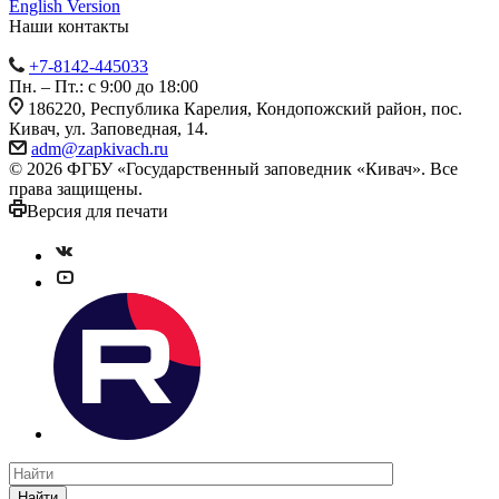
English Version
Наши контакты
+7-8142-445033
Пн. – Пт.: с 9:00 до 18:00
186220, Республика Карелия, Кондопожский район, пос.
Кивач, ул. Заповедная, 14.
adm@zapkivach.ru
© 2026 ФГБУ «Государственный заповедник «Кивач». Все
права защищены.
Версия для печати
Найти