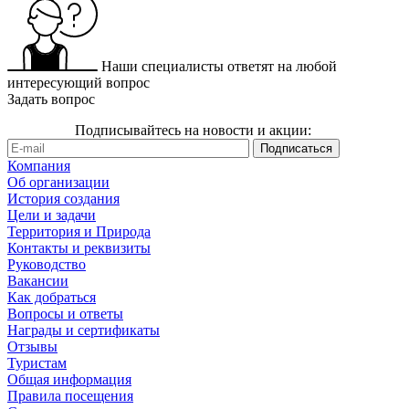
Наши специалисты ответят на любой
интересующий вопрос
Задать вопрос
Подписывайтесь на новости и акции:
Компания
Об организации
История создания
Цели и задачи
Территория и Природа
Контакты и реквизиты
Руководство
Вакансии
Как добраться
Вопросы и ответы
Награды и сертификаты
Отзывы
Туристам
Общая информация
Правила посещения