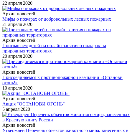
22 апреля 2020
Архив новостей
Мифы о пожарах от добровольных лесных пожарных
21 апреля 2020
Архив новостей
Приглашаем детей на онлайн занятия о пожарах на
природных территориях
20 апреля 2020
Архив новостей
Присоединяемся к противопожарной кампании «Останови
огонь!»
10 апреля 2020
Архив новостей
Акция "ОСТАНОВИ ОГОНЬ"
5 апреля 2020
Архив новостей
Утвержден Перечень объектов животного мира, занесенных в