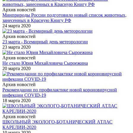
Архив новостей
Минприроды России подготовило новый список животных,
занесенных в Красную Книгу РФ
24 марта 2020
Архив новостей
23 марта - Всемирный день метеорологии
23 марта 2020
Архив новостей
Не стало Юрия Михайловича Сыроежина
20 марта 2020
Архив новостей
Рекомендации по профилактике новой короновирусной
инфекции COVID-19
18 марта 2020
Архив новостей
ШКОЛЬНЫЙ ЭКОЛОГО-БОТАНИЧЕСКИЙ АТЛАС
КАРЕЛИИ-2020
10 марта 2020