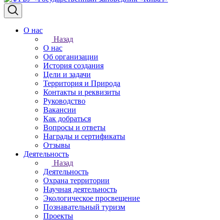
О нас
Назад
О нас
Об организации
История создания
Цели и задачи
Территория и Природа
Контакты и реквизиты
Руководство
Вакансии
Как добраться
Вопросы и ответы
Награды и сертификаты
Отзывы
Деятельность
Назад
Деятельность
Охрана территории
Научная деятельность
Экологическое просвещение
Познавательный туризм
Проекты