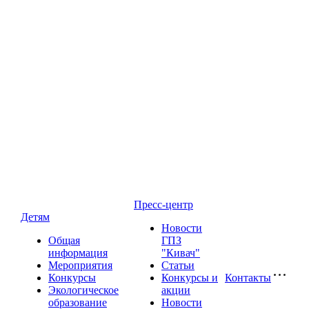
Пресс-центр
Детям
Новости
Общая
ГПЗ
информация
"Кивач"
Мероприятия
Статьи
Конкурсы
Конкурсы и
Контакты
Экологическое
акции
образование
Новости