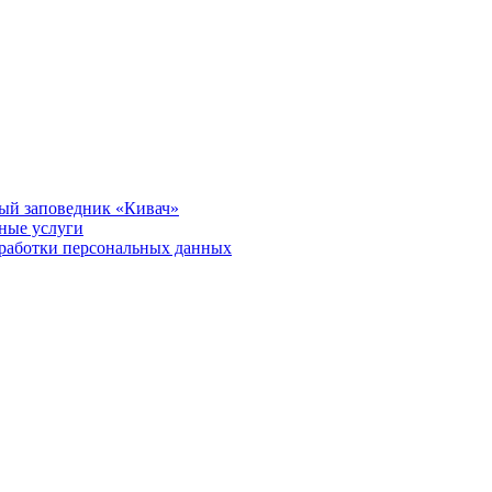
ый заповедник «Кивач»
тные услуги
работки персональных данных