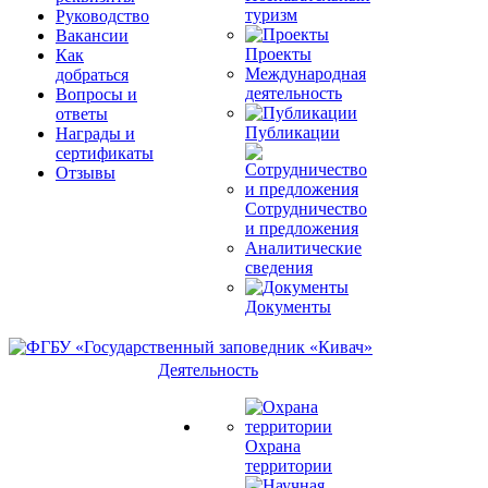
туризм
Руководство
Вакансии
Проекты
Как
Международная
добраться
деятельность
Вопросы и
ответы
Публикации
Награды и
сертификаты
Отзывы
Сотрудничество
и предложения
Аналитические
сведения
Документы
Деятельность
Охрана
территории