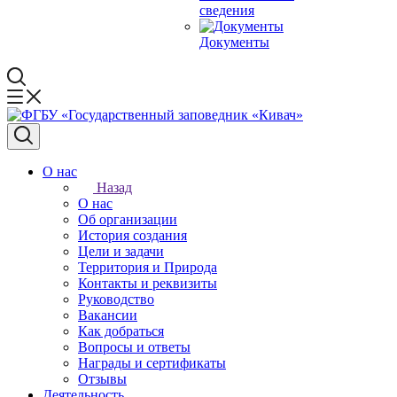
сведения
Документы
О нас
Назад
О нас
Об организации
История создания
Цели и задачи
Территория и Природа
Контакты и реквизиты
Руководство
Вакансии
Как добраться
Вопросы и ответы
Награды и сертификаты
Отзывы
Деятельность