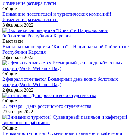
Общие
Вниманию посетителей и туристических компаний!
Изменение размера платы.
3 февраля 2022
Выставки
Выставки заповедника "Кивач" в Национальной библиотеке
Республики Карелия
2 февраля 2022
Общие
2 февраля отмечается Всемирный день водно-болотных
угодий (World Wetlands Day)
2 февраля 2022
Общие
25 января - День российского студенчества
25 января 2022
Общие
Вниманию туристов! Сувенирный павильон и кафетерий