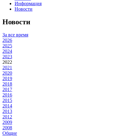
Информация
Новости
Новости
За все время
2026
2025
2024
2023
2022
2021
2020
2019
2018
2017
2016
2015
2014
2013
2012
2009
2008
Общие