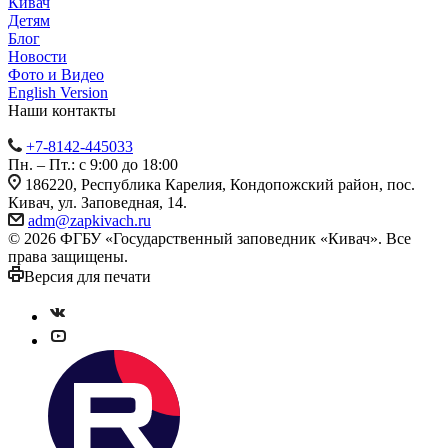
Кивач
Детям
Блог
Новости
Фото и Видео
English Version
Наши контакты
+7-8142-445033
Пн. – Пт.: с 9:00 до 18:00
186220, Республика Карелия, Кондопожский район, пос.
Кивач, ул. Заповедная, 14.
adm@zapkivach.ru
© 2026 ФГБУ «Государственный заповедник «Кивач». Все
права защищены.
Версия для печати