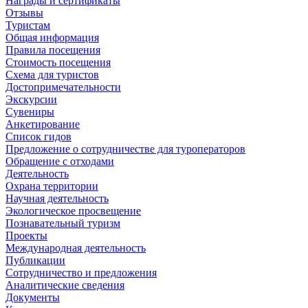
Награды и сертификаты
Отзывы
Туристам
Общая информация
Правила посещения
Стоимость посещения
Схема для туристов
Достопримечательности
Экскурсии
Сувениры
Анкетирование
Список гидов
Предложение о сотрудничестве для туроператоров
Обращение с отходами
Деятельность
Охрана территории
Научная деятельность
Экологическое просвещение
Познавательный туризм
Проекты
Международная деятельность
Публикации
Сотрудничество и предложения
Аналитические сведения
Документы