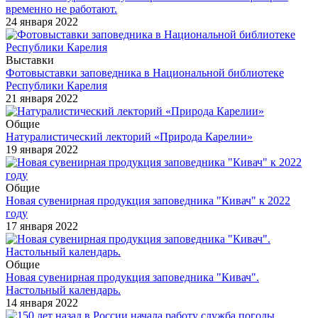
временно не работают.
24 января 2022
Выставки
Фотовыставки заповедника в Национальной библиотеке
Республики Карелия
21 января 2022
Общие
Натуралистический лекторий «Природа Карелии»
19 января 2022
Общие
Новая сувенирная продукция заповедника "Кивач" к 2022
году
17 января 2022
Общие
Новая сувенирная продукция заповедника "Кивач".
Настольный календарь.
14 января 2022