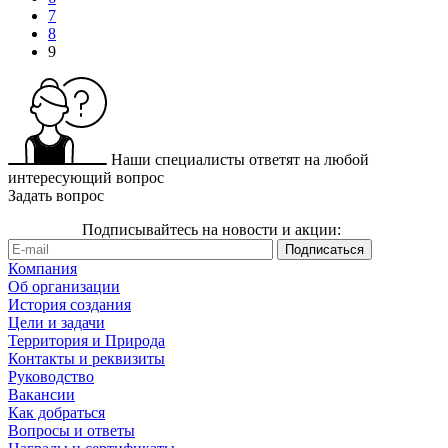
7
8
9
Наши специалисты ответят на любой
интересующий вопрос
Задать вопрос
Подписывайтесь на новости и акции:
Компания
Об организации
История создания
Цели и задачи
Территория и Природа
Контакты и реквизиты
Руководство
Вакансии
Как добраться
Вопросы и ответы