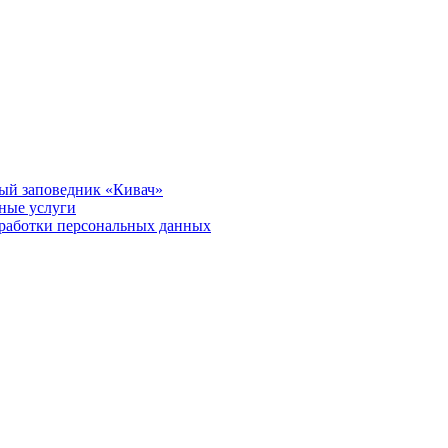
ый заповедник «Кивач»
тные услуги
работки персональных данных