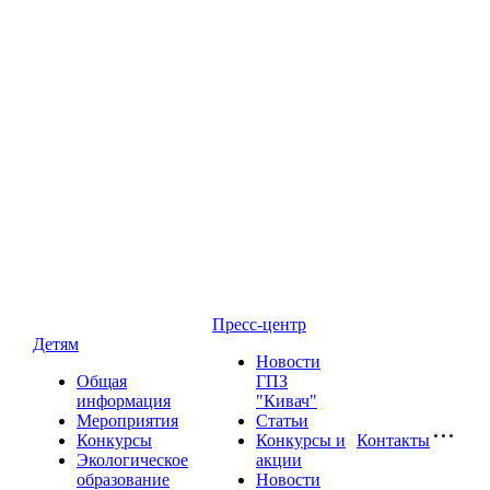
Пресс-центр
Детям
Новости
Общая
ГПЗ
информация
"Кивач"
Мероприятия
Статьи
Конкурсы
Конкурсы и
Контакты
Экологическое
акции
образование
Новости