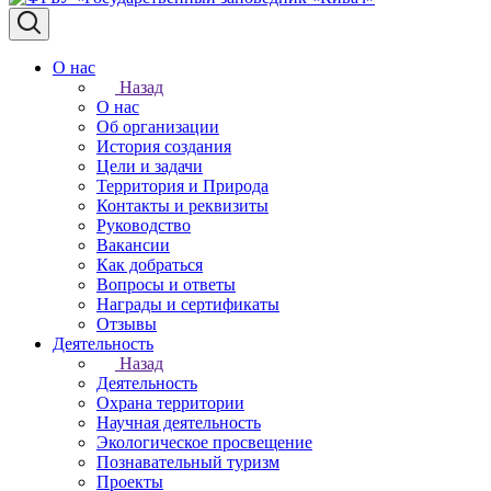
О нас
Назад
О нас
Об организации
История создания
Цели и задачи
Территория и Природа
Контакты и реквизиты
Руководство
Вакансии
Как добраться
Вопросы и ответы
Награды и сертификаты
Отзывы
Деятельность
Назад
Деятельность
Охрана территории
Научная деятельность
Экологическое просвещение
Познавательный туризм
Проекты