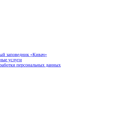
ый заповедник «Кивач»
тные услуги
работки персональных данных