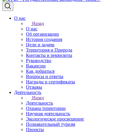
О нас
Назад
О нас
Об организации
История создания
Цели и задачи
Территория и Природа
Контакты и реквизиты
Руководство
Вакансии
Как добраться
Вопросы и ответы
Награды и сертификаты
Отзывы
Деятельность
Назад
Деятельность
Охрана территории
Научная деятельность
Экологическое просвещение
Познавательный туризм
Проекты