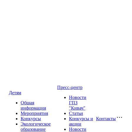
Пресс-центр
Детям
Новости
Общая
ГПЗ
информация
"Кивач"
Мероприятия
Статьи
Конкурсы
Конкурсы и
Контакты
Экологическое
акции
образование
Новости