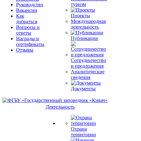
туризм
Руководство
Вакансии
Проекты
Как
Международная
добраться
деятельность
Вопросы и
ответы
Публикации
Награды и
сертификаты
Отзывы
Сотрудничество
и предложения
Аналитические
сведения
Документы
Деятельность
Охрана
территории