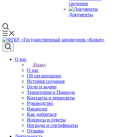
сведения
Документы
О нас
Назад
О нас
Об организации
История создания
Цели и задачи
Территория и Природа
Контакты и реквизиты
Руководство
Вакансии
Как добраться
Вопросы и ответы
Награды и сертификаты
Отзывы
Деятельность