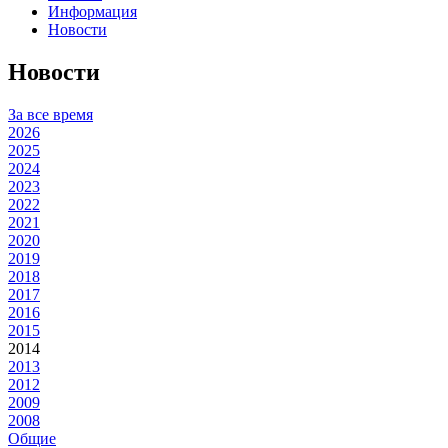
Информация
Новости
Новости
За все время
2026
2025
2024
2023
2022
2021
2020
2019
2018
2017
2016
2015
2014
2013
2012
2009
2008
Общие