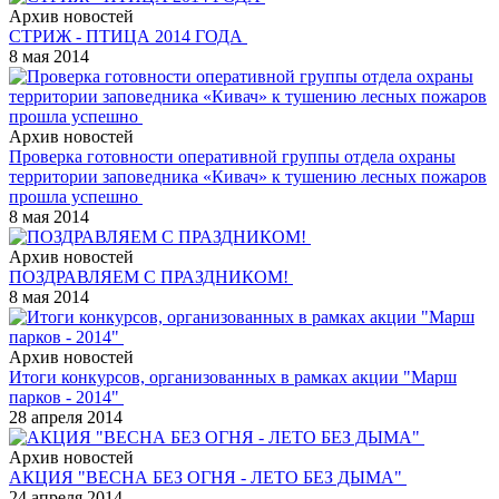
Архив новостей
СТРИЖ - ПТИЦА 2014 ГОДА
8 мая 2014
Архив новостей
Проверка готовности оперативной группы отдела охраны
территории заповедника «Кивач» к тушению лесных пожаров
прошла успешно
8 мая 2014
Архив новостей
ПОЗДРАВЛЯЕМ С ПРАЗДНИКОМ!
8 мая 2014
Архив новостей
Итоги конкурсов, организованных в рамках акции "Марш
парков - 2014"
28 апреля 2014
Архив новостей
АКЦИЯ "ВЕСНА БЕЗ ОГНЯ - ЛЕТО БЕЗ ДЫМА"
24 апреля 2014