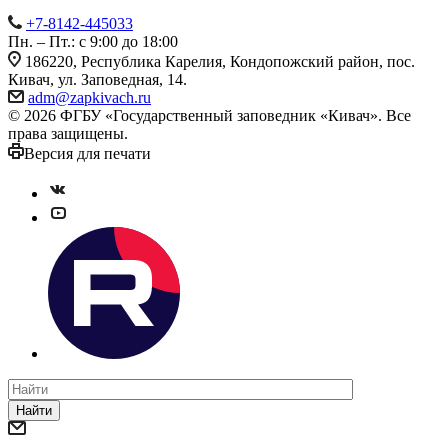
+7-8142-445033
Пн. – Пт.: с 9:00 до 18:00
186220, Республика Карелия, Кондопожский район, пос.
Кивач, ул. Заповедная, 14.
adm@zapkivach.ru
© 2026 ФГБУ «Государственный заповедник «Кивач». Все
права защищены.
Версия для печати
Найти