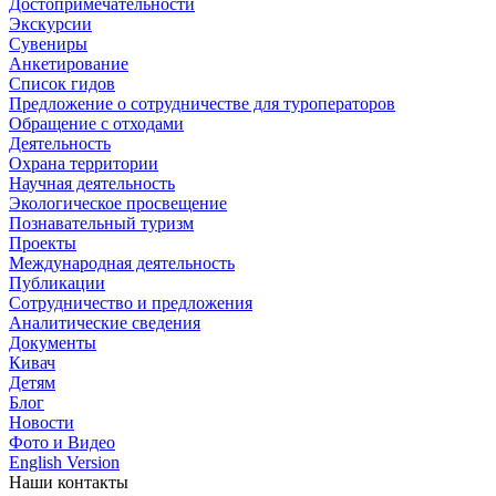
Достопримечательности
Экскурсии
Сувениры
Анкетирование
Список гидов
Предложение о сотрудничестве для туроператоров
Обращение с отходами
Деятельность
Охрана территории
Научная деятельность
Экологическое просвещение
Познавательный туризм
Проекты
Международная деятельность
Публикации
Сотрудничество и предложения
Аналитические сведения
Документы
Кивач
Детям
Блог
Новости
Фото и Видео
English Version
Наши контакты