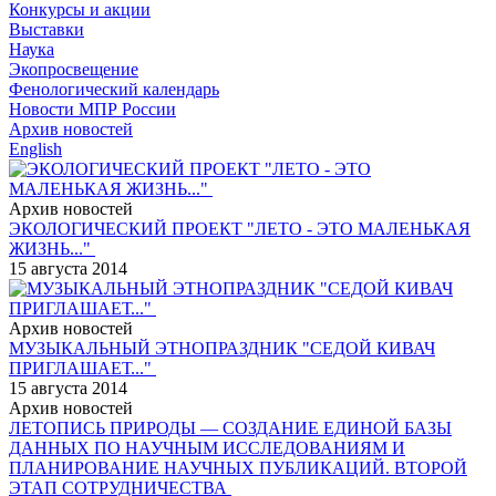
Конкурсы и акции
Выставки
Наука
Экопросвещение
Фенологический календарь
Новости МПР России
Архив новостей
English
Архив новостей
ЭКОЛОГИЧЕСКИЙ ПРОЕКТ "ЛЕТО - ЭТО МАЛЕНЬКАЯ
ЖИЗНЬ..."
15 августа 2014
Архив новостей
МУЗЫКАЛЬНЫЙ ЭТНОПРАЗДНИК "СЕДОЙ КИВАЧ
ПРИГЛАШАЕТ..."
15 августа 2014
Архив новостей
ЛЕТОПИСЬ ПРИРОДЫ — СОЗДАНИЕ ЕДИНОЙ БАЗЫ
ДАННЫХ ПО НАУЧНЫМ ИССЛЕДОВАНИЯМ И
ПЛАНИРОВАНИЕ НАУЧНЫХ ПУБЛИКАЦИЙ. ВТОРОЙ
ЭТАП СОТРУДНИЧЕСТВА