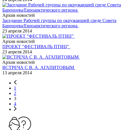
Архив новостей
Заседание Рабочей группы по окружающей среде Совета
Баренцева/Евроарктического региона
23 апреля 2014
Архив новостей
ПРОЕКТ "ФЕСТИВАЛЬ ПТИЦ"
23 апреля 2014
Архив новостей
ВСТРЕЧА С В. А. АГАПИТОВЫМ
13 апреля 2014
1
2
3
4