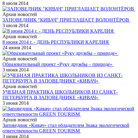
8 июля 2014
Архив новостей
ЗАПОВЕДНИК "КИВАЧ" ПРИГЛАШАЕТ ВОЛОНТЁРОВ
3 июля 2014
Архив новостей
8 июня 2014 г. - ДЕНЬ РЕСПУБЛИКИ КАРЕЛИЯ
24 июня 2014
Архив новостей
Образовательный проект «Руку дружбы – природе»
3 июня 2014
Архив новостей
УЧЕБНАЯ ПРАКТИКА ШКОЛЬНИКОВ ИЗ САНКТ-
ПЕТЕРБУРГА В ЗАПОВЕДНИКЕ «КИВАЧ»
3 июня 2014
Архив новостей
Заповедник «Кивач» стал обладателем Знака экологической
ответственности GREEN TOURISM
3 июня 2014