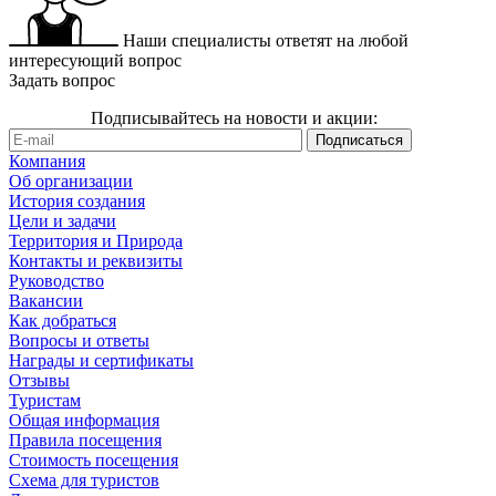
Наши специалисты ответят на любой
интересующий вопрос
Задать вопрос
Подписывайтесь на новости и акции:
Компания
Об организации
История создания
Цели и задачи
Территория и Природа
Контакты и реквизиты
Руководство
Вакансии
Как добраться
Вопросы и ответы
Награды и сертификаты
Отзывы
Туристам
Общая информация
Правила посещения
Стоимость посещения
Схема для туристов