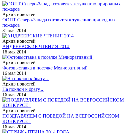
Архив новостей
ООПТ Северо-Запада готовятся к тушению природных
пожаров
31 мая 2014
Архив новостей
АНДРЕЕВСКИЕ ЧТЕНИЯ 2014
16 мая 2014
Архив новостей
Фотовыставка в поселке Мелиоративный
16 мая 2014
Архив новостей
На поклон к брату...
16 мая 2014
Архив новостей
ПОЗДРАВЛЯЕМ С ПОБЕДОЙ НА ВСЕРОССИЙСКОМ
КОНКУРСЕ!
16 мая 2014