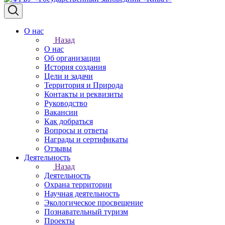
О нас
Назад
О нас
Об организации
История создания
Цели и задачи
Территория и Природа
Контакты и реквизиты
Руководство
Вакансии
Как добраться
Вопросы и ответы
Награды и сертификаты
Отзывы
Деятельность
Назад
Деятельность
Охрана территории
Научная деятельность
Экологическое просвещение
Познавательный туризм
Проекты