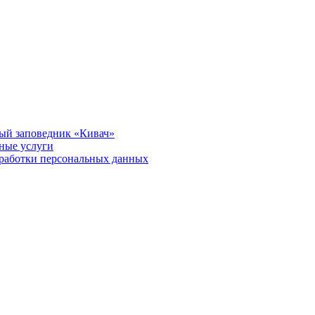
ый заповедник «Кивач»
тные услуги
работки персональных данных