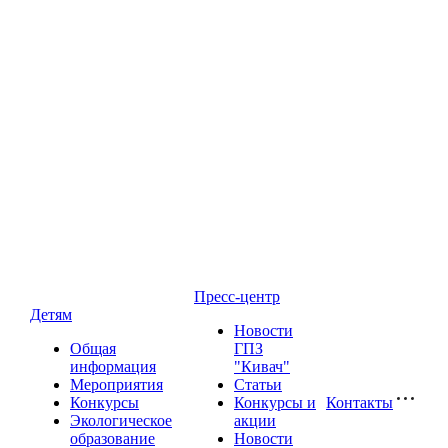
Пресс-центр
Детям
Новости
Общая
ГПЗ
информация
"Кивач"
Мероприятия
Статьи
Конкурсы
Конкурсы и
Контакты
Экологическое
акции
образование
Новости