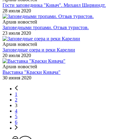
Гости заповедника "Кивач". Михаил Ширвиндт.
28 июля 2020
Архив новостей
Заповедными тропами. Отзыв туристов.
23 июля 2020
Архив новостей
Заповедные озера и реки Карелии
20 июля 2020
Архив новостей
Выставка "Краски Кивача"
30 июня 2020
1
2
3
4
5
6