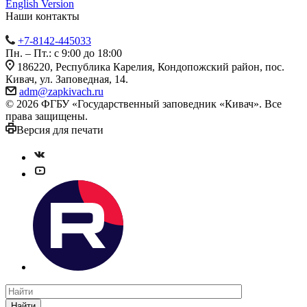
English Version
Наши контакты
+7-8142-445033
Пн. – Пт.: с 9:00 до 18:00
186220, Республика Карелия, Кондопожский район, пос.
Кивач, ул. Заповедная, 14.
adm@zapkivach.ru
© 2026 ФГБУ «Государственный заповедник «Кивач». Все
права защищены.
Версия для печати
Найти