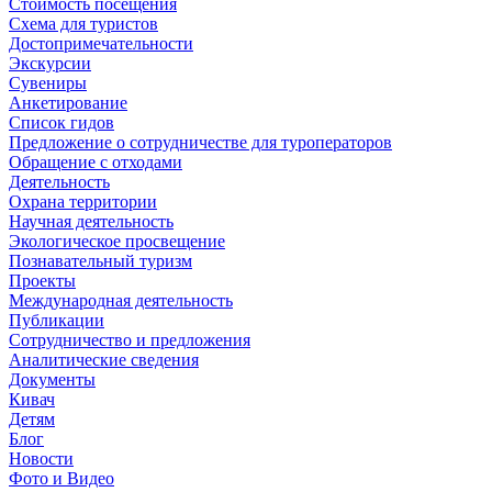
Стоимость посещения
Схема для туристов
Достопримечательности
Экскурсии
Сувениры
Анкетирование
Список гидов
Предложение о сотрудничестве для туроператоров
Обращение с отходами
Деятельность
Охрана территории
Научная деятельность
Экологическое просвещение
Познавательный туризм
Проекты
Международная деятельность
Публикации
Сотрудничество и предложения
Аналитические сведения
Документы
Кивач
Детям
Блог
Новости
Фото и Видео