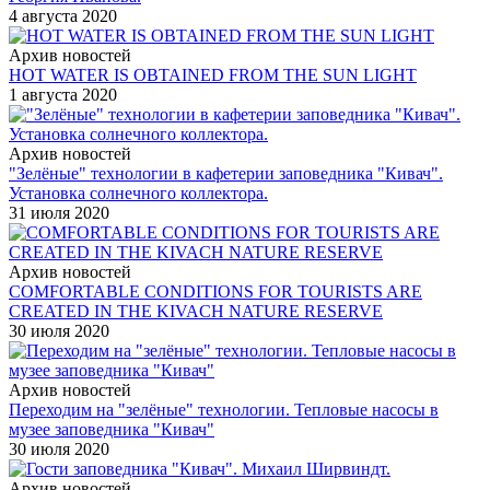
4 августа 2020
Архив новостей
HOT WATER IS OBTAINED FROM THE SUN LIGHT
1 августа 2020
Архив новостей
"Зелёные" технологии в кафетерии заповедника "Кивач".
Установка солнечного коллектора.
31 июля 2020
Архив новостей
COMFORTABLE CONDITIONS FOR TOURISTS ARE
CREATED IN THE KIVACH NATURE RESERVE
30 июля 2020
Архив новостей
Переходим на "зелёные" технологии. Тепловые насосы в
музее заповедника "Кивач"
30 июля 2020
Архив новостей