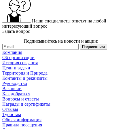
Наши специалисты ответят на любой
интересующий вопрос
Задать вопрос
Подписывайтесь на новости и акции:
Компания
Об организации
История создания
Цели и задачи
Территория и Природа
Контакты и реквизиты
Руководство
Вакансии
Как добраться
Вопросы и ответы
Награды и сертификаты
Отзывы
Туристам
Общая информация
Правила посещения