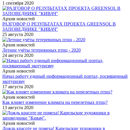
1 сентября 2020
Архив новостей
РАЗГОВОР О РЕЗУЛЬТАТАХ ПРОЕКТА GREENSOL В
ЗАПОВЕДНИКЕ "КИВАЧ"
25 августа 2020
Архив новостей
Летние учёты тетеревиных птиц - 2020
24 августа 2020
Архив новостей
Начал работу единый информационный портал, посвященный
экотуризму
17 августа 2020
Архив новостей
Как влияет изменение климата на перелетных птиц?
13 августа 2020
Архив новостей
Дождь красоте не помеха! Карельские художники в