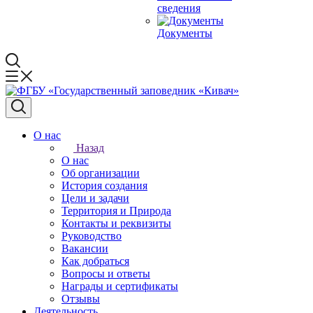
сведения
Документы
О нас
Назад
О нас
Об организации
История создания
Цели и задачи
Территория и Природа
Контакты и реквизиты
Руководство
Вакансии
Как добраться
Вопросы и ответы
Награды и сертификаты
Отзывы
Деятельность