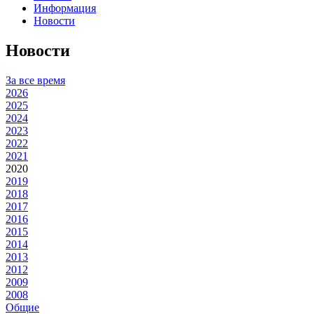
Информация
Новости
Новости
За все время
2026
2025
2024
2023
2022
2021
2020
2019
2018
2017
2016
2015
2014
2013
2012
2009
2008
Общие