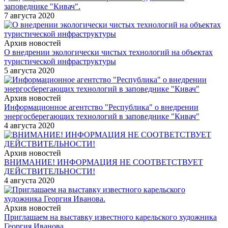
заповеднике "Кивач".
7 августа 2020
Архив новостей
О внедрении экологически чистых технологий на объектах
туристической инфраструктуры
5 августа 2020
Архив новостей
Информационное агентство "Республика" о внедрении
энергосберегающих технологий в заповеднике "Кивач"
4 августа 2020
Архив новостей
ВНИМАНИЕ! ИНФОРМАЦИЯ НЕ СООТВЕТСТВУЕТ
ДЕЙСТВИТЕЛЬНОСТИ!
4 августа 2020
Архив новостей
Приглашаем на выставку известного карельского художника
Георгия Иванова.