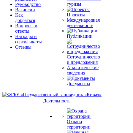
туризм
Руководство
Вакансии
Проекты
Как
Международная
добраться
деятельность
Вопросы и
ответы
Публикации
Награды и
сертификаты
Отзывы
Сотрудничество
и предложения
Аналитические
сведения
Документы
Деятельность
Охрана
территории