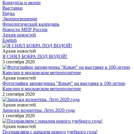
Конкурсы и акции
Выставки
Наука
Экопросвещение
Фенологический календарь
Новости МПР России
Архив новостей
English
Архив новостей
Я СНЯЛ БОБРА ПОД ВОДОЙ!
3 сентября 2020
Архив новостей
Фотографии заповедника "Кивач" на выставке к 100-летию
Карелии в московском метрополитене
2 сентября 2020
Архив новостей
Записки волонтера. Лето 2020 года
1 сентября 2020
Архив новостей
Поздравляем с началом нового учебного года!