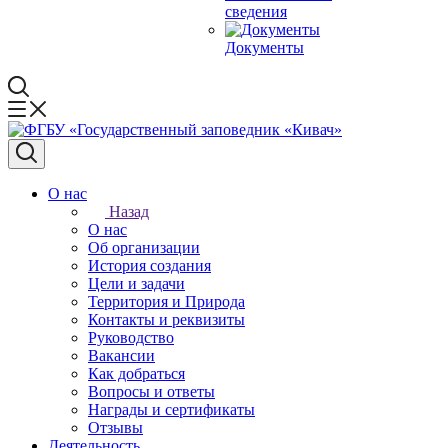
сведения
Документы
О нас
Назад
О нас
Об организации
История создания
Цели и задачи
Территория и Природа
Контакты и реквизиты
Руководство
Вакансии
Как добраться
Вопросы и ответы
Награды и сертификаты
Отзывы
Деятельность