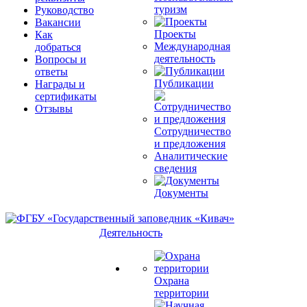
туризм
Руководство
Вакансии
Проекты
Как
Международная
добраться
деятельность
Вопросы и
ответы
Публикации
Награды и
сертификаты
Отзывы
Сотрудничество
и предложения
Аналитические
сведения
Документы
Деятельность
Охрана
территории