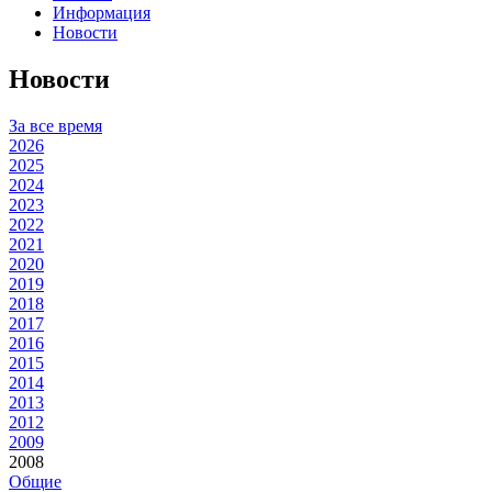
Информация
Новости
Новости
За все время
2026
2025
2024
2023
2022
2021
2020
2019
2018
2017
2016
2015
2014
2013
2012
2009
2008
Общие