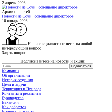
2 апреля 2008
Архив новостей
Новости из Сочи : совещание директоров
10 января 2008
Наши специалисты ответят на любой
интересующий вопрос
Задать вопрос
Подписывайтесь на новости и акции:
Компания
Об организации
История создания
Цели и задачи
Территория и Природа
Контакты и реквизиты
Руководство
Вакансии
Как добраться
Вопросы и ответы