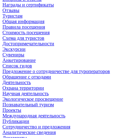
Награды и сертификаты
Отзывы
Туристам
Общая информация
Правила посещения
Стоимость посещения
Схема для туристов
Достопримечательности
Экскурсии
Сувениры
Анкетирование
Список гидов
Предложение о сотрудничестве для туроператоров
Обращение с отходами
Деятельность
Охрана территории
Научная деятельность
Экологическое просвещение
Познавательный туризм
Проекты
Международная деятельность
Публикации
Сотрудничество и предложения
Аналитические сведения
Документы