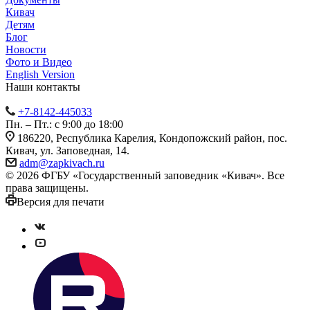
Кивач
Детям
Блог
Новости
Фото и Видео
English Version
Наши контакты
+7-8142-445033
Пн. – Пт.: с 9:00 до 18:00
186220, Республика Карелия, Кондопожский район, пос.
Кивач, ул. Заповедная, 14.
adm@zapkivach.ru
© 2026 ФГБУ «Государственный заповедник «Кивач». Все
права защищены.
Версия для печати