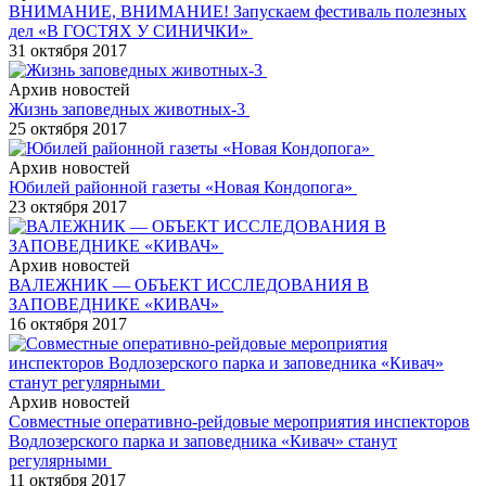
ВНИМАНИЕ, ВНИМАНИЕ! Запускаем фестиваль полезных
дел «В ГОСТЯХ У СИНИЧКИ»
31 октября 2017
Архив новостей
Жизнь заповедных животных-3
25 октября 2017
Архив новостей
Юбилей районной газеты «Новая Кондопога»
23 октября 2017
Архив новостей
ВАЛЕЖНИК — ОБЪЕКТ ИССЛЕДОВАНИЯ В
ЗАПОВЕДНИКЕ «КИВАЧ»
16 октября 2017
Архив новостей
Совместные оперативно-рейдовые мероприятия инспекторов
Водлозерского парка и заповедника «Кивач» станут
регулярными
11 октября 2017