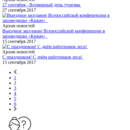
27 сентября - Всемирный день туризма
27 сентября 2017
Архив новостей
Выездное заседание Всероссийской конференции в
заповеднике «Кивач»
15 сентября 2017
Архив новостей
С праздником! С днём работников леса!
15 сентября 2017
1
2
3
4
5
6