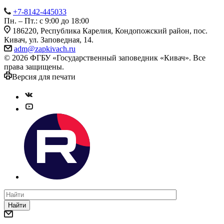
+7-8142-445033
Пн. – Пт.: с 9:00 до 18:00
186220, Республика Карелия, Кондопожский район, пос.
Кивач, ул. Заповедная, 14.
adm@zapkivach.ru
© 2026 ФГБУ «Государственный заповедник «Кивач». Все
права защищены.
Версия для печати
Найти