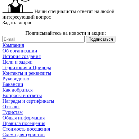
Наши специалисты ответят на любой
интересующий вопрос
Задать вопрос
Подписывайтесь на новости и акции:
Компания
Об организации
История создания
Цели и задачи
Территория и Природа
Контакты и реквизиты
Руководство
Вакансии
Как добраться
Вопросы и ответы
Награды и сертификаты
Отзывы
Туристам
Общая информация
Правила посещения
Стоимость посещения
Схема для туристов