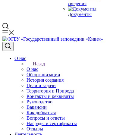
сведения
Документы
О нас
Назад
О нас
Об организации
История создания
Цели и задачи
Территория и Природа
Контакты и реквизиты
Руководство
Вакансии
Как добраться
Вопросы и ответы
Награды и сертификаты
Отзывы
Деятельность