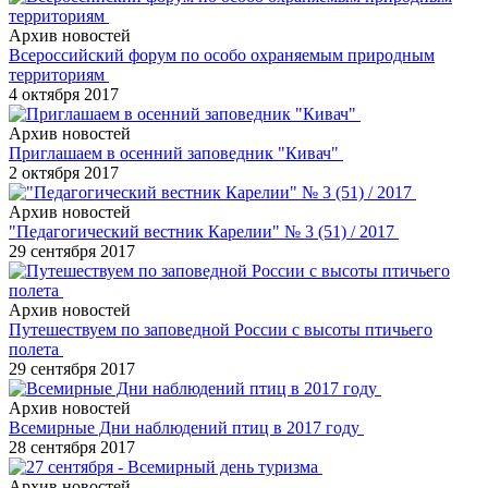
Архив новостей
Всероссийский форум по особо охраняемым природным
территориям
4 октября 2017
Архив новостей
Приглашаем в осенний заповедник "Кивач"
2 октября 2017
Архив новостей
"Педагогический вестник Карелии" № 3 (51) / 2017
29 сентября 2017
Архив новостей
Путешествуем по заповедной России с высоты птичьего
полета
29 сентября 2017
Архив новостей
Всемирные Дни наблюдений птиц в 2017 году
28 сентября 2017
Архив новостей