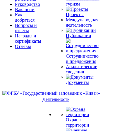
туризм
Руководство
Вакансии
Проекты
Как
Международная
добраться
деятельность
Вопросы и
ответы
Публикации
Награды и
сертификаты
Отзывы
Сотрудничество
и предложения
Аналитические
сведения
Документы
Деятельность
Охрана
территории