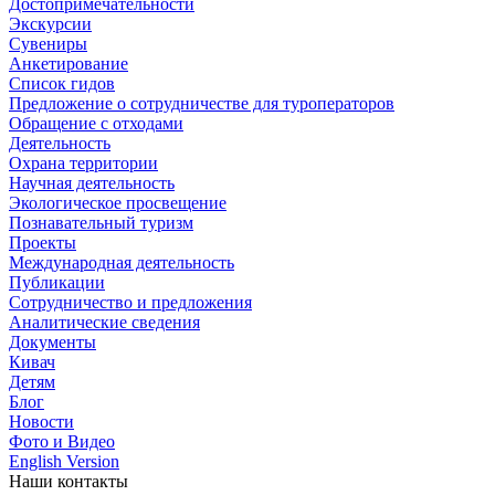
Достопримечательности
Экскурсии
Сувениры
Анкетирование
Список гидов
Предложение о сотрудничестве для туроператоров
Обращение с отходами
Деятельность
Охрана территории
Научная деятельность
Экологическое просвещение
Познавательный туризм
Проекты
Международная деятельность
Публикации
Сотрудничество и предложения
Аналитические сведения
Документы
Кивач
Детям
Блог
Новости
Фото и Видео
English Version
Наши контакты