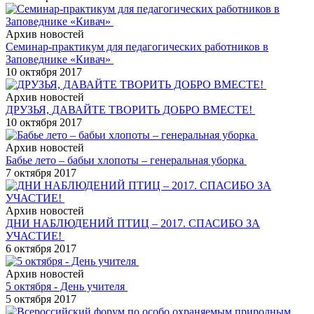
Архив новостей
Семинар-практикум для педагогических работников в
Заповеднике «Кивач»
10 октября 2017
Архив новостей
ДРУЗЬЯ, ДАВАЙТЕ ТВОРИТЬ ДОБРО ВМЕСТЕ!
10 октября 2017
Архив новостей
Бабье лето – бабьи хлопоты – генеральная уборка
7 октября 2017
Архив новостей
ДНИ НАБЛЮДЕНИЙ ПТИЦ – 2017. СПАСИБО ЗА
УЧАСТИЕ!
6 октября 2017
Архив новостей
5 октября - День учителя
5 октября 2017