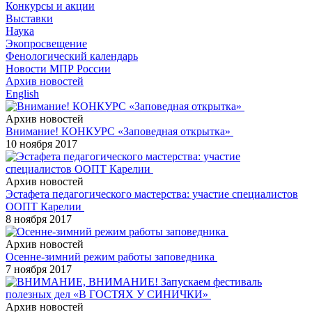
Конкурсы и акции
Выставки
Наука
Экопросвещение
Фенологический календарь
Новости МПР России
Архив новостей
English
Архив новостей
Внимание! КОНКУРС «Заповедная открытка»
10 ноября 2017
Архив новостей
Эстафета педагогического мастерства: участие специалистов
ООПТ Карелии
8 ноября 2017
Архив новостей
Осенне-зимний режим работы заповедника
7 ноября 2017
Архив новостей