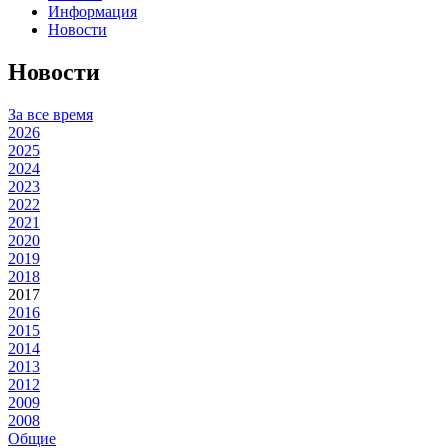
Информация
Новости
Новости
За все время
2026
2025
2024
2023
2022
2021
2020
2019
2018
2017
2016
2015
2014
2013
2012
2009
2008
Общие