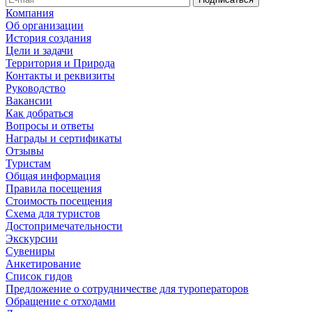
Компания
Об организации
История создания
Цели и задачи
Территория и Природа
Контакты и реквизиты
Руководство
Вакансии
Как добраться
Вопросы и ответы
Награды и сертификаты
Отзывы
Туристам
Общая информация
Правила посещения
Стоимость посещения
Схема для туристов
Достопримечательности
Экскурсии
Сувениры
Анкетирование
Список гидов
Предложение о сотрудничестве для туроператоров
Обращение с отходами