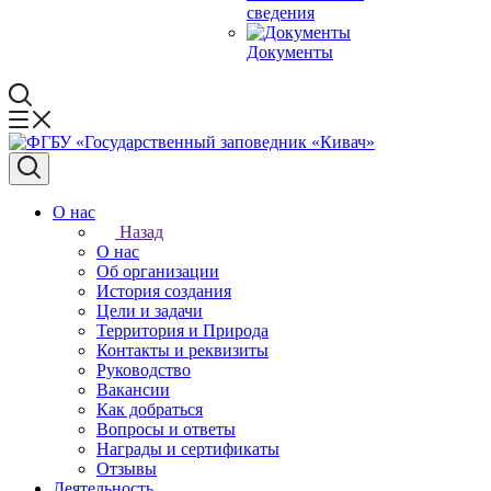
сведения
Документы
О нас
Назад
О нас
Об организации
История создания
Цели и задачи
Территория и Природа
Контакты и реквизиты
Руководство
Вакансии
Как добраться
Вопросы и ответы
Награды и сертификаты
Отзывы
Деятельность