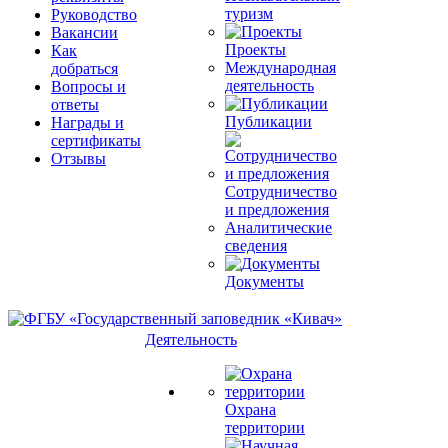
туризм
Руководство
Вакансии
Проекты
Как
Международная
добраться
деятельность
Вопросы и
ответы
Публикации
Награды и
сертификаты
Отзывы
Сотрудничество
и предложения
Аналитические
сведения
Документы
Деятельность
Охрана
территории