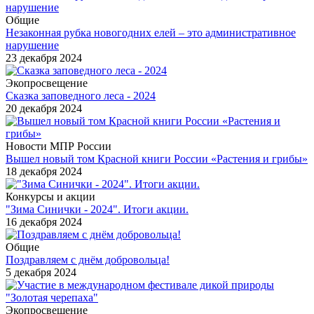
Общие
Незаконная рубка новогодних елей – это административное
нарушение
23 декабря 2024
Экопросвещение
Сказка заповедного леса - 2024
20 декабря 2024
Новости МПР России
Вышел новый том Красной книги России «Растения и грибы»
18 декабря 2024
Конкурсы и акции
"Зима Синички - 2024". Итоги акции.
16 декабря 2024
Общие
Поздравляем с днём добровольца!
5 декабря 2024
Экопросвещение