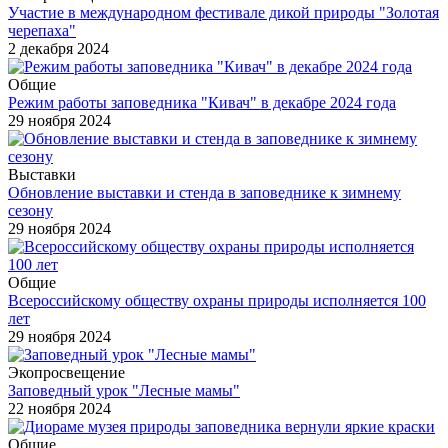
Участие в международном фестивале дикой природы "Золотая
черепаха"
2 декабря 2024
Общие
Режим работы заповедника "Кивач" в декабре 2024 года
29 ноября 2024
Выставки
Обновление выставки и стенда в заповеднике к зимнему
сезону
29 ноября 2024
Общие
Всероссийскому обществу охраны природы исполняется 100
лет
29 ноября 2024
Экопросвещение
Заповедный урок "Лесные мамы"
22 ноября 2024
Общие