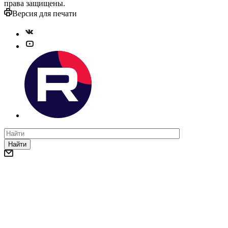
права защищены.
Версия для печати
Найти