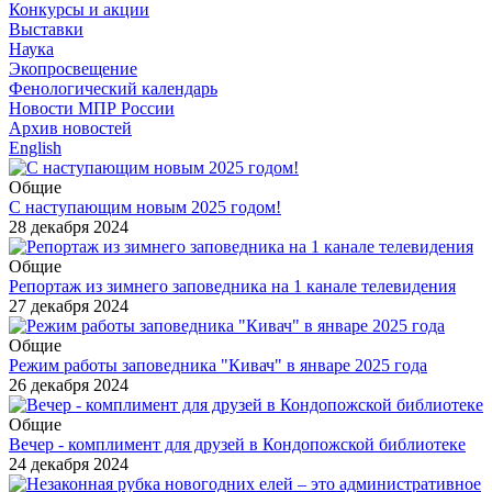
Конкурсы и акции
Выставки
Наука
Экопросвещение
Фенологический календарь
Новости МПР России
Архив новостей
English
Общие
С наступающим новым 2025 годом!
28 декабря 2024
Общие
Репортаж из зимнего заповедника на 1 канале телевидения
27 декабря 2024
Общие
Режим работы заповедника "Кивач" в январе 2025 года
26 декабря 2024
Общие
Вечер - комплимент для друзей в Кондопожской библиотеке
24 декабря 2024