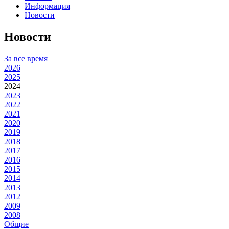
Информация
Новости
Новости
За все время
2026
2025
2024
2023
2022
2021
2020
2019
2018
2017
2016
2015
2014
2013
2012
2009
2008
Общие