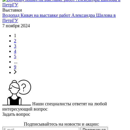
Выставки
Водопад Кивач на выставке работ Александра Шилова в
ПетрГУ
7 ноября 2024
1
2
3
4
5
...
9
Наши специалисты ответят на любой
интересующий вопрос
Задать вопрос
Подписывайтесь на новости и акции: