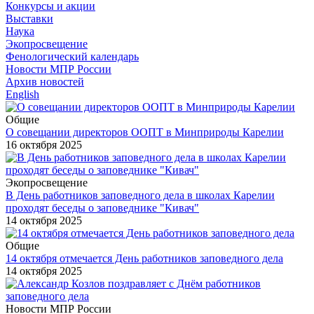
Конкурсы и акции
Выставки
Наука
Экопросвещение
Фенологический календарь
Новости МПР России
Архив новостей
English
Общие
О совещании директоров ООПТ в Минприроды Карелии
16 октября 2025
Экопросвещение
В День работников заповедного дела в школах Карелии
проходят беседы о заповеднике "Кивач"
14 октября 2025
Общие
14 октября отмечается День работников заповедного дела
14 октября 2025
Новости МПР России