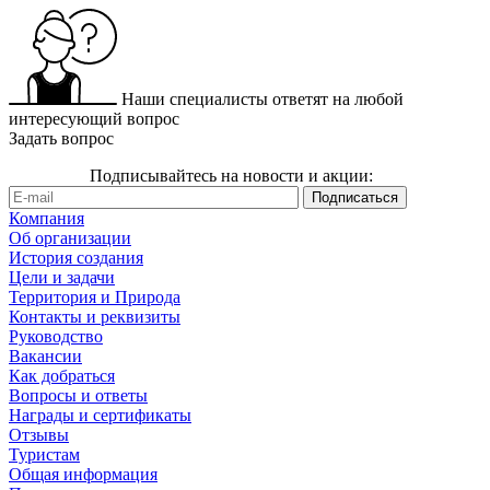
Наши специалисты ответят на любой
интересующий вопрос
Задать вопрос
Подписывайтесь на новости и акции:
Компания
Об организации
История создания
Цели и задачи
Территория и Природа
Контакты и реквизиты
Руководство
Вакансии
Как добраться
Вопросы и ответы
Награды и сертификаты
Отзывы
Туристам
Общая информация