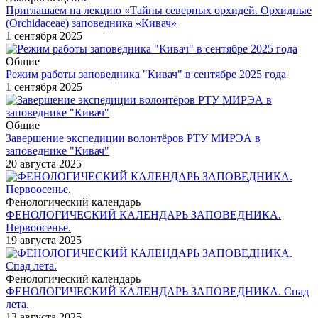
Приглашаем на лекцию «Тайны северных орхидей. Орхидные
(Orchidaceae) заповедника «Кивач»
1 сентября 2025
Общие
Режим работы заповедника "Кивач" в сентябре 2025 года
1 сентября 2025
Общие
Завершение экспедиции волонтёров РТУ МИРЭА в
заповеднике "Кивач"
20 августа 2025
Фенологический календарь
ФЕНОЛОГИЧЕСКИЙ КАЛЕНДАРЬ ЗАПОВЕДНИКА.
Первоосенье.
19 августа 2025
Фенологический календарь
ФЕНОЛОГИЧЕСКИЙ КАЛЕНДАРЬ ЗАПОВЕДНИКА. Спад
лета.
13 августа 2025