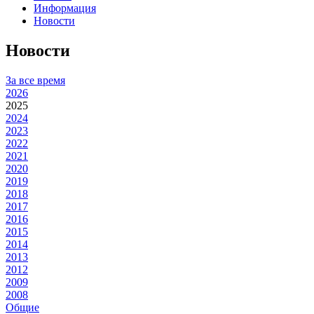
Информация
Новости
Новости
За все время
2026
2025
2024
2023
2022
2021
2020
2019
2018
2017
2016
2015
2014
2013
2012
2009
2008
Общие