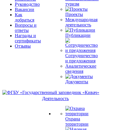
туризм
Руководство
Вакансии
Проекты
Как
Международная
добраться
деятельность
Вопросы и
ответы
Публикации
Награды и
сертификаты
Отзывы
Сотрудничество
и предложения
Аналитические
сведения
Документы
Деятельность
Охрана
территории