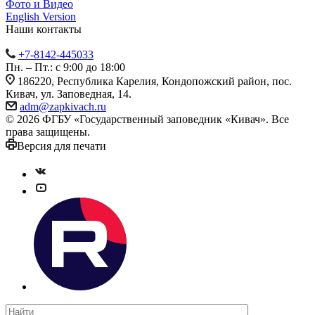
Фото и Видео
English Version
Наши контакты
+7-8142-445033
Пн. – Пт.: с 9:00 до 18:00
186220, Республика Карелия, Кондопожский район, пос.
Кивач, ул. Заповедная, 14.
adm@zapkivach.ru
© 2026 ФГБУ «Государственный заповедник «Кивач». Все
права защищены.
Версия для печати