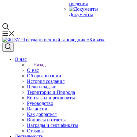
сведения
Документы
О нас
Назад
О нас
Об организации
История создания
Цели и задачи
Территория и Природа
Контакты и реквизиты
Руководство
Вакансии
Как добраться
Вопросы и ответы
Награды и сертификаты
Отзывы
Деятельность