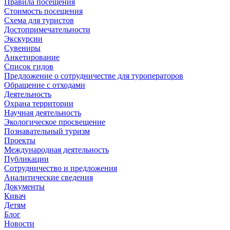
Правила посещения
Стоимость посещения
Схема для туристов
Достопримечательности
Экскурсии
Сувениры
Анкетирование
Список гидов
Предложение о сотрудничестве для туроператоров
Обращение с отходами
Деятельность
Охрана территории
Научная деятельность
Экологическое просвещение
Познавательный туризм
Проекты
Международная деятельность
Публикации
Сотрудничество и предложения
Аналитические сведения
Документы
Кивач
Детям
Блог
Новости