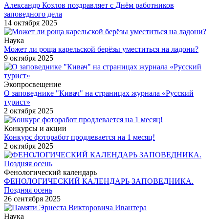
Александр Козлов поздравляет с Днём работников
заповедного дела
14 октября 2025
Наука
Может ли роща карельской берёзы уместиться на ладони?
9 октября 2025
Экопросвещение
О заповеднике "Кивач" на страницах журнала «Русский
турист»
2 октября 2025
Конкурсы и акции
Конкурс фоторабот продлевается на 1 месяц!
2 октября 2025
Фенологический календарь
ФЕНОЛОГИЧЕСКИЙ КАЛЕНДАРЬ ЗАПОВЕДНИКА.
Поздняя осень
26 сентября 2025
Наука