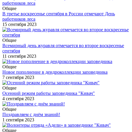
Общие
В третье воскресенье сентября в России отмечают День
работников леса
15 сентября 2023
Общие
Всемирный день журавля отмечается во второе воскресенье
сентября
11 сентября 2023
Общие
Новое пополнение в дендроколлекции заповедника
7 сентября 2023
Общие
Осенний режим работы заповедника "Кивач"
4 сентября 2023
Общие
Поздравляем с днём знаний!
1 сентября 2023
Общие