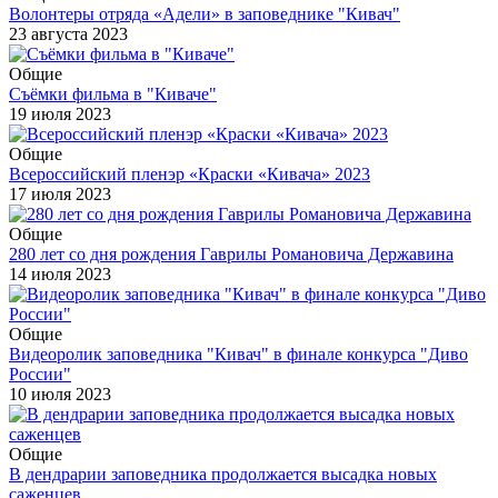
Волонтеры отряда «Адели» в заповеднике "Кивач"
23 августа 2023
Общие
Съёмки фильма в "Киваче"
19 июля 2023
Общие
Всероссийский пленэр «Краски «Кивача» 2023
17 июля 2023
Общие
280 лет со дня рождения Гаврилы Романовича Державина
14 июля 2023
Общие
Видеоролик заповедника "Кивач" в финале конкурса "Диво
России"
10 июля 2023
Общие
В дендрарии заповедника продолжается высадка новых
саженцев