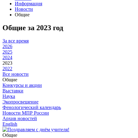
Информация
Новости
Общие
Общие за 2023 год
За все время
2026
2025
2024
2023
2022
Все новости
Общие
Конкурсы и акции
Выставки
Наука
Экопросвещение
Фенологический календарь
Новости МПР России
Архив новостей
English
Общие