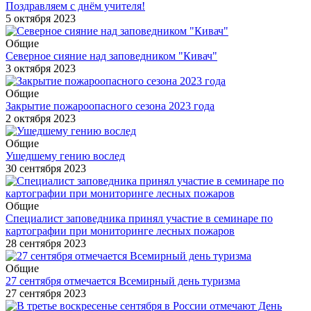
Поздравляем с днём учителя!
5 октября 2023
Общие
Северное сияние над заповедником "Кивач"
3 октября 2023
Общие
Закрытие пожароопасного сезона 2023 года
2 октября 2023
Общие
Ушедшему гению вослед
30 сентября 2023
Общие
Специалист заповедника принял участие в семинаре по
картографии при мониторинге лесных пожаров
28 сентября 2023
Общие
27 сентября отмечается Всемирный день туризма
27 сентября 2023