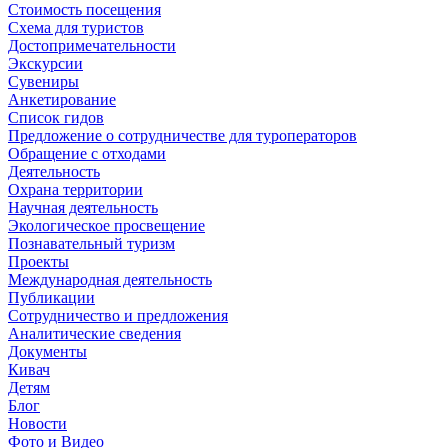
Стоимость посещения
Схема для туристов
Достопримечательности
Экскурсии
Сувениры
Анкетирование
Список гидов
Предложение о сотрудничестве для туроператоров
Обращение с отходами
Деятельность
Охрана территории
Научная деятельность
Экологическое просвещение
Познавательный туризм
Проекты
Международная деятельность
Публикации
Сотрудничество и предложения
Аналитические сведения
Документы
Кивач
Детям
Блог
Новости
Фото и Видео