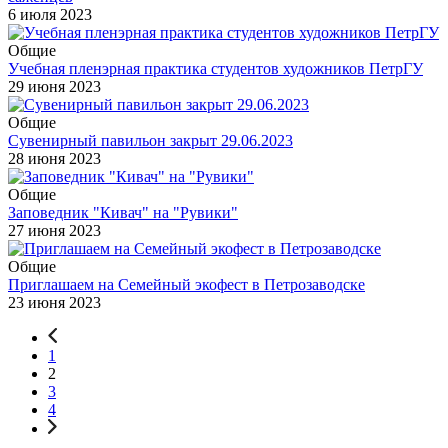
6 июля 2023
Общие
Учебная пленэрная практика студентов художников ПетрГУ
29 июня 2023
Общие
Сувенирный павильон закрыт 29.06.2023
28 июня 2023
Общие
Заповедник "Кивач" на "Рувики"
27 июня 2023
Общие
Приглашаем на Семейный экофест в Петрозаводске
23 июня 2023
1
2
3
4