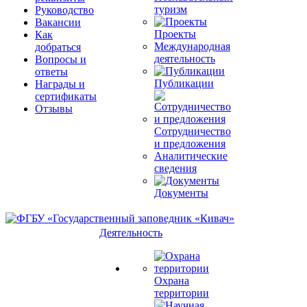
туризм
Руководство
Вакансии
Проекты
Как
Международная
добраться
деятельность
Вопросы и
ответы
Публикации
Награды и
сертификаты
Отзывы
Сотрудничество
и предложения
Аналитические
сведения
Документы
Деятельность
Охрана
территории