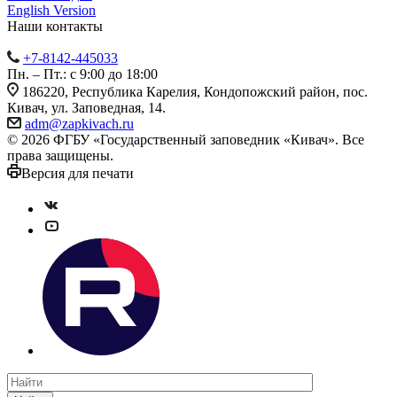
English Version
Наши контакты
+7-8142-445033
Пн. – Пт.: с 9:00 до 18:00
186220, Республика Карелия, Кондопожский район, пос.
Кивач, ул. Заповедная, 14.
adm@zapkivach.ru
© 2026 ФГБУ «Государственный заповедник «Кивач». Все
права защищены.
Версия для печати