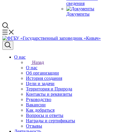
сведения
Документы
О нас
Назад
О нас
Об организации
История создания
Цели и задачи
Территория и Природа
Контакты и реквизиты
Руководство
Вакансии
Как добраться
Вопросы и ответы
Награды и сертификаты
Отзывы
Деятельность