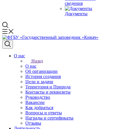
сведения
Документы
О нас
Назад
О нас
Об организации
История создания
Цели и задачи
Территория и Природа
Контакты и реквизиты
Руководство
Вакансии
Как добраться
Вопросы и ответы
Награды и сертификаты
Отзывы
Деятельность