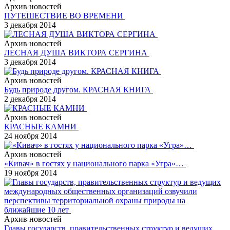
Архив новостей
ПУТЕШЕСТВИЕ ВО ВРЕМЕНИ
3 декабря 2014
Архив новостей
ЛЕСНАЯ ДУША ВИКТОРА СЕРГИНА
3 декабря 2014
Архив новостей
Будь природе другом. КРАСНАЯ КНИГА
2 декабря 2014
Архив новостей
КРАСНЫЕ КАМНИ
24 ноября 2014
Архив новостей
«Кивач» в гостях у национального парка «Угра»…
19 ноября 2014
Архив новостей
Главы государств, правительственных структур и ведущих