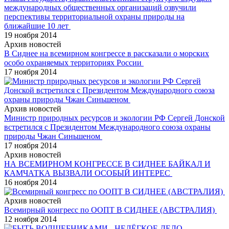
международных общественных организаций озвучили
перспективы территориальной охраны природы на
ближайшие 10 лет
19 ноября 2014
Архив новостей
В Сиднее на всемирном конгрессе в рассказали о морских
особо охраняемых территориях России
17 ноября 2014
Архив новостей
Министр природных ресурсов и экологии РФ Сергей Донской
встретился с Президентом Международного союза охраны
природы Чжан Синьшеном
17 ноября 2014
Архив новостей
НА ВСЕМИРНОМ КОНГРЕССЕ В СИДНЕЕ БАЙКАЛ И
КАМЧАТКА ВЫЗВАЛИ ОСОБЫЙ ИНТЕРЕС
16 ноября 2014
Архив новостей
Всемирный конгресс по ООПТ В СИДНЕЕ (АВСТРАЛИЯ)
12 ноября 2014