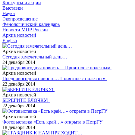
Конкурсы и акции
Выставки
Наука
Экопросвещение
Фенологический календарь
Новости МПР России
Архив новостей
English
Архив новостей
Сегодня замечательный день…
24 декабря 2014
Архив новостей
Предновогодняя новость… Приятное с полезным
22 декабря 2014
Архив новостей
БЕРЕГИТЕ ЁЛОЧКУ!
22 декабря 2014
Архив новостей
Фотовыставка «Есть край…» открыта в ПетрГУ
18 декабря 2014