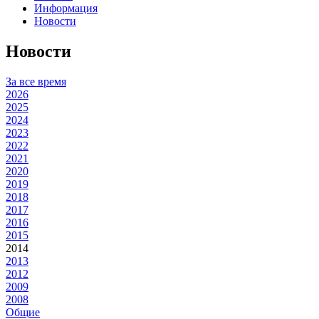
Информация
Новости
Новости
За все время
2026
2025
2024
2023
2022
2021
2020
2019
2018
2017
2016
2015
2014
2013
2012
2009
2008
Общие