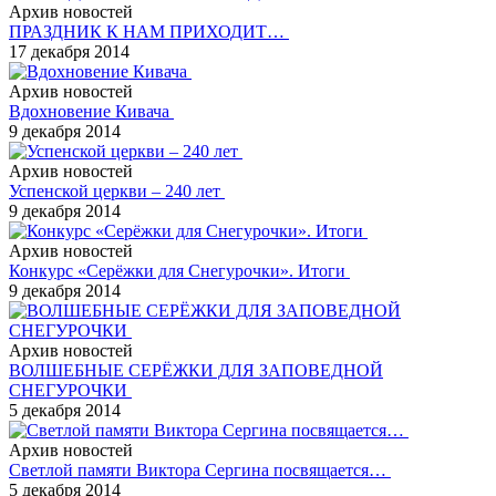
Архив новостей
ПРАЗДНИК К НАМ ПРИХОДИТ…
17 декабря 2014
Архив новостей
Вдохновение Кивача
9 декабря 2014
Архив новостей
Успенской церкви – 240 лет
9 декабря 2014
Архив новостей
Конкурс «Серёжки для Снегурочки». Итоги
9 декабря 2014
Архив новостей
ВОЛШЕБНЫЕ СЕРЁЖКИ ДЛЯ ЗАПОВЕДНОЙ
СНЕГУРОЧКИ
5 декабря 2014
Архив новостей
Светлой памяти Виктора Сергина посвящается…
5 декабря 2014