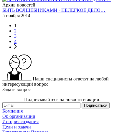
Архив новостей
БЫТЬ ВОЛШЕБНИКАМИ - НЕЛЁГКОЕ ДЕЛО…
5 ноября 2014
1
2
3
4
Наши специалисты ответят на любой
интересующий вопрос
Задать вопрос
Подписывайтесь на новости и акции:
Компания
Об организации
История создания
Цели и задачи