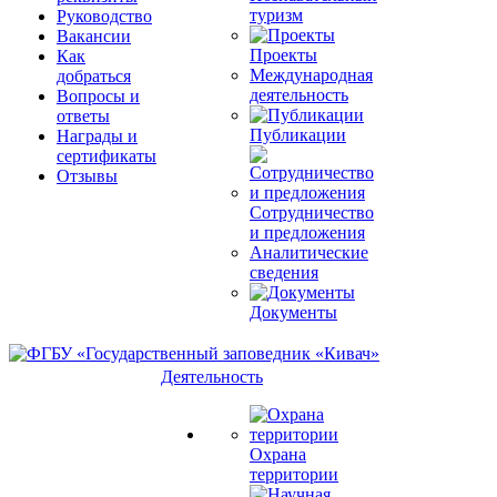
туризм
Руководство
Вакансии
Проекты
Как
Международная
добраться
деятельность
Вопросы и
ответы
Публикации
Награды и
сертификаты
Отзывы
Сотрудничество
и предложения
Аналитические
сведения
Документы
Деятельность
Охрана
территории