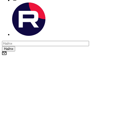
Найти