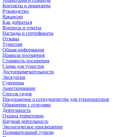
Территория и Природа
Контакты и реквизиты
Руководство
Вакансии
Как добраться
Вопросы и ответы
Награды и сертификаты
Отзывы
Туристам
Общая информация
Правила посещения
Стоимость посещения
Схема для туристов
Достопримечательности
Экскурсии
Сувениры
Анкетирование
Список гидов
Предложение о сотрудничестве для туроператоров
Обращение с отходами
Деятельность
Охрана территории
Научная деятельность
Экологическое просвещение
Познавательный туризм