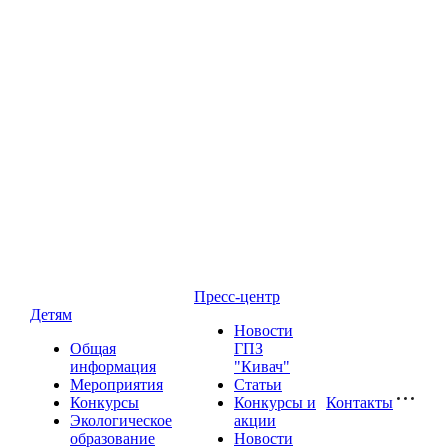
Пресс-центр
Детям
Новости
Общая
ГПЗ
информация
"Кивач"
Мероприятия
Статьи
Конкурсы
Конкурсы и
Контакты
Экологическое
акции
образование
Новости