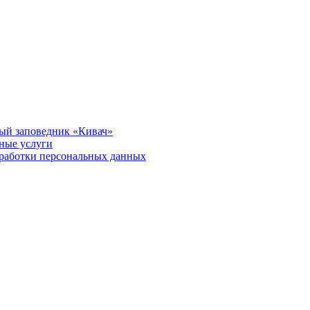
ый заповедник «Кивач»
тные услуги
работки персональных данных