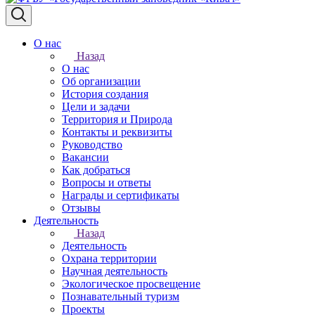
О нас
Назад
О нас
Об организации
История создания
Цели и задачи
Территория и Природа
Контакты и реквизиты
Руководство
Вакансии
Как добраться
Вопросы и ответы
Награды и сертификаты
Отзывы
Деятельность
Назад
Деятельность
Охрана территории
Научная деятельность
Экологическое просвещение
Познавательный туризм
Проекты