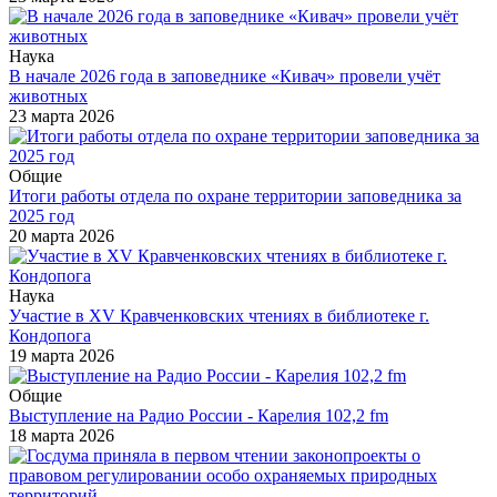
Наука
В начале 2026 года в заповеднике «Кивач» провели учёт
животных
23 марта 2026
Общие
Итоги работы отдела по охране территории заповедника за
2025 год
20 марта 2026
Наука
Участие в XV Кравченковских чтениях в библиотеке г.
Кондопога
19 марта 2026
Общие
Выступление на Радио России - Карелия 102,2 fm
18 марта 2026