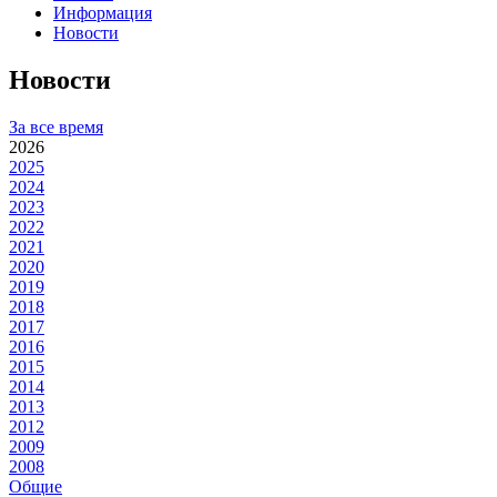
Информация
Новости
Новости
За все время
2026
2025
2024
2023
2022
2021
2020
2019
2018
2017
2016
2015
2014
2013
2012
2009
2008
Общие