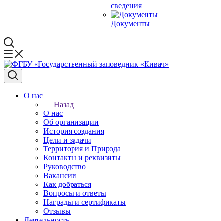
сведения
Документы
О нас
Назад
О нас
Об организации
История создания
Цели и задачи
Территория и Природа
Контакты и реквизиты
Руководство
Вакансии
Как добраться
Вопросы и ответы
Награды и сертификаты
Отзывы
Деятельность