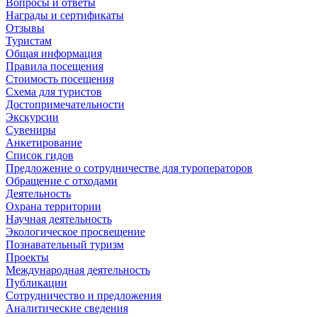
Вопросы и ответы
Награды и сертификаты
Отзывы
Туристам
Общая информация
Правила посещения
Стоимость посещения
Схема для туристов
Достопримечательности
Экскурсии
Сувениры
Анкетирование
Список гидов
Предложение о сотрудничестве для туроператоров
Обращение с отходами
Деятельность
Охрана территории
Научная деятельность
Экологическое просвещение
Познавательный туризм
Проекты
Международная деятельность
Публикации
Сотрудничество и предложения
Аналитические сведения