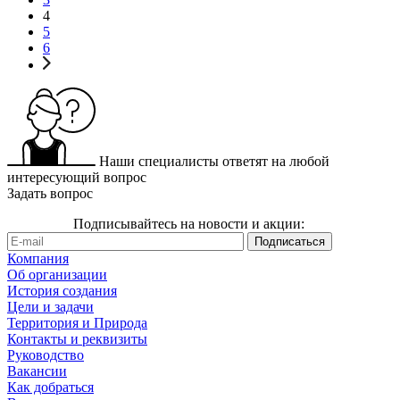
4
5
6
Наши специалисты ответят на любой
интересующий вопрос
Задать вопрос
Подписывайтесь на новости и акции:
Компания
Об организации
История создания
Цели и задачи
Территория и Природа
Контакты и реквизиты
Руководство
Вакансии
Как добраться