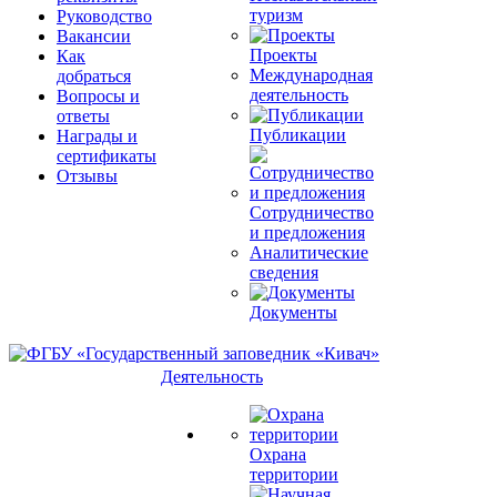
туризм
Руководство
Вакансии
Проекты
Как
Международная
добраться
деятельность
Вопросы и
ответы
Публикации
Награды и
сертификаты
Отзывы
Сотрудничество
и предложения
Аналитические
сведения
Документы
Деятельность
Охрана
территории