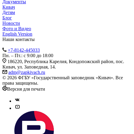
Документы
Кивач
Детям
Блог
Новости
Фото и Видео
English Version
Наши контакты
+7-8142-445033
Пн. – Пт.: с 9:00 до 18:00
186220, Республика Карелия, Кондопожский район, пос.
Кивач, ул. Заповедная, 14.
adm@zapkivach.ru
© 2026 ФГБУ «Государственный заповедник «Кивач». Все
права защищены.
Версия для печати