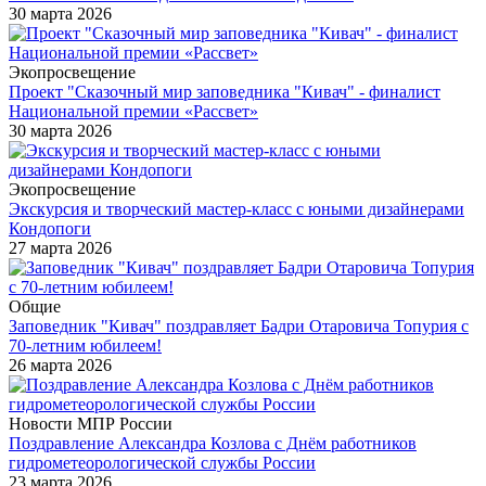
30 марта 2026
Экопросвещение
Проект "Сказочный мир заповедника "Кивач" - финалист
Национальной премии «Рассвет»
30 марта 2026
Экопросвещение
Экскурсия и творческий мастер-класс с юными дизайнерами
Кондопоги
27 марта 2026
Общие
Заповедник "Кивач" поздравляет Бадри Отаровича Топурия с
70-летним юбилеем!
26 марта 2026
Новости МПР России
Поздравление Александра Козлова с Днём работников
гидрометеорологической службы России
23 марта 2026