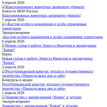
9 апреля 2026
Новости МПР России
Краснокнижных животных запрещено убивать!
7 апреля 2026
Экопросвещение
«Кастом особого назначения и особо охраняемые территории
6 апреля 2026
Наука
Новая статья о работе Эрнеста Ивантера в заповеднике
"Кивач"
3 апреля 2026
Конкурсы и акции
Республиканский конкурс детского художественного
творчества «Природа моих рек и озёр»
1 апреля 2026
Экопросвещение
Знакомство с заповедником "Кивач" в деталях