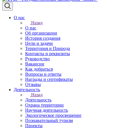
О нас
Назад
О нас
Об организации
История создания
Цели и задачи
Территория и Природа
Контакты и реквизиты
Руководство
Вакансии
Как добраться
Вопросы и ответы
Награды и сертификаты
Отзывы
Деятельность
Назад
Деятельность
Охрана территории
Научная деятельность
Экологическое просвещение
Познавательный туризм
Проекты