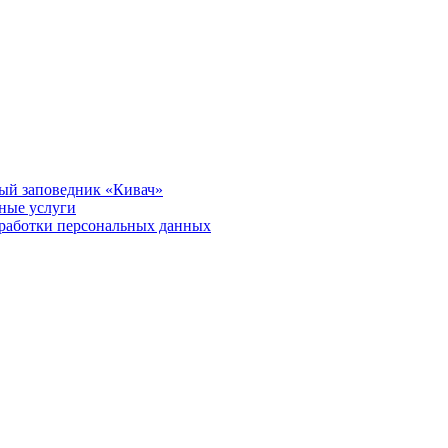
ый заповедник «Кивач»
тные услуги
работки персональных данных