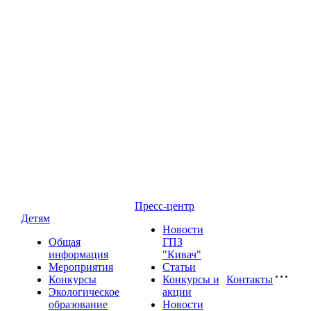
Пресс-центр
Детям
Новости
Общая
ГПЗ
информация
"Кивач"
Мероприятия
Статьи
Конкурсы
Конкурсы и
Контакты
Экологическое
акции
образование
Новости