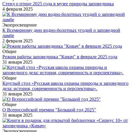
Стенд о птице 2025 года в музее природы заповедника
4 февраля 2025
Экопросвещение
К Всемирному дню водно-болотных угодий о заповедной
ламбе
2 февраля 2025
Общие
Режим работы заповедника "Кивач" в феврале 2025 года
31 января 2025
Общие
Круглый стол «Русская школа охраны природы и заповедного
дела: история, современность и перспективы».
31 января 2025
Общие
О Всероссийской премии "Большой год 2025"
31 января 2025
Экопросвещение