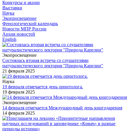
Конкурсы и акции
Выставки
Наука
Экопросвещение
Фенологический календарь
Новости МПР России
Архив новостей
English
Экопросвещение
Состоялась вторая встреча со слушателями
натуралистического лектория "Природа Карелии"
21 февраля 2025
Наука
19 февраля отмечается день орнитолога.
19 февраля 2025
Экопросвещение
14 февраля отмечается Международный день книгодарения
14 февраля 2025