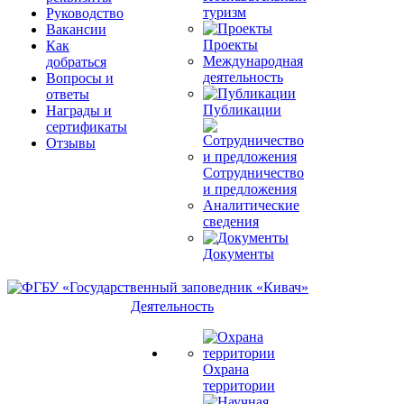
туризм
Руководство
Вакансии
Проекты
Как
Международная
добраться
деятельность
Вопросы и
ответы
Публикации
Награды и
сертификаты
Отзывы
Сотрудничество
и предложения
Аналитические
сведения
Документы
Деятельность
Охрана
территории