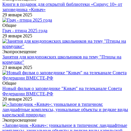
Книги в подарок для открытой библиотеки «Сириус 10» от
заповедника «Кивач»
29 января 2025
Общие
Грач - птица 2025 года
29 января 2025
Экопросвещение
Занятия для кондопожских школьников на тему "Птицы на
кормушке"
23 января 2025
Общие
Новый фильм о заповеднике "Кивач" на телеканале Совета
Федерации ВМЕСТЕ-РФ
20 января 2025
Экопросвещение
«Заповедник «Кивач»: уникальное в типичном: ландшафтные
комплексы, уникальные объекты и редкие виды карельской