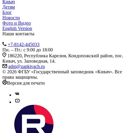
Кивач
Детям
Блог
Новости
Фото и Видео
English Version
Наши контакты
+7-8142-445033
Пн. – Пт.: с 9:00 до 18:00
186220, Республика Карелия, Кондопожский район, пос.
Кивач, ул. Заповедная, 14.
adm@zapkivach.ru
© 2026 ФГБУ «Государственный заповедник «Кивач». Все
права защищены.
Версия для печати