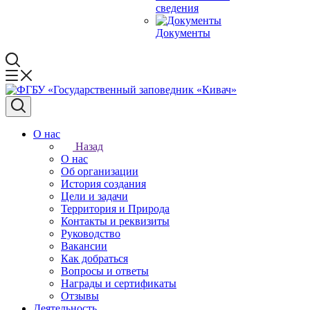
сведения
Документы
О нас
Назад
О нас
Об организации
История создания
Цели и задачи
Территория и Природа
Контакты и реквизиты
Руководство
Вакансии
Как добраться
Вопросы и ответы
Награды и сертификаты
Отзывы
Деятельность