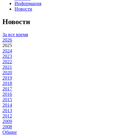
Информация
Новости
Новости
За все время
2026
2025
2024
2023
2022
2021
2020
2019
2018
2017
2016
2015
2014
2013
2012
2009
2008
Общие