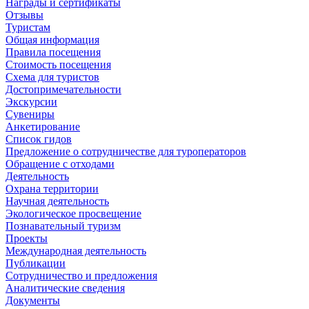
Награды и сертификаты
Отзывы
Туристам
Общая информация
Правила посещения
Стоимость посещения
Схема для туристов
Достопримечательности
Экскурсии
Сувениры
Анкетирование
Список гидов
Предложение о сотрудничестве для туроператоров
Обращение с отходами
Деятельность
Охрана территории
Научная деятельность
Экологическое просвещение
Познавательный туризм
Проекты
Международная деятельность
Публикации
Сотрудничество и предложения
Аналитические сведения
Документы