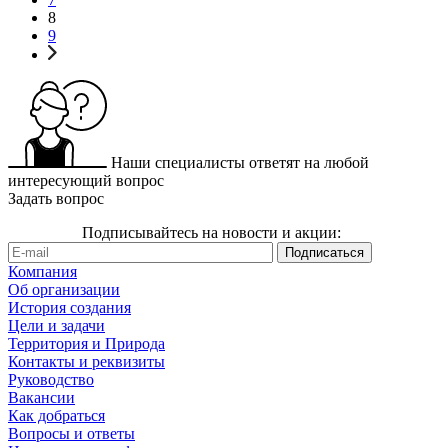
8
9
Наши специалисты ответят на любой
интересующий вопрос
Задать вопрос
Подписывайтесь на новости и акции:
Компания
Об организации
История создания
Цели и задачи
Территория и Природа
Контакты и реквизиты
Руководство
Вакансии
Как добраться
Вопросы и ответы