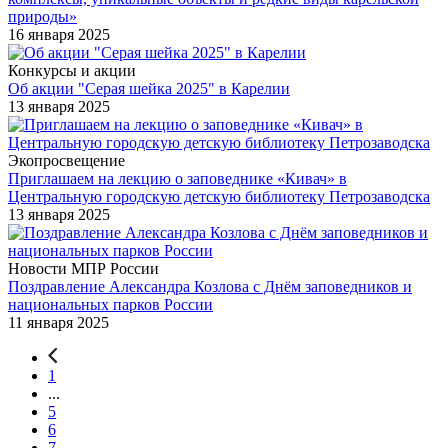
природы»
16 января 2025
Конкурсы и акции
Об акции "Серая шейка 2025" в Карелии
13 января 2025
Экопросвещение
Приглашаем на лекцию о заповеднике «Кивач» в
Центральную городскую детскую библиотеку Петрозаводска
13 января 2025
Новости МПР России
Поздравление Александра Козлова с Днём заповедников и
национальных парков России
11 января 2025
1
...
5
6
7