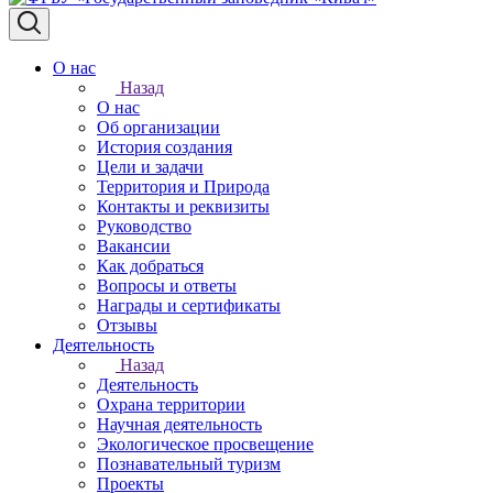
О нас
Назад
О нас
Об организации
История создания
Цели и задачи
Территория и Природа
Контакты и реквизиты
Руководство
Вакансии
Как добраться
Вопросы и ответы
Награды и сертификаты
Отзывы
Деятельность
Назад
Деятельность
Охрана территории
Научная деятельность
Экологическое просвещение
Познавательный туризм
Проекты