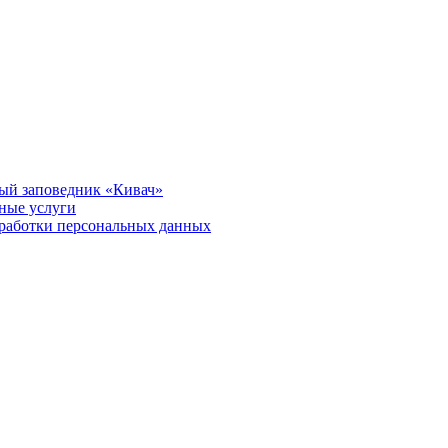
ый заповедник «Кивач»
тные услуги
работки персональных данных