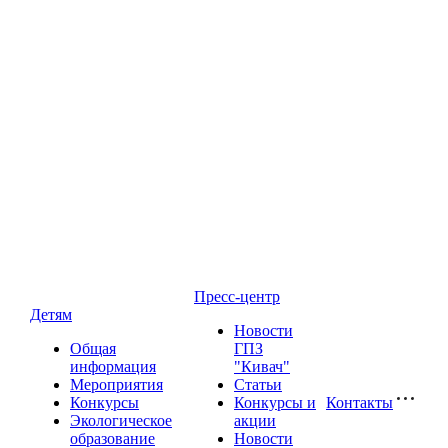
Пресс-центр
Детям
Новости
Общая
ГПЗ
информация
"Кивач"
Мероприятия
Статьи
Конкурсы
Конкурсы и
Контакты
Экологическое
акции
образование
Новости