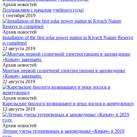
Архив новостей
Поздравляем с началом учебного года!
1 сентября 2019
Архив новостей
Installation of the first solar power station in Kivach Nature Reserve
is completed
22 августа 2019
Архив новостей
Монтаж первой солнечной электростанции в заповеднике
«Кивач» завершён.
22 августа 2019
Архив новостей
Карельские биологи возвращают в реки лосося и жемчужницу
12 августа 2019
Архив новостей
Летние учеты тетеревиных в заповеднике «Кивач» в 2019
году.