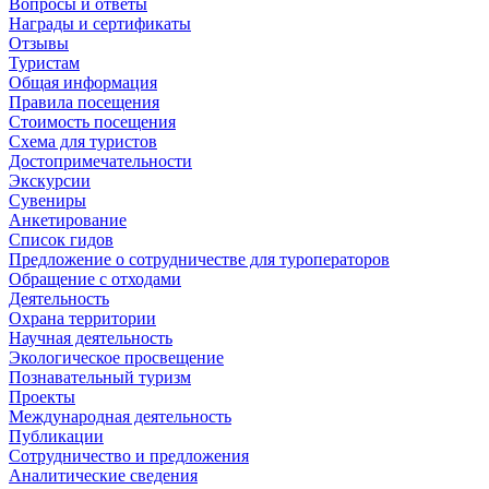
Вопросы и ответы
Награды и сертификаты
Отзывы
Туристам
Общая информация
Правила посещения
Стоимость посещения
Схема для туристов
Достопримечательности
Экскурсии
Сувениры
Анкетирование
Список гидов
Предложение о сотрудничестве для туроператоров
Обращение с отходами
Деятельность
Охрана территории
Научная деятельность
Экологическое просвещение
Познавательный туризм
Проекты
Международная деятельность
Публикации
Сотрудничество и предложения
Аналитические сведения