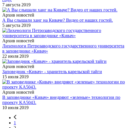
7 августа 2019
Архив новостей
А Вы слышали ханг на Киваче? Видео от наших гостей.
5 августа 2019
Архив новостей
Лихенологи Петрозаводского государственного университета
в заповеднике «Кивач»
22 июля 2019
Архив новостей
Заповедник «Кивач» - хранитель карельской тайги
15 июля 2019
Архив новостей
В заповеднике «Кивач» внедряют «зеленые» технологии по
проекту KA5043.
10 июля 2019
1
2