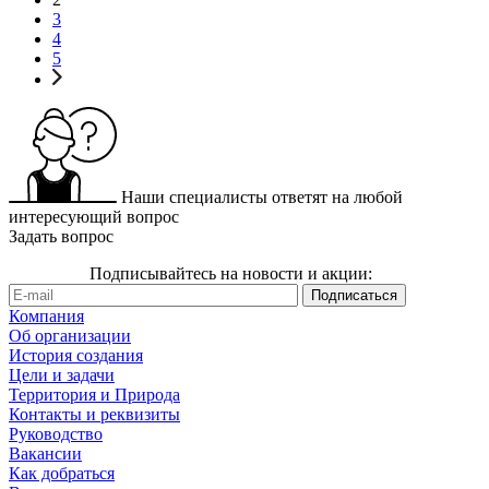
3
4
5
Наши специалисты ответят на любой
интересующий вопрос
Задать вопрос
Подписывайтесь на новости и акции:
Компания
Об организации
История создания
Цели и задачи
Территория и Природа
Контакты и реквизиты
Руководство
Вакансии
Как добраться