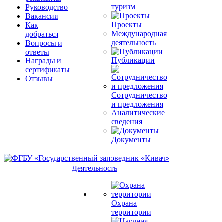
туризм
Руководство
Вакансии
Проекты
Как
Международная
добраться
деятельность
Вопросы и
ответы
Публикации
Награды и
сертификаты
Отзывы
Сотрудничество
и предложения
Аналитические
сведения
Документы
Деятельность
Охрана
территории