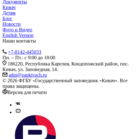
Документы
Кивач
Детям
Блог
Новости
Фото и Видео
English Version
Наши контакты
+7-8142-445033
Пн. – Пт.: с 9:00 до 18:00
186220, Республика Карелия, Кондопожский район, пос.
Кивач, ул. Заповедная, 14.
adm@zapkivach.ru
© 2026 ФГБУ «Государственный заповедник «Кивач». Все
права защищены.
Версия для печати