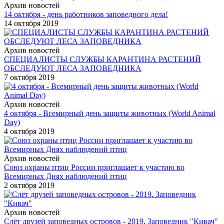
Архив новостей
14 октября - день работников заповедного дела!
14 октября 2019
Архив новостей
СПЕЦИАЛИСТЫ СЛУЖБЫ КАРАНТИНА РАСТЕНИЙ
ОБСЛЕДУЮТ ЛЕСА ЗАПОВЕДНИКА
7 октября 2019
Архив новостей
4 октября - Всемирный день защиты животных (World Animal
Day)
4 октября 2019
Архив новостей
Союз охраны птиц России приглашает к участию во
Всемирных Днях наблюдений птиц
2 октября 2019
Архив новостей
Слёт друзей заповедных островов - 2019. Заповедник "Кивач"