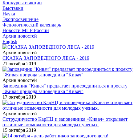
Конкурсы и акции
Выставки
Наука
Экопросвещение
Фенологический календарь
Новости МПР России
Архив новостей
English
Архив новостей
СКАЗКА ЗАПОВЕДНОГО ЛЕСА - 2019
21 октября 2019
Архив новостей
Заповедник "Кивач" предлагает присоединиться к проекту
"Живая природа заповедника "Кивач"
17 октября 2019
Архив новостей
Сотрудничество КарНЦ и заповедника «Кивач» открывает
отличные возможности для молодых ученых.
15 октября 2019