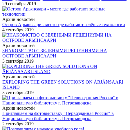
29 сентября 2019
Архив новостей
Остров Арьянсаари - место где работают зелёные технологии
4 сентября 2019
Архив новостей
ЗНАКОМСТВО С ЗЕЛЕНЫМИ РЕШЕНИЯМИ НА
ОСТРОВЕ АРЬЯНСААРИ
3 сентября 2019
Архив новостей
EXPLORING THE GREEN SOLUTIONS ON ÄRJÄNSAARI
ISLAND
3 сентября 2019
Архив новостей
Приглашаем на фотовыставку "Первозданная Россия" в
Национальную библиотеку г. Петрозаводска
2 сентября 2019