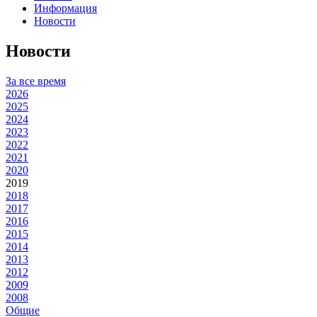
Информация
Новости
Новости
За все время
2026
2025
2024
2023
2022
2021
2020
2019
2018
2017
2016
2015
2014
2013
2012
2009
2008
Общие