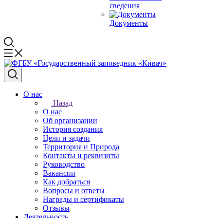
сведения
Документы
О нас
Назад
О нас
Об организации
История создания
Цели и задачи
Территория и Природа
Контакты и реквизиты
Руководство
Вакансии
Как добраться
Вопросы и ответы
Награды и сертификаты
Отзывы
Деятельность