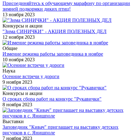
Присоединяйтесь к обучающему марафону по организации
зимней подкормки диких птиц!
13 ноября 2023
Конкурсы и акции
"Зима СИНИЧКИ" - АКЦИЯ ПОЛЕЗНЫХ ДЕЛ
12 ноября 2023
Общие
Измение режима работы заповедника в ноябре
10 ноября 2023
Наука
Осенние встречи у дороги
9 ноября 2023
Конкурсы и акции
О сроках сбора работ на конкурс "Рукавички"
8 ноября 2023
Выставки
Заповедник "Кивач" приглашает на выставку детских
рисунков в с. Янишполе
7 ноября 2023