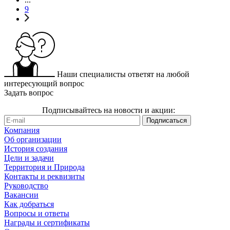
9
Наши специалисты ответят на любой
интересующий вопрос
Задать вопрос
Подписывайтесь на новости и акции:
Компания
Об организации
История создания
Цели и задачи
Территория и Природа
Контакты и реквизиты
Руководство
Вакансии
Как добраться
Вопросы и ответы
Награды и сертификаты