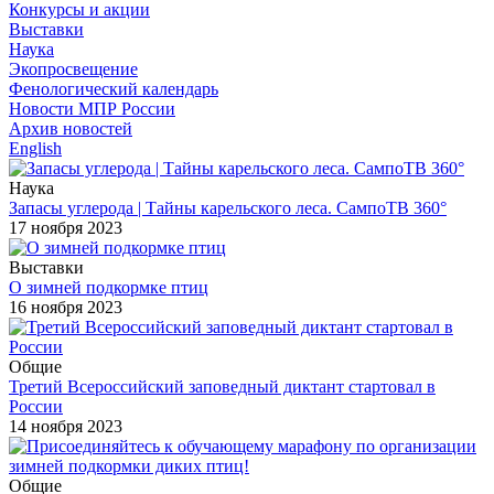
Конкурсы и акции
Выставки
Наука
Экопросвещение
Фенологический календарь
Новости МПР России
Архив новостей
English
Наука
Запасы углерода | Тайны карельского леса. СампоТВ 360°
17 ноября 2023
Выставки
О зимней подкормке птиц
16 ноября 2023
Общие
Третий Всероссийский заповедный диктант стартовал в
России
14 ноября 2023
Общие