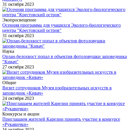
31 октября 2023
Экопросвещение
Осенняя программа для учащихся Эколого-биологического
центра "Крестовский остров"
31 октября 2023
Наука
Орлан-белохвост попал в объектив фотоловушки заповедника
"Кивач"
27 октября 2023
Общие
Визит сотрудников Музея изобразительных искусств в
заповедник «Кивач»
24 октября 2023
Конкурсы и акции
Приглашаем жителей Карелии принять участие в конкурсе
«Рукавички»
16 октября 2023