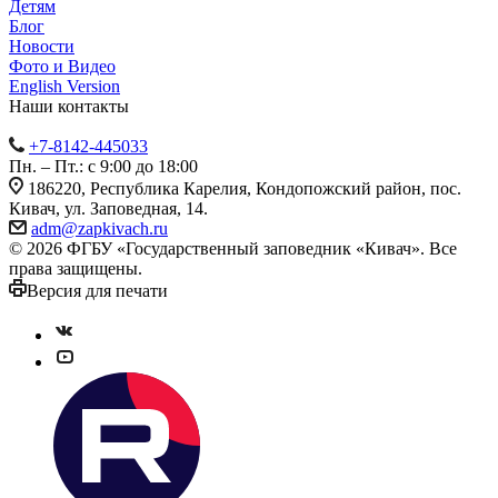
Детям
Блог
Новости
Фото и Видео
English Version
Наши контакты
+7-8142-445033
Пн. – Пт.: с 9:00 до 18:00
186220, Республика Карелия, Кондопожский район, пос.
Кивач, ул. Заповедная, 14.
adm@zapkivach.ru
© 2026 ФГБУ «Государственный заповедник «Кивач». Все
права защищены.
Версия для печати