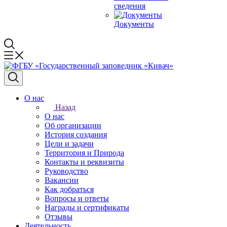
сведения
Документы
О нас
Назад
О нас
Об организации
История создания
Цели и задачи
Территория и Природа
Контакты и реквизиты
Руководство
Вакансии
Как добраться
Вопросы и ответы
Награды и сертификаты
Отзывы
Деятельность