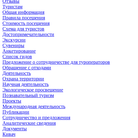
Отзывы
Туристам
Общая информация
Правила посещения
Стоимость посещения
Схема для туристов
Достопримечательности
Экскурсии
Сувениры
Анкетирование
Список гидов
Предложение о сотрудничестве для туроператоров
Обращение с отходами
Деятельность
Охрана территории
Научная деятельность
Экологическое просвещение
Познавательный туризм
Проекты
Международная деятельность
Публикации
Сотрудничество и предложения
Аналитические сведения
Документы
Кивач