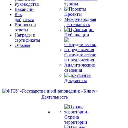
туризм
Руководство
Вакансии
Проекты
Как
Международная
добраться
деятельность
Вопросы и
ответы
Публикации
Награды и
сертификаты
Отзывы
Сотрудничество
и предложения
Аналитические
сведения
Документы
Деятельность
Охрана
территории