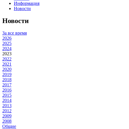
Информация
Новости
Новости
За все время
2026
2025
2024
2023
2022
2021
2020
2019
2018
2017
2016
2015
2014
2013
2012
2009
2008
Общие