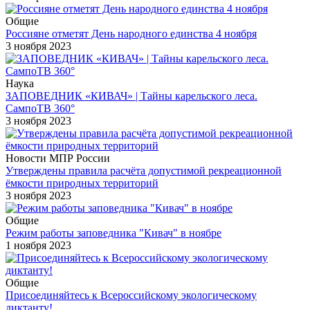
Общие
Россияне отметят День народного единства 4 ноября
3 ноября 2023
Наука
ЗАПОВЕДНИК «КИВАЧ» | Тайны карельского леса.
СампоТВ 360°
3 ноября 2023
Новости МПР России
Утверждены правила расчёта допустимой рекреационной
ёмкости природных территорий
3 ноября 2023
Общие
Режим работы заповедника "Кивач" в ноябре
1 ноября 2023
Общие
Присоединяйтесь к Всероссийскому экологическому
диктанту!