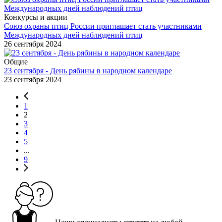
Конкурсы и акции
Союз охраны птиц России приглашает стать участниками
Международных дней наблюдений птиц
26 сентября 2024
Общие
23 сентября - День рябины в народном календаре
23 сентября 2024
1
2
3
4
5
...
9