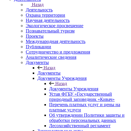
Назад
Деятельность
Охрана территории
Научная деятельность
Экологическое просвещение
Познавательный туризм
Проекты
Международная деятельность
Публикации
Сотрудничество и предложения
Аналитические сведения
Документы
Назад
Документы
Документы Учреждения
Назад
Документы Учреждения
Устав ФГБУ «Государственный
природный заповедник «Кивач»
Перечень платных услуг и цены на
платные услуги
Об утверждении Политики защиты и
обработки персональных данных
Лесохозяйственный регламент
Законодательные акты