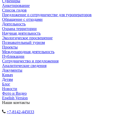
Сувениры
Анкетирование
Список гидов
Предложение о сотрудничестве для туроператоров
Обращение с отходами
Деятельность
Охрана территории
Научная деятельность
Экологическое просвещение
Познавательный туризм
Проекты
Международная деятельность
Публикации
Сотрудничество и предложения
Аналитические сведения
Документы
Кивач
Детям
Блог
Новости
Фото и Видео
English Version
Наши контакты
+7-8142-445033