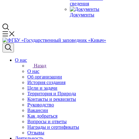
сведения
Документы
О нас
Назад
О нас
Об организации
История создания
Цели и задачи
Территория и Природа
Контакты и реквизиты
Руководство
Вакансии
Как добраться
Вопросы и ответы
Награды и сертификаты
Отзывы
Деятельность