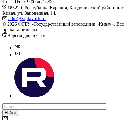
Пн. – Пт.: с 9:00 до 18:00
186220, Республика Карелия, Кондопожский район, пос.
Кивач, ул. Заповедная, 14.
adm@zapkivach.ru
© 2026 ФГБУ «Государственный заповедник «Кивач». Все
права защищены.
Версия для печати
Найти