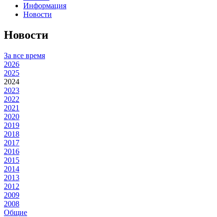
Информация
Новости
Новости
За все время
2026
2025
2024
2023
2022
2021
2020
2019
2018
2017
2016
2015
2014
2013
2012
2009
2008
Общие