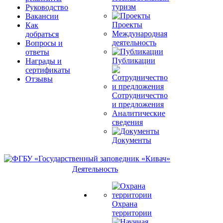
туризм
Руководство
Вакансии
Проекты
Как
Международная
добраться
деятельность
Вопросы и
ответы
Публикации
Награды и
сертификаты
Отзывы
Сотрудничество
и предложения
Аналитические
сведения
Документы
Деятельность
Охрана
территории