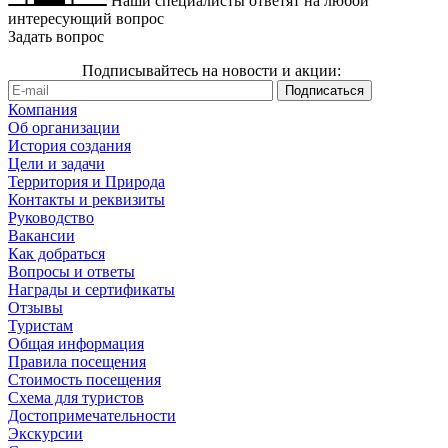
Наши специалисты ответят на любой
интересующий вопрос
Задать вопрос
Подписывайтесь на новости и акции:
Компания
Об организации
История создания
Цели и задачи
Территория и Природа
Контакты и реквизиты
Руководство
Вакансии
Как добраться
Вопросы и ответы
Награды и сертификаты
Отзывы
Туристам
Общая информация
Правила посещения
Стоимость посещения
Схема для туристов
Достопримечательности
Экскурсии