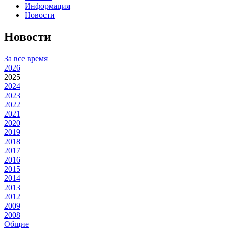
Информация
Новости
Новости
За все время
2026
2025
2024
2023
2022
2021
2020
2019
2018
2017
2016
2015
2014
2013
2012
2009
2008
Общие