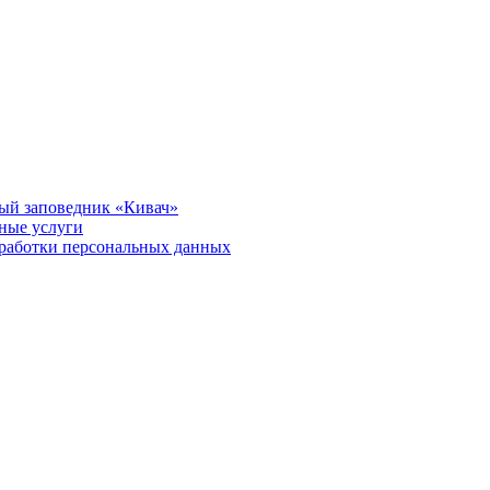
ый заповедник «Кивач»
тные услуги
работки персональных данных