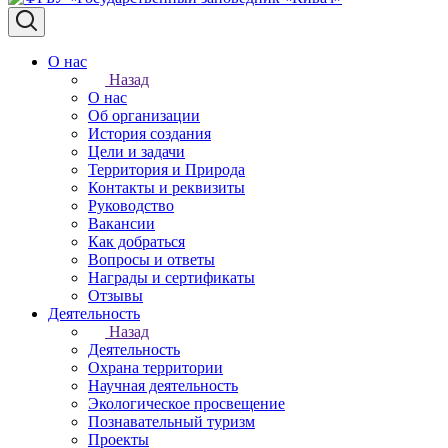
О нас
Назад
О нас
Об организации
История создания
Цели и задачи
Территория и Природа
Контакты и реквизиты
Руководство
Вакансии
Как добраться
Вопросы и ответы
Награды и сертификаты
Отзывы
Деятельность
Назад
Деятельность
Охрана территории
Научная деятельность
Экологическое просвещение
Познавательный туризм
Проекты