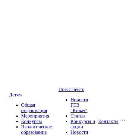
Пресс-центр
Детям
Новости
Общая
ГПЗ
информация
"Кивач"
Мероприятия
Статьи
Конкурсы
Конкурсы и
Контакты
Экологическое
акции
образование
Новости