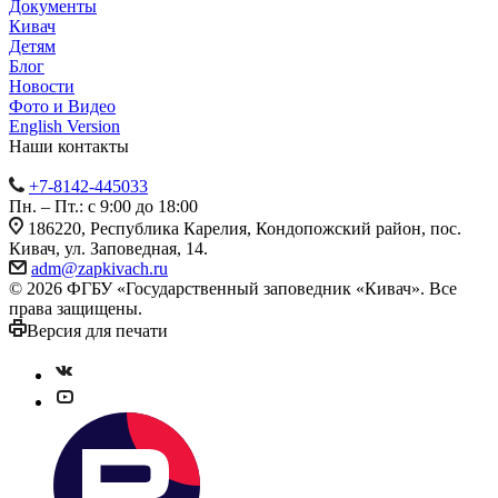
Документы
Кивач
Детям
Блог
Новости
Фото и Видео
English Version
Наши контакты
+7-8142-445033
Пн. – Пт.: с 9:00 до 18:00
186220, Республика Карелия, Кондопожский район, пос.
Кивач, ул. Заповедная, 14.
adm@zapkivach.ru
© 2026 ФГБУ «Государственный заповедник «Кивач». Все
права защищены.
Версия для печати