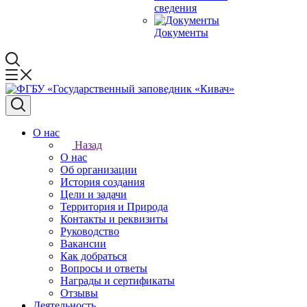
сведения
Документы
О нас
Назад
О нас
Об организации
История создания
Цели и задачи
Территория и Природа
Контакты и реквизиты
Руководство
Вакансии
Как добраться
Вопросы и ответы
Награды и сертификаты
Отзывы
Деятельность