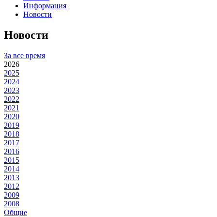
Информация
Новости
Новости
За все время
2026
2025
2024
2023
2022
2021
2020
2019
2018
2017
2016
2015
2014
2013
2012
2009
2008
Общие