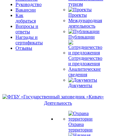
туризм
Руководство
Вакансии
Проекты
Как
Международная
добраться
деятельность
Вопросы и
ответы
Публикации
Награды и
сертификаты
Отзывы
Сотрудничество
и предложения
Аналитические
сведения
Документы
Деятельность
Охрана
территории