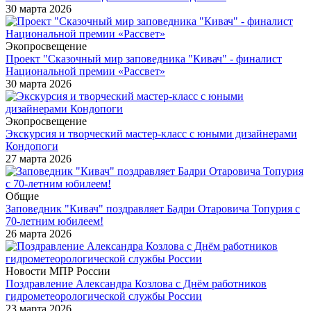
30 марта 2026
Экопросвещение
Проект "Сказочный мир заповедника "Кивач" - финалист
Национальной премии «Рассвет»
30 марта 2026
Экопросвещение
Экскурсия и творческий мастер-класс с юными дизайнерами
Кондопоги
27 марта 2026
Общие
Заповедник "Кивач" поздравляет Бадри Отаровича Топурия с
70-летним юбилеем!
26 марта 2026
Новости МПР России
Поздравление Александра Козлова с Днём работников
гидрометеорологической службы России
23 марта 2026