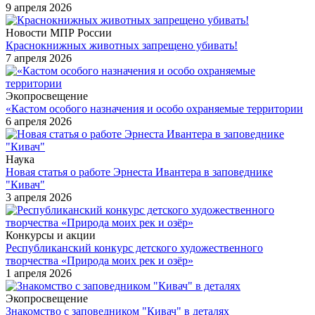
9 апреля 2026
Новости МПР России
Краснокнижных животных запрещено убивать!
7 апреля 2026
Экопросвещение
«Кастом особого назначения и особо охраняемые территории
6 апреля 2026
Наука
Новая статья о работе Эрнеста Ивантера в заповеднике
"Кивач"
3 апреля 2026
Конкурсы и акции
Республиканский конкурс детского художественного
творчества «Природа моих рек и озёр»
1 апреля 2026
Экопросвещение
Знакомство с заповедником "Кивач" в деталях