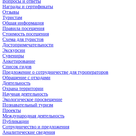
Вопросы и ответы
Награды и сертификаты
Отзывы
Туристам
Общая информация
Правила посещения
Стоимость посещения
Схема для туристов
Достопримечательности
Экскурсии
Сувениры
Анкетирование
Список гидов
Предложение о сотрудничестве для туроператоров
Обращение с отходами
Деятельность
Охрана территории
Научная деятельность
Экологическое просвещение
Познавательный туризм
Проекты
Международная деятельность
Публикации
Сотрудничество и предложения
Аналитические сведения