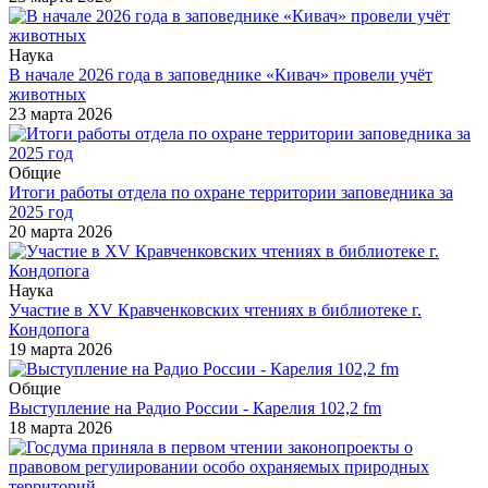
Наука
В начале 2026 года в заповеднике «Кивач» провели учёт
животных
23 марта 2026
Общие
Итоги работы отдела по охране территории заповедника за
2025 год
20 марта 2026
Наука
Участие в XV Кравченковских чтениях в библиотеке г.
Кондопога
19 марта 2026
Общие
Выступление на Радио России - Карелия 102,2 fm
18 марта 2026