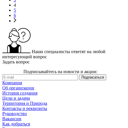
4
5
6
Наши специалисты ответят на любой
интересующий вопрос
Задать вопрос
Подписывайтесь на новости и акции:
Компания
Об организации
История создания
Цели и задачи
Территория и Природа
Контакты и реквизиты
Руководство
Вакансии
Как добраться