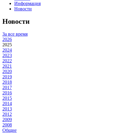
Информация
Новости
Новости
За все время
2026
2025
2024
2023
2022
2021
2020
2019
2018
2017
2016
2015
2014
2013
2012
2009
2008
Общие