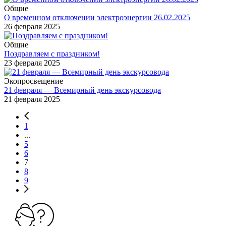
Общие
О временном отключении электроэнергии 26.02.2025
26 февраля 2025
Общие
Поздравляем с праздником!
23 февраля 2025
Экопросвещение
21 февраля — Всемирный день экскурсовода
21 февраля 2025
1
...
5
6
7
8
9