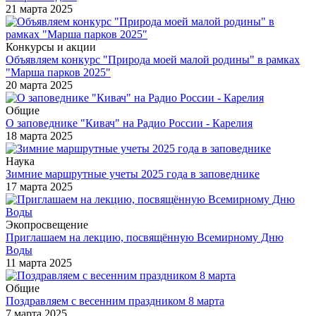
21 марта 2025
Конкурсы и акции
Объявляем конкурс "Природа моей малой родины" в рамках
"Марша парков 2025"
20 марта 2025
Общие
О заповеднике "Кивач" на Радио России - Карелия
18 марта 2025
Наука
Зимние маршрутные учеты 2025 года в заповеднике
17 марта 2025
Экопросвещение
Приглашаем на лекцию, посвящённую Всемирному Дню
Воды
11 марта 2025
Общие
Поздравляем с весенним праздником 8 марта
7 марта 2025