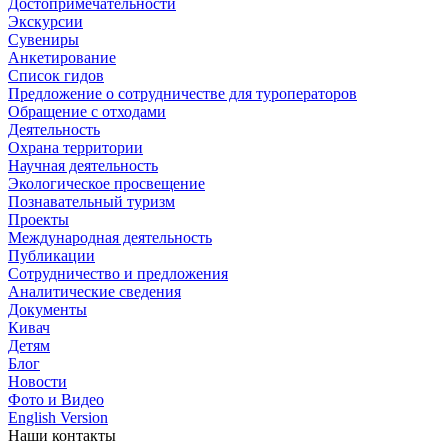
Достопримечательности
Экскурсии
Сувениры
Анкетирование
Список гидов
Предложение о сотрудничестве для туроператоров
Обращение с отходами
Деятельность
Охрана территории
Научная деятельность
Экологическое просвещение
Познавательный туризм
Проекты
Международная деятельность
Публикации
Сотрудничество и предложения
Аналитические сведения
Документы
Кивач
Детям
Блог
Новости
Фото и Видео
English Version
Наши контакты