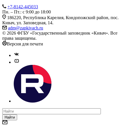
+7-8142-445033
Пн. – Пт.: с 9:00 до 18:00
186220, Республика Карелия, Кондопожский район, пос.
Кивач, ул. Заповедная, 14.
adm@zapkivach.ru
© 2026 ФГБУ «Государственный заповедник «Кивач». Все
права защищены.
Версия для печати
Найти