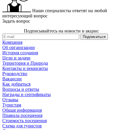
Наши специалисты ответят на любой
интересующий вопрос
Задать вопрос
Подписывайтесь на новости и акции:
Компания
Об организации
История создания
Цели и задачи
Территория и Природа
Контакты и реквизиты
Руководство
Вакансии
Как добраться
Вопросы и ответы
Награды и сертификаты
Отзывы
Туристам
Общая информация
Правила посещения
Стоимость посещения
Схема для туристов