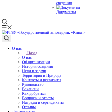
сведения
Документы
О нас
Назад
О нас
Об организации
История создания
Цели и задачи
Территория и Природа
Контакты и реквизиты
Руководство
Вакансии
Как добраться
Вопросы и ответы
Награды и сертификаты
Отзывы
Деятельность