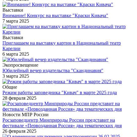
Выставки
Внимание! Конкурс на выставке "Краски Кивача"
7 марта 2025
Выставки
Приглашаем на выставку картин в Национальный театр
Карелии
6 марта 2025
Экопросвещение
Юбилейный вечер издательства "Скандинавия"
3 марта 2025
Общие
Режим работы заповедника "Кивач" в марте 2025 года
28 февраля 2025
Новости МПР России
Росзаповедцентр Минприроды России представит на
фестивале «Первозданная Россия» два тематических дня
26 февраля 2025