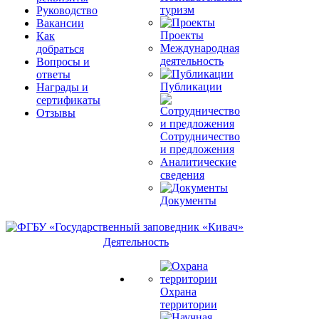
туризм
Руководство
Вакансии
Проекты
Как
Международная
добраться
деятельность
Вопросы и
ответы
Публикации
Награды и
сертификаты
Отзывы
Сотрудничество
и предложения
Аналитические
сведения
Документы
Деятельность
Охрана
территории