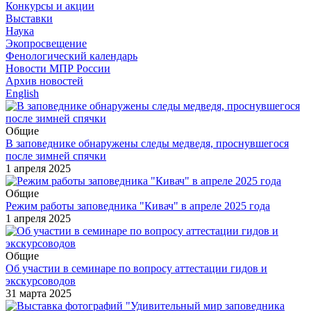
Конкурсы и акции
Выставки
Наука
Экопросвещение
Фенологический календарь
Новости МПР России
Архив новостей
English
Общие
В заповеднике обнаружены следы медведя, проснувшегося
после зимней спячки
1 апреля 2025
Общие
Режим работы заповедника "Кивач" в апреле 2025 года
1 апреля 2025
Общие
Об участии в семинаре по вопросу аттестации гидов и
экскурсоводов
31 марта 2025