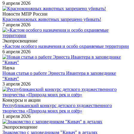
9 апреля 2026
Новости МПР России
Краснокнижных животных запрещено убивать!
7 апреля 2026
Экопросвещение
«Кастом особого назначения и особо охраняемые территории
6 апреля 2026
Наука
Новая статья о работе Эрнеста Ивантера в заповеднике
"Кивач"
3 апреля 2026
Конкурсы и акции
Республиканский конкурс детского художественного
творчества «Природа моих рек и озёр»
1 апреля 2026
Экопросвещение
Знакомство с заповедником "Кивач" в деталях