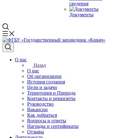
сведения
Документы
О нас
Назад
О нас
Об организации
История создания
Цели и задачи
Территория и Природа
Контакты и реквизиты
Руководство
Вакансии
Как добраться
Вопросы и ответы
Награды и сертификаты
Отзывы
Деятельность