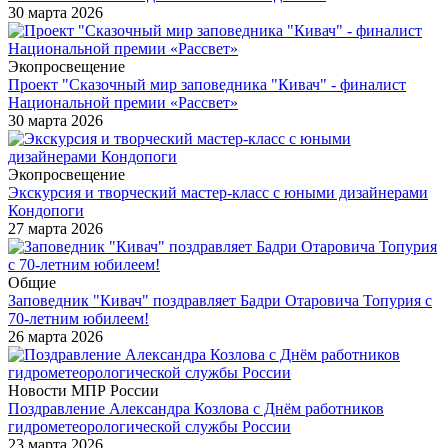
30 марта 2026
Экопросвещение
Проект "Сказочный мир заповедника "Кивач" - финалист
Национальной премии «Рассвет»
30 марта 2026
Экопросвещение
Экскурсия и творческий мастер-класс с юными дизайнерами
Кондопоги
27 марта 2026
Общие
Заповедник "Кивач" поздравляет Бадри Отаровича Топурия с
70-летним юбилеем!
26 марта 2026
Новости МПР России
Поздравление Александра Козлова с Днём работников
гидрометеорологической службы России
23 марта 2026