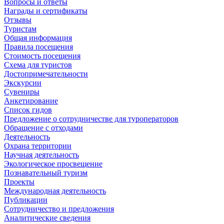
Вопросы и ответы
Награды и сертификаты
Отзывы
Туристам
Общая информация
Правила посещения
Стоимость посещения
Схема для туристов
Достопримечательности
Экскурсии
Сувениры
Анкетирование
Список гидов
Предложение о сотрудничестве для туроператоров
Обращение с отходами
Деятельность
Охрана территории
Научная деятельность
Экологическое просвещение
Познавательный туризм
Проекты
Международная деятельность
Публикации
Сотрудничество и предложения
Аналитические сведения