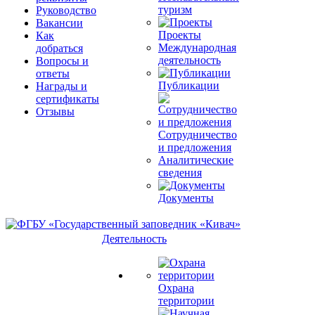
туризм
Руководство
Вакансии
Проекты
Как
Международная
добраться
деятельность
Вопросы и
ответы
Публикации
Награды и
сертификаты
Отзывы
Сотрудничество
и предложения
Аналитические
сведения
Документы
Деятельность
Охрана
территории