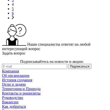
4
5
6
Наши специалисты ответят на любой
интересующий вопрос
Задать вопрос
Подписывайтесь на новости и акции:
Компания
Об организации
История создания
Цели и задачи
Территория и Природа
Контакты и реквизиты
Руководство
Вакансии
Как добраться