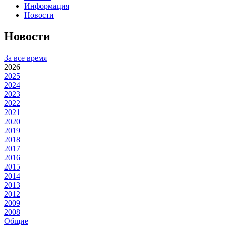
Информация
Новости
Новости
За все время
2026
2025
2024
2023
2022
2021
2020
2019
2018
2017
2016
2015
2014
2013
2012
2009
2008
Общие