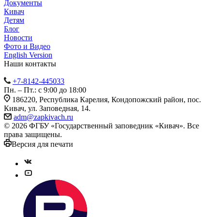
Документы
Кивач
Детям
Блог
Новости
Фото и Видео
English Version
Наши контакты
+7-8142-445033
Пн. – Пт.: с 9:00 до 18:00
186220, Республика Карелия, Кондопожский район, пос.
Кивач, ул. Заповедная, 14.
adm@zapkivach.ru
© 2026 ФГБУ «Государственный заповедник «Кивач». Все
права защищены.
Версия для печати