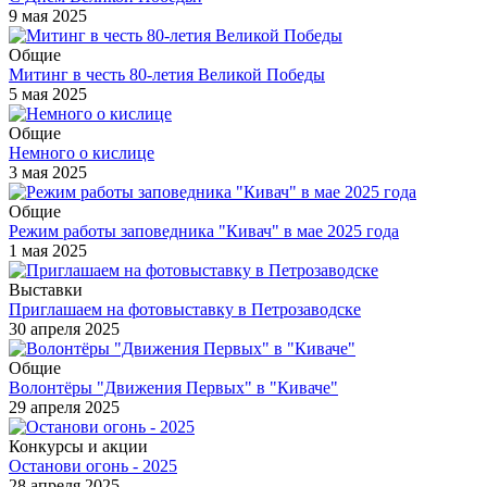
9 мая 2025
Общие
Митинг в честь 80-летия Великой Победы
5 мая 2025
Общие
Немного о кислице
3 мая 2025
Общие
Режим работы заповедника "Кивач" в мае 2025 года
1 мая 2025
Выставки
Приглашаем на фотовыставку в Петрозаводске
30 апреля 2025
Общие
Волонтёры "Движения Первых" в "Киваче"
29 апреля 2025
Конкурсы и акции
Останови огонь - 2025
28 апреля 2025