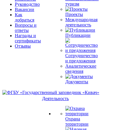
туризм
Руководство
Вакансии
Проекты
Как
Международная
добраться
деятельность
Вопросы и
ответы
Публикации
Награды и
сертификаты
Отзывы
Сотрудничество
и предложения
Аналитические
сведения
Документы
Деятельность
Охрана
территории