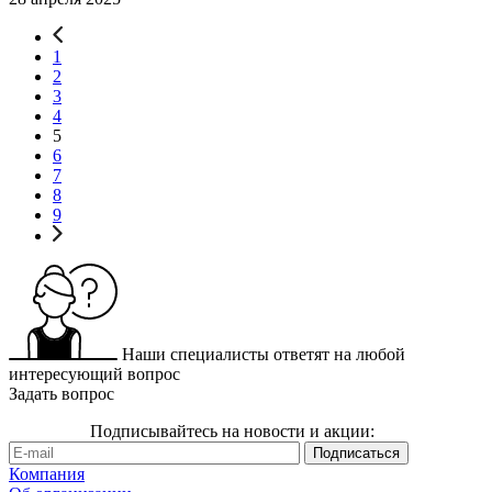
1
2
3
4
5
6
7
8
9
Наши специалисты ответят на любой
интересующий вопрос
Задать вопрос
Подписывайтесь на новости и акции:
Компания