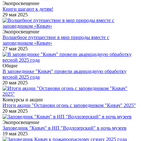
Экопросвещение
Книги шагают к детям!
29 мая 2025
Экопросвещение
Волшебное путешествие в мир природы вместе с
заповедником «Кивач»
27 мая 2025
Общие
В заповеднике "Кивач" провели акарицидную обработку
весной 2025 года
20 мая 2025
Конкурсы и акции
Итоги акции "Останови огонь с заповедником "Кивач" 2025"
20 мая 2025
Экопросвещение
Заповедник "Кивач" в НП "Водлозерский" в ночь музеев
19 мая 2025