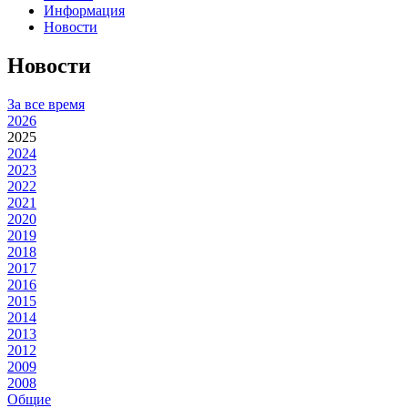
Информация
Новости
Новости
За все время
2026
2025
2024
2023
2022
2021
2020
2019
2018
2017
2016
2015
2014
2013
2012
2009
2008
Общие