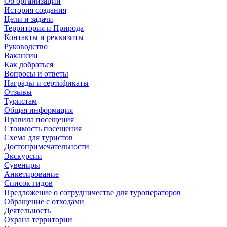
Об организации
История создания
Цели и задачи
Территория и Природа
Контакты и реквизиты
Руководство
Вакансии
Как добраться
Вопросы и ответы
Награды и сертификаты
Отзывы
Туристам
Общая информация
Правила посещения
Стоимость посещения
Схема для туристов
Достопримечательности
Экскурсии
Сувениры
Анкетирование
Список гидов
Предложение о сотрудничестве для туроператоров
Обращение с отходами
Деятельность
Охрана территории