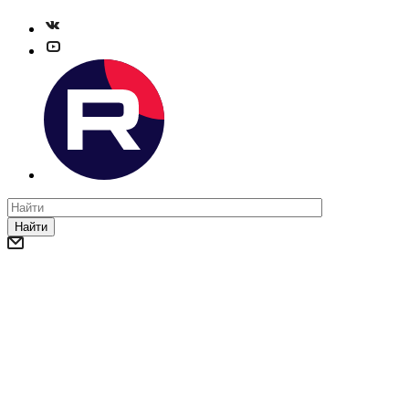
Найти