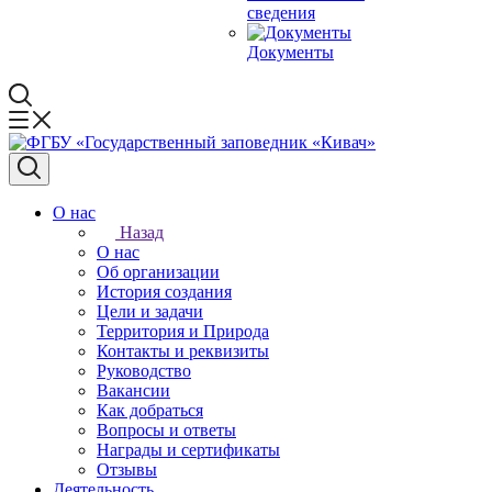
сведения
Документы
О нас
Назад
О нас
Об организации
История создания
Цели и задачи
Территория и Природа
Контакты и реквизиты
Руководство
Вакансии
Как добраться
Вопросы и ответы
Награды и сертификаты
Отзывы
Деятельность