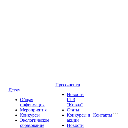
Пресс-центр
Детям
Новости
Общая
ГПЗ
информация
"Кивач"
Мероприятия
Статьи
Конкурсы
Конкурсы и
Контакты
Экологическое
акции
образование
Новости