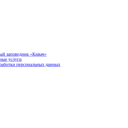
ый заповедник «Кивач»
тные услуги
работки персональных данных