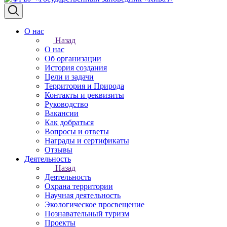
О нас
Назад
О нас
Об организации
История создания
Цели и задачи
Территория и Природа
Контакты и реквизиты
Руководство
Вакансии
Как добраться
Вопросы и ответы
Награды и сертификаты
Отзывы
Деятельность
Назад
Деятельность
Охрана территории
Научная деятельность
Экологическое просвещение
Познавательный туризм
Проекты