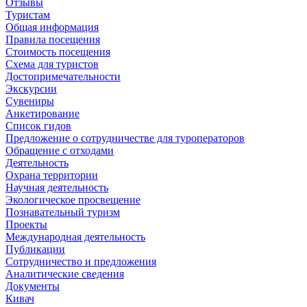
Отзывы
Туристам
Общая информация
Правила посещения
Стоимость посещения
Схема для туристов
Достопримечательности
Экскурсии
Сувениры
Анкетирование
Список гидов
Предложение о сотрудничестве для туроператоров
Обращение с отходами
Деятельность
Охрана территории
Научная деятельность
Экологическое просвещение
Познавательный туризм
Проекты
Международная деятельность
Публикации
Сотрудничество и предложения
Аналитические сведения
Документы
Кивач