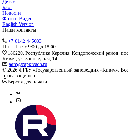
Детям
Блог
Новости
Фото и Видео
English Version
Наши контакты
+7-8142-445033
Пн. – Пт.: с 9:00 до 18:00
186220, Республика Карелия, Кондопожский район, пос.
Кивач, ул. Заповедная, 14.
adm@zapkivach.ru
© 2026 ФГБУ «Государственный заповедник «Кивач». Все
права защищены.
Версия для печати