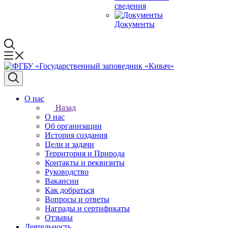
сведения
Документы
О нас
Назад
О нас
Об организации
История создания
Цели и задачи
Территория и Природа
Контакты и реквизиты
Руководство
Вакансии
Как добраться
Вопросы и ответы
Награды и сертификаты
Отзывы
Деятельность