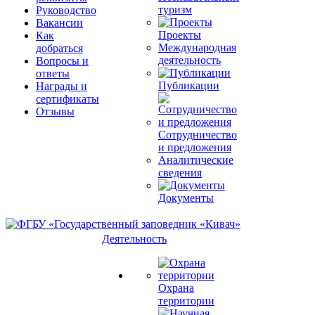
туризм
Руководство
Вакансии
Проекты
Как
Международная
добраться
деятельность
Вопросы и
ответы
Публикации
Награды и
сертификаты
Отзывы
Сотрудничество
и предложения
Аналитические
сведения
Документы
Деятельность
Охрана
территории