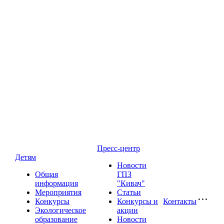
Пресс-центр
Детям
Новости
Общая
ГПЗ
информация
"Кивач"
Мероприятия
Статьи
Конкурсы
Конкурсы и
Контакты
Экологическое
акции
образование
Новости