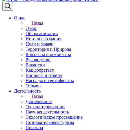
О нас
Назад
О нас
Об организации
История создания
Цели и задачи
Территория и Природа
Контакты и реквизиты
Руководство
Вакансии
Как добраться
Вопросы и ответы
Награды и сертификаты
Отзывы
Деятельность
Назад
Деятельность
Охрана территории
Научная деятельность
Экологическое просвещение
Познавательный туризм
Проекты