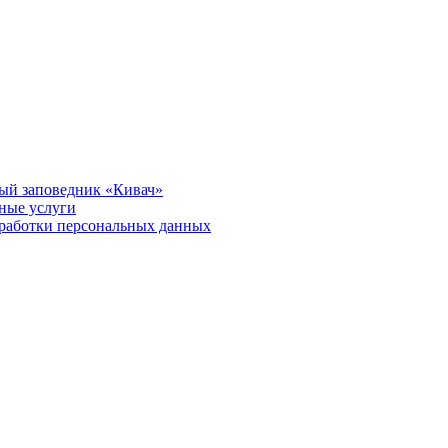
ый заповедник «Кивач»
тные услуги
работки персональных данных