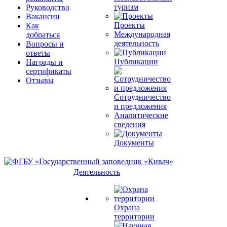
туризм
Руководство
Вакансии
Проекты
Как
Международная
добраться
деятельность
Вопросы и
ответы
Публикации
Награды и
сертификаты
Отзывы
Сотрудничество
и предложения
Аналитические
сведения
Документы
Деятельность
Охрана
территории