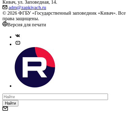
Кивач, ул. Заповедная, 14.
adm@zapkivach.ru
© 2026 ФГБУ «Государственный заповедник «Кивач». Все
права защищены.
Версия для печати
Найти