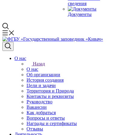
сведения
Документы
О нас
Назад
О нас
Об организации
История создания
Цели и задачи
Территория и Природа
Контакты и реквизиты
Руководство
Вакансии
Как добраться
Вопросы и ответы
Награды и сертификаты
Отзывы
Деятельность