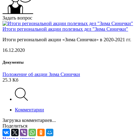
Задать вопрос
Итоги региональной акции полезных дел "Зима Синички"
Итоги региональной акции «Зима Синички» в 2020-2021 гг.
16.12.2020
Документы
Положение об акции Зима Синички
25.3 Кб
Комментарии
Загрузка комментариев...
Поделиться
Назад к списку