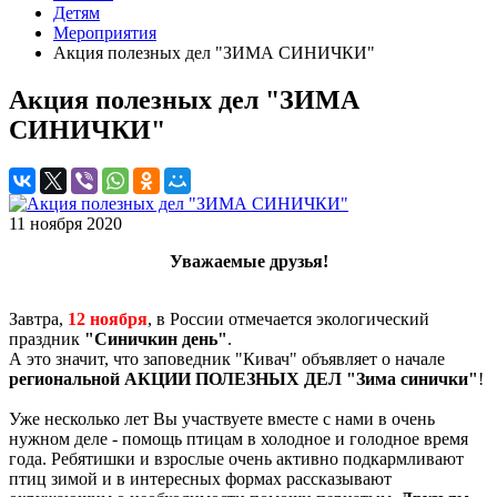
Детям
Мероприятия
Акция полезных дел "ЗИМА СИНИЧКИ"
Акция полезных дел "ЗИМА
СИНИЧКИ"
11 ноября 2020
Уважаемые друзья!
Завтра,
12 ноября
, в России отмечается экологический
праздник
"Синичкин день"
.
А это значит, что заповедник "Кивач" объявляет о начале
региональной
АКЦИИ ПОЛЕЗНЫХ ДЕЛ "Зима синички"
!
Уже несколько лет Вы участвуете вместе с нами в очень
нужном деле - помощь птицам в холодное и голодное время
года. Ребятишки и взрослые очень активно подкармливают
птиц зимой и в интересных формах рассказывают