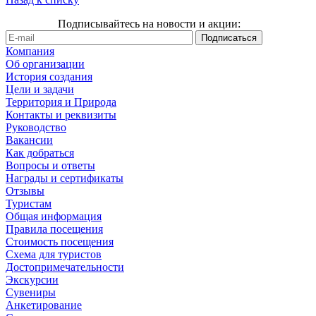
Подписывайтесь на новости и акции:
Компания
Об организации
История создания
Цели и задачи
Территория и Природа
Контакты и реквизиты
Руководство
Вакансии
Как добраться
Вопросы и ответы
Награды и сертификаты
Отзывы
Туристам
Общая информация
Правила посещения
Стоимость посещения
Схема для туристов
Достопримечательности
Экскурсии
Сувениры
Анкетирование