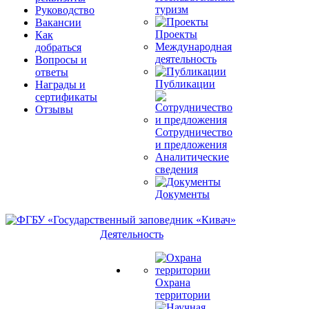
туризм
Руководство
Вакансии
Проекты
Как
Международная
добраться
деятельность
Вопросы и
ответы
Публикации
Награды и
сертификаты
Отзывы
Сотрудничество
и предложения
Аналитические
сведения
Документы
Деятельность
Охрана
территории