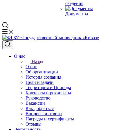
сведения
Документы
О нас
Назад
О нас
Об организации
История создания
Цели и задачи
Территория и Природа
Контакты и реквизиты
Руководство
Вакансии
Как добраться
Вопросы и ответы
Награды и сертификаты
Отзывы
Деятельность