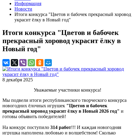
Информация
Новости
Итоги конкурса "Цветов и бабочек прекрасный хоровод
украсит ёлку в Новый год"
Итоги конкурса "Цветов и бабочек
прекрасный хоровод украсит ёлку в
Новый год"
8 декабря 2025
Уважаемые участники конкурса!
Мы подвели итоги республиканского творческого конкурса
новогодних ёлочных игрушек
"Цветов и бабочек
прекрасный хоровод украсит ёлку в Новый 2026 год"
и
готовы объявить победителей!
На конкурс поступило
314 работ
!!! И каждая новогодняя
игрушка наполнена любовью и волшебством! Сколько