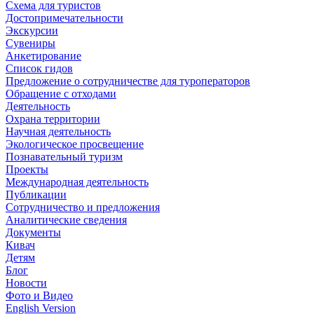
Схема для туристов
Достопримечательности
Экскурсии
Сувениры
Анкетирование
Список гидов
Предложение о сотрудничестве для туроператоров
Обращение с отходами
Деятельность
Охрана территории
Научная деятельность
Экологическое просвещение
Познавательный туризм
Проекты
Международная деятельность
Публикации
Сотрудничество и предложения
Аналитические сведения
Документы
Кивач
Детям
Блог
Новости
Фото и Видео
English Version