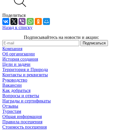
Поделиться
Назад к списку
Подписывайтесь на новости и акции:
Компания
Об организации
История создания
Цели и задачи
Территория и Природа
Контакты и реквизиты
Руководство
Вакансии
Как добраться
Вопросы и ответы
Награды и сертификаты
Отзывы
Туристам
Общая информация
Правила посещения
Стоимость посещения