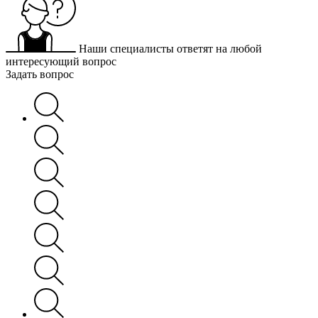
Наши специалисты ответят на любой
интересующий вопрос
Задать вопрос