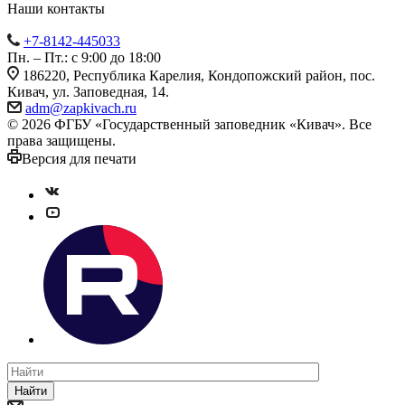
Наши контакты
+7-8142-445033
Пн. – Пт.: с 9:00 до 18:00
186220, Республика Карелия, Кондопожский район, пос.
Кивач, ул. Заповедная, 14.
adm@zapkivach.ru
© 2026 ФГБУ «Государственный заповедник «Кивач». Все
права защищены.
Версия для печати
Найти