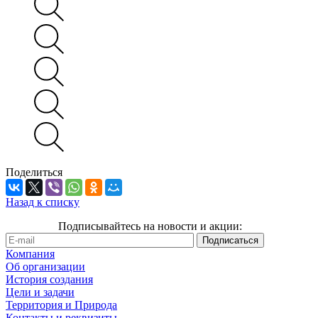
Поделиться
Назад к списку
Подписывайтесь на новости и акции:
Компания
Об организации
История создания
Цели и задачи
Территория и Природа
Контакты и реквизиты