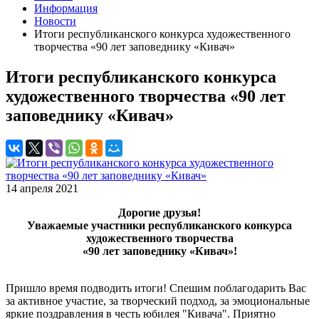
Информация
Новости
Итоги республиканского конкурса художественного
творчества «90 лет заповеднику «Кивач»
Итоги республиканского конкурса
художественного творчества «90 лет
заповеднику «Кивач»
14 апреля 2021
Дорогие друзья!
Уважаемые участники республиканского конкурса
художественного творчества
«90 лет заповеднику «Кивач»!
Пришло время подводить итоги! Спешим поблагодарить Вас
за активное участие, за творческий подход, за эмоциональные
яркие поздравления в честь юбилея "Кивача". Приятно