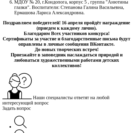
МДОУ № 20, г.Кондопога, корпус 5 , группа "Анютины
глазки". Воспитатели: Степанова Галина Васильевна,
Ермашова Лариса Александровна.
Поздравляем победителей!
16 апреля пройдёт награждение
(приедем к каждому лично).
Благодарим Всех участников конкурса!
Сертификаты за участие и благодарственные письма будут
оправлены
в личные сообщения ВКонтакте.
До новых творческих встреч!
Приезжайте в заповедник наслаждаться природой и
любоваться художественными работами детских
коллективов!
Наши специалисты ответят на любой
интересующий вопрос
Задать вопрос