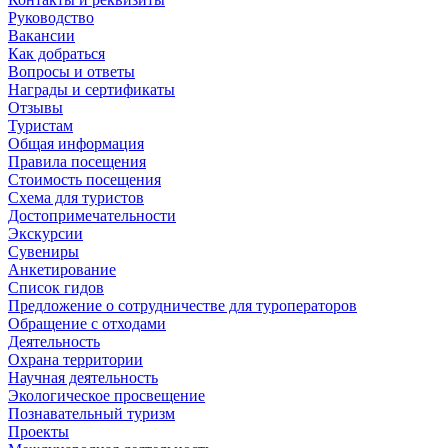
Руководство
Вакансии
Как добраться
Вопросы и ответы
Награды и сертификаты
Отзывы
Туристам
Общая информация
Правила посещения
Стоимость посещения
Схема для туристов
Достопримечательности
Экскурсии
Сувениры
Анкетирование
Список гидов
Предложение о сотрудничестве для туроператоров
Обращение с отходами
Деятельность
Охрана территории
Научная деятельность
Экологическое просвещение
Познавательный туризм
Проекты