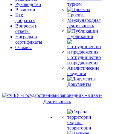
туризм
Руководство
Вакансии
Проекты
Как
Международная
добраться
деятельность
Вопросы и
ответы
Публикации
Награды и
сертификаты
Отзывы
Сотрудничество
и предложения
Аналитические
сведения
Документы
Деятельность
Охрана
территории