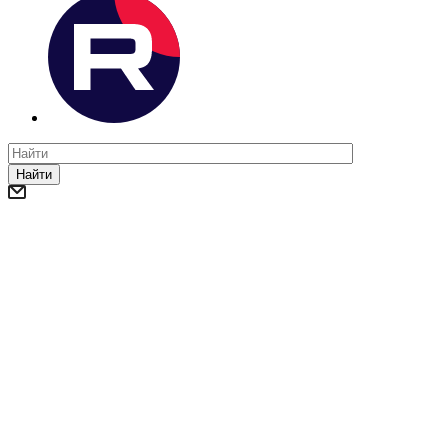
Найти