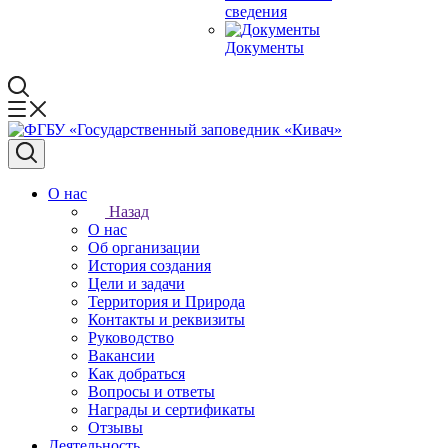
сведения
Документы
О нас
Назад
О нас
Об организации
История создания
Цели и задачи
Территория и Природа
Контакты и реквизиты
Руководство
Вакансии
Как добраться
Вопросы и ответы
Награды и сертификаты
Отзывы
Деятельность